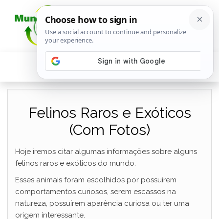
Felinos Raros e Exóticos
(Com Fotos)
Hoje iremos citar algumas informações sobre alguns
felinos raros e exóticos do mundo.
Esses animais foram escolhidos por possuírem
comportamentos curiosos, serem escassos na
natureza, possuírem aparência curiosa ou ter uma
origem interessante.