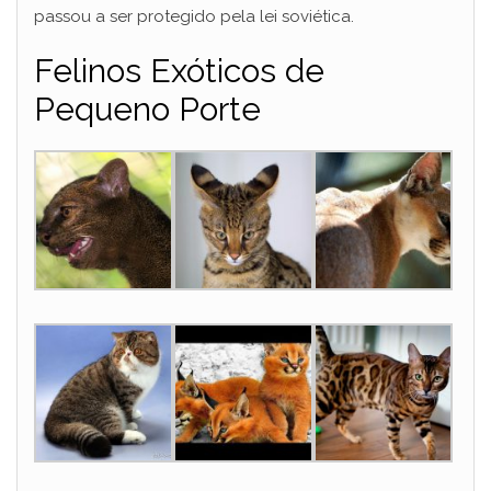
passou a ser protegido pela lei soviética.
Felinos Exóticos de
Pequeno Porte