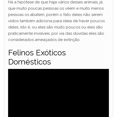
Há a hipótese de que haja vários desses animais, já
que muito poucas pessoas os vêem e muito menos
pessoas os abatem, porém o fato deles não serem
vistos também adiciona para ideia de haver poucos
deles, isto é, ou eles são muito poucos ou eles são
praticamente invisíveis, por via das dúvidas eles são
considerados ameaçados de extinção.
Felinos Exóticos
Domésticos