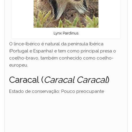
Lynx Pardinus
O lince-Ibérico é natural da península Ibérica
(Portugal e Espanha) e tem como principal presa o
coelho-bravo, também conhecido como coelho-
europeu.
Caracal (
Caracal Caracal
)
Estado de conservação: Pouco preocupante