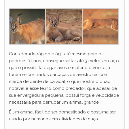
Considerado rápido e ágil até mesmo para os
padrões felinos, consegue saltar até 3 metros no ar, o
que o possibilita pegar aves em pleno o voo, e já
foram encontrados carcaças de avestruzes com
marca de dente de caracal, o que mostra o quão
notável é esse felino como predador, que apesar de
sua envergadura pequena, possui força e velocidade
necessária para derrubar um animal grande.
É um animal fácil de ser domesticado e costuma ser
usado por humanos em atividades de caça.