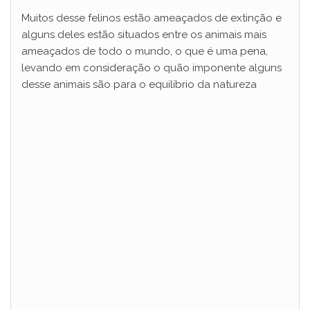
Muitos desse felinos estão ameaçados de extinção e
alguns deles estão situados entre os animais mais
ameaçados de todo o mundo, o que é uma pena,
levando em consideração o quão imponente alguns
desse animais são para o equilíbrio da natureza