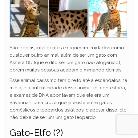
São dóceis, inteligentes e requerem cuidados como
qualquer outro animal, além de ser um gato com
Ashera GD (que é dito ser um gato não alogênico),
porém muitas pessoas acabam o mimando demais.
Esse animal caríssimo tem direito até a escândalos na
mídia, e a autenticidade desse animal foi contestada,
e exames de DNA apontavam que ele era um
Savannah, uma cruza que já existe entre gatos
domésticos e leopardos asiáticos, e apesar disso, ele
não deixa de ser um um gato leopardo.
Gato-Elfo (?)