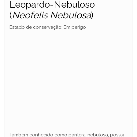
Leopardo-Nebuloso
(
Neofelis Nebulosa
)
Estado de conservação: Em perigo
Também conhecido como pantera-nebulosa, possui