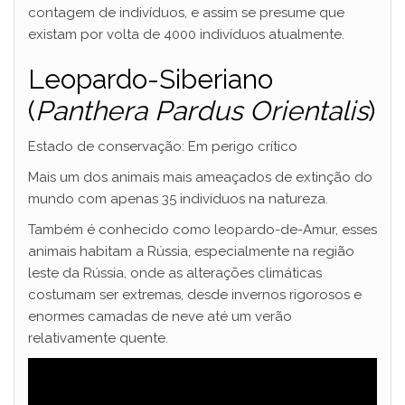
contagem de indivíduos, e assim se presume que
existam por volta de 4000 indivíduos atualmente.
Leopardo-Siberiano
(
Panthera Pardus Orientalis
)
Estado de conservação: Em perigo crítico
Mais um dos animais mais ameaçados de extinção do
mundo com apenas 35 indivíduos na natureza.
Também é conhecido como leopardo-de-Amur, esses
animais habitam a Rússia, especialmente na região
leste da Rússia, onde as alterações climáticas
costumam ser extremas, desde invernos rigorosos e
enormes camadas de neve até um verão
relativamente quente.