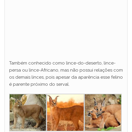
Também conhecido como lince-do-deserto, lince-
persa ou lince-Africano, mas não possui relações com
os demais linces, pois apesar da aparência esse felino
é parente próximo do serval.