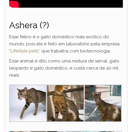
Ashera (?)
Esse felino é o gato doméstico mais exótico do
mundo, pois ele é feito em laboratório pela empresa
“
Lifestyle pets
“, que trabalha com biotecnologia.
Esse animal é dito como uma mistura de serval, gato
leopardo e gato doméstico, e custa cerca de 40 mil
reais.