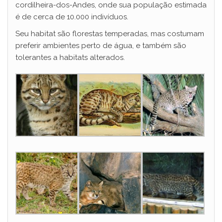
cordilheira-dos-Andes, onde sua população estimada
é de cerca de 10.000 indivíduos.
Seu habitat são florestas temperadas, mas costumam
preferir ambientes perto de água, e também são
tolerantes a habitats alterados.