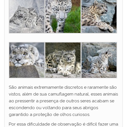
São animais extremamente discretos e raramente são
vistos, além de sua camuflagem natural, esses animais
ao pressentir a presença de outros seres acabam se
escondendo ou voltando para seus abrigos
garantido a proteção de olhos curiosos.
Por essa dificuldade de observação é difícil fazer uma