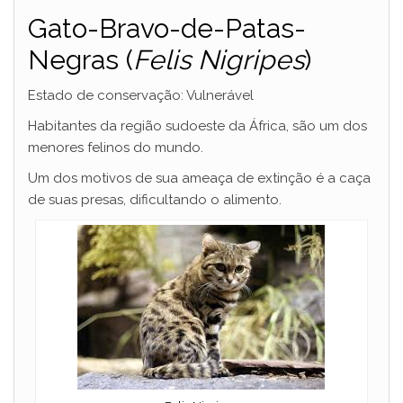
Gato-Bravo-de-Patas-
Negras (
Felis Nigripes
)
Estado de conservação: Vulnerável
Habitantes da região sudoeste da África, são um dos
menores felinos do mundo.
Um dos motivos de sua ameaça de extinção é a caça
de suas presas, dificultando o alimento.