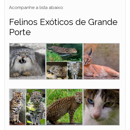
Acompanhe a lista abaixo:
Felinos Exóticos de Grande
Porte