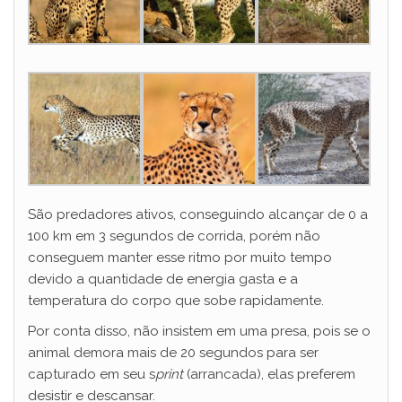
São predadores ativos, conseguindo alcançar de 0 a
100 km em 3 segundos de corrida, porém não
conseguem manter esse ritmo por muito tempo
devido a quantidade de energia gasta e a
temperatura do corpo que sobe rapidamente.
Por conta disso, não insistem em uma presa, pois se o
animal demora mais de 20 segundos para ser
capturado em seu s
print
(arrancada), elas preferem
desistir e descansar.