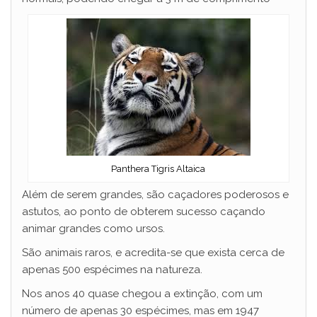
Panthera Tigris Altaica
Além de serem grandes, são caçadores poderosos e
astutos, ao ponto de obterem sucesso caçando
animar grandes como ursos.
São animais raros, e acredita-se que exista cerca de
apenas 500 espécimes na natureza.
Nos anos 40 quase chegou a extinção, com um
número de apenas 30 espécimes, mas em 1947