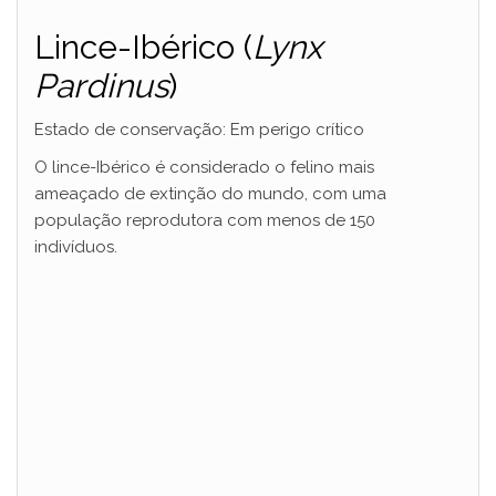
Lince-Ibérico (
Lynx
Pardinus
)
Estado de conservação: Em perigo crítico
O lince-Ibérico é considerado o felino mais
ameaçado de extinção do mundo, com uma
população reprodutora com menos de 150
indivíduos.