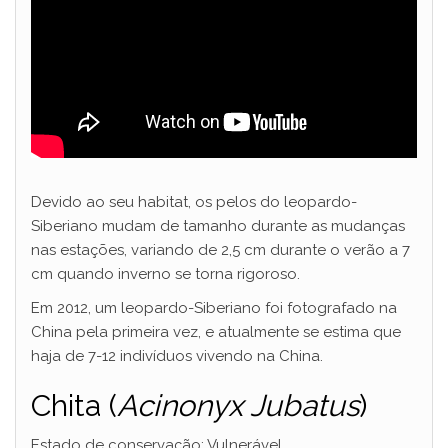
Devido ao seu habitat, os pelos do leopardo-
Siberiano mudam de tamanho durante as mudanças
nas estações, variando de 2,5 cm durante o verão a 7
cm quando inverno se torna rigoroso.
Em 2012, um leopardo-Siberiano foi fotografado na
China pela primeira vez, e atualmente se estima que
haja de 7-12 indivíduos vivendo na China.
Chita (
Acinonyx Jubatus
)
Estado de conservação: Vulnerável