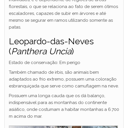
florestais, o que se relaciona ao fato de serem ótimos
escaladores, capazes de subir em árvores e até
mesmo se segurar em ramos utilizando somente as
patas.
Leopardo-das-Neves
(
Panthera Uncia
)
Estado de conservação: Em perigo
Também chamado de irbis, são animais bem
adaptados ao frio extremo, possuem uma coloração
esbranquiçada que serve como camuflagem na neve.
Possuem uma longa cauda que os dá balanço,
indispensável para as montanhas do continente
asiático, onde costumam a habitar montanhas a 6.700
m acima do mar.