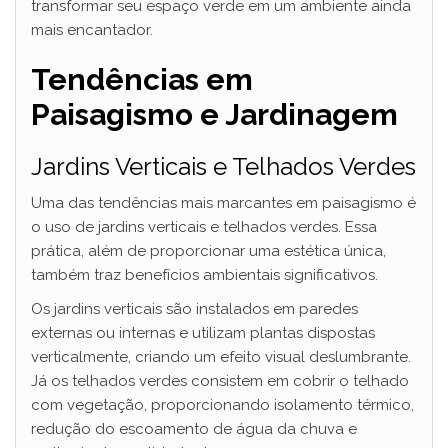
transformar seu espaço verde em um ambiente ainda
mais encantador.
Tendências em
Paisagismo e Jardinagem
Jardins Verticais e Telhados Verdes
Uma das tendências mais marcantes em paisagismo é
o uso de jardins verticais e telhados verdes. Essa
prática, além de proporcionar uma estética única,
também traz benefícios ambientais significativos.
Os jardins verticais são instalados em paredes
externas ou internas e utilizam plantas dispostas
verticalmente, criando um efeito visual deslumbrante.
Já os telhados verdes consistem em cobrir o telhado
com vegetação, proporcionando isolamento térmico,
redução do escoamento de água da chuva e