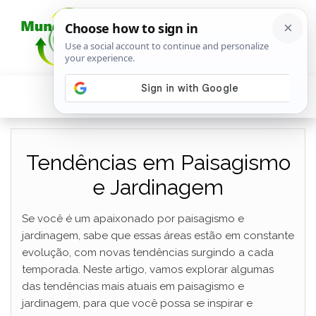
Tendências em Paisagismo
e Jardinagem
Se você é um apaixonado por paisagismo e
jardinagem, sabe que essas áreas estão em constante
evolução, com novas tendências surgindo a cada
temporada. Neste artigo, vamos explorar algumas
das tendências mais atuais em paisagismo e
jardinagem, para que você possa se inspirar e