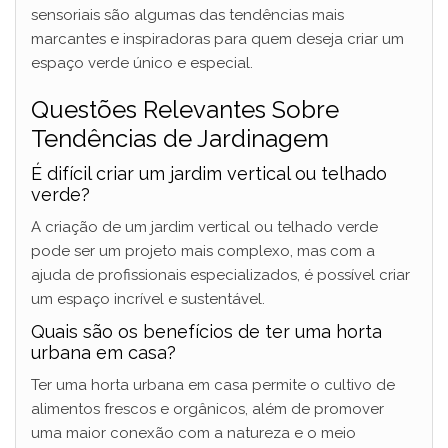
sensoriais são algumas das tendências mais
marcantes e inspiradoras para quem deseja criar um
espaço verde único e especial.
Questões Relevantes Sobre
Tendências de Jardinagem
É difícil criar um jardim vertical ou telhado
verde?
A criação de um jardim vertical ou telhado verde
pode ser um projeto mais complexo, mas com a
ajuda de profissionais especializados, é possível criar
um espaço incrível e sustentável.
Quais são os benefícios de ter uma horta
urbana em casa?
Ter uma horta urbana em casa permite o cultivo de
alimentos frescos e orgânicos, além de promover
uma maior conexão com a natureza e o meio