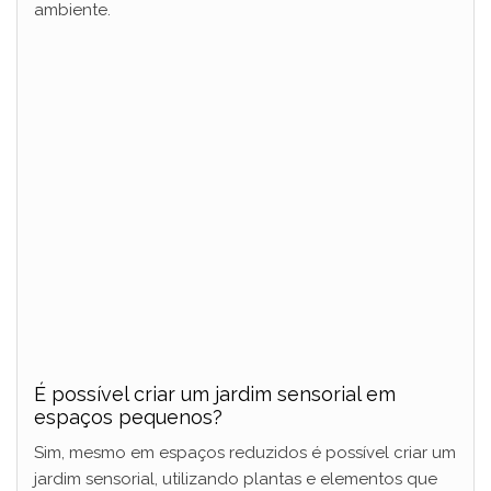
ambiente.
É possível criar um jardim sensorial em
espaços pequenos?
Sim, mesmo em espaços reduzidos é possível criar um
jardim sensorial, utilizando plantas e elementos que