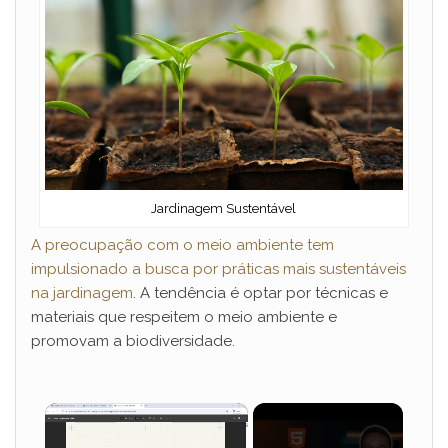
Jardinagem Sustentável
A preocupação com o meio ambiente tem
impulsionado a busca por práticas mais sustentáveis
na jardinagem
. A tendência é optar por técnicas e
materiais que respeitem o meio ambiente e
promovam a biodiversidade.
×