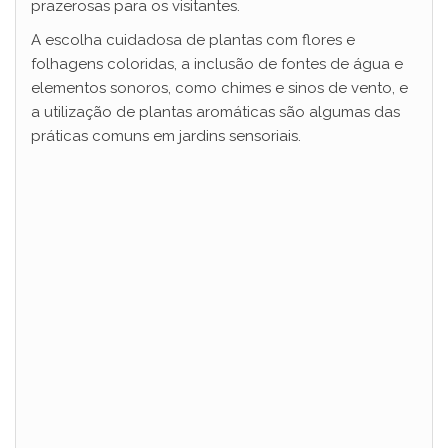
prazerosas para os visitantes.
A escolha cuidadosa de plantas com flores e
folhagens coloridas, a inclusão de fontes de água e
elementos sonoros, como chimes e sinos de vento, e
a utilização de plantas aromáticas são algumas das
práticas comuns em jardins sensoriais.