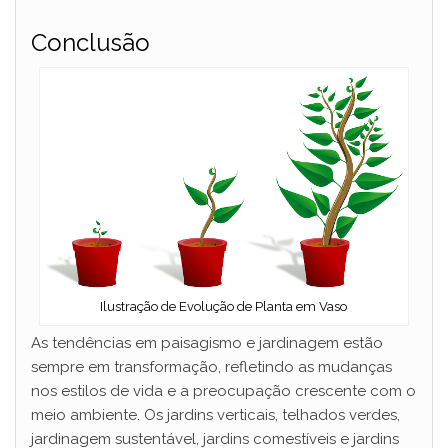
Conclusão
Ilustração de Evolução de Planta em Vaso
As tendências em paisagismo e jardinagem estão
sempre em transformação, refletindo as mudanças
nos estilos de vida e a preocupação crescente com o
meio ambiente. Os jardins verticais, telhados verdes,
jardinagem sustentável, jardins comestíveis e jardins