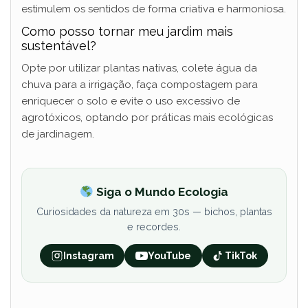
estimulem os sentidos de forma criativa e harmoniosa.
Como posso tornar meu jardim mais
sustentável?
Opte por utilizar plantas nativas, colete água da
chuva para a irrigação, faça compostagem para
enriquecer o solo e evite o uso excessivo de
agrotóxicos, optando por práticas mais ecológicas
de jardinagem.
Siga o Mundo Ecologia
Curiosidades da natureza em 30s — bichos, plantas
e recordes.
Instagram
YouTube
TikTok