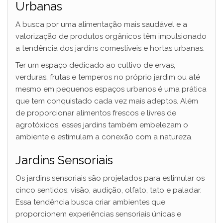
Urbanas
A busca por uma alimentação mais saudável e a
valorização de produtos orgânicos têm impulsionado
a tendência dos jardins comestíveis e hortas urbanas.
Ter um espaço dedicado ao cultivo de ervas,
verduras, frutas e temperos no próprio jardim ou até
mesmo em pequenos espaços urbanos é uma prática
que tem conquistado cada vez mais adeptos. Além
de proporcionar alimentos frescos e livres de
agrotóxicos, esses jardins também embelezam o
ambiente e estimulam a conexão com a natureza.
Jardins Sensoriais
Os jardins sensoriais são projetados para estimular os
cinco sentidos: visão, audição, olfato, tato e paladar.
Essa tendência busca criar ambientes que
proporcionem experiências sensoriais únicas e