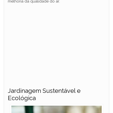
melhoria da qualidade do ar.
Jardinagem Sustentável e
Ecológica