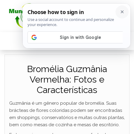
Bromélia Guzmânia
Vermelha: Fotos e
Características
Guzmânia é um gênero popular de bromélia. Suas
brácteas de flores coloridas podem ser encontradas
em shoppings, conservatórios e muitas outras plantas,
bem como mesas de cozinha e mesas de escritório.