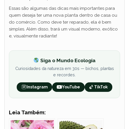
Essas são algumas das dicas mais importantes para
quem deseja ter uma nova planta dentro de casa ou
do comércio. Como deve ter reparado, ela é bem
simples. Além disso, trará um visual moderno, exótico
e, visualmente radiante!
Siga o Mundo Ecologia
Curiosidades da natureza em 30s — bichos, plantas
e recordes.
Instagram
YouTube
TikTok
Leia Também: