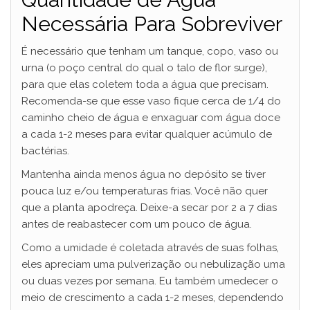
Necessária Para Sobreviver
É necessário que tenham um tanque, copo, vaso ou
urna (o poço central do qual o talo de flor surge),
para que elas coletem toda a água que precisam.
Recomenda-se que esse vaso fique cerca de 1/4 do
caminho cheio de água e enxaguar com água doce
a cada 1-2 meses para evitar qualquer acúmulo de
bactérias.
Mantenha ainda menos água no depósito se tiver
pouca luz e/ou temperaturas frias. Você não quer
que a planta apodreça. Deixe-a secar por 2 a 7 dias
antes de reabastecer com um pouco de água.
Como a umidade é coletada através de suas folhas,
eles apreciam uma pulverização ou nebulização uma
ou duas vezes por semana. Eu também umedecer o
meio de crescimento a cada 1-2 meses, dependendo