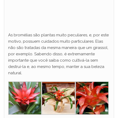
As bromélias são plantas muito peculiares, e, por este
motivo, possuem cuidados muito particulares. Elas
não são tratadas da mesma maneira que um girassol,
por exemplo. Sabendo disso, é extremamente
importante que você saiba como cultivá-la sem
destruí-la e, ao mesmo tempo, manter a sua beleza
natural.