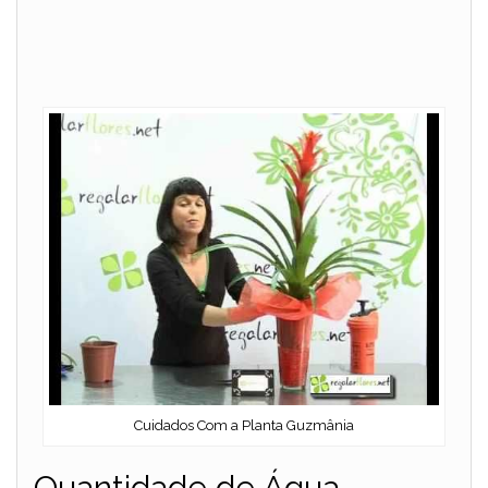
Cuidados Com a Planta Guzmânia
Quantidade de Água