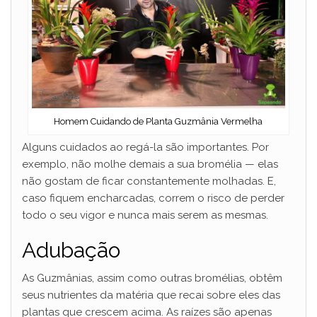
Homem Cuidando de Planta Guzmânia Vermelha
Alguns cuidados ao regá-la são importantes. Por
exemplo, não molhe demais a sua bromélia — elas
não gostam de ficar constantemente molhadas. E,
caso fiquem encharcadas, correm o risco de perder
todo o seu vigor e nunca mais serem as mesmas.
Adubação
As Guzmânias, assim como outras bromélias, obtêm
seus nutrientes da matéria que recai sobre eles das
plantas que crescem acima. As raízes são apenas