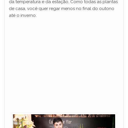
da temperatura e da estação. Como todas as plantas
de casa, você quer regar menos no final do outono
até o inverno.