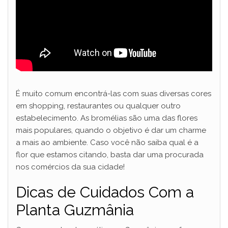
É muito comum encontrá-las com suas diversas cores
em shopping, restaurantes ou qualquer outro
estabelecimento. As bromélias são uma das flores
mais populares, quando o objetivo é dar um charme
a mais ao ambiente. Caso você não saiba qual é a
flor que estamos citando, basta dar uma procurada
nos comércios da sua cidade!
Dicas de Cuidados Com a
Planta Guzmânia