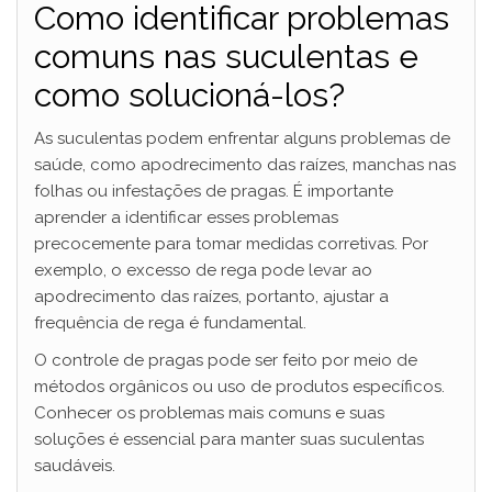
Como identificar problemas
comuns nas suculentas e
como solucioná-los?
As suculentas podem enfrentar alguns problemas de
saúde, como apodrecimento das raízes, manchas nas
folhas ou infestações de pragas. É importante
aprender a identificar esses problemas
precocemente para tomar medidas corretivas. Por
exemplo, o excesso de rega pode levar ao
apodrecimento das raízes, portanto, ajustar a
frequência de rega é fundamental.
O controle de pragas pode ser feito por meio de
métodos orgânicos ou uso de produtos específicos.
Conhecer os problemas mais comuns e suas
soluções é essencial para manter suas suculentas
saudáveis.