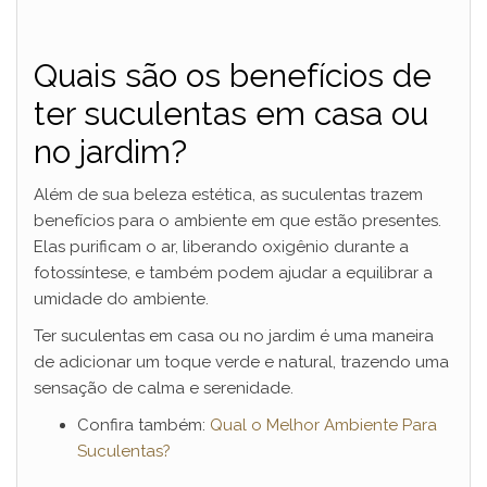
Quais são os benefícios de
ter suculentas em casa ou
no jardim?
Além de sua beleza estética, as suculentas trazem
benefícios para o ambiente em que estão presentes.
Elas purificam o ar, liberando oxigênio durante a
fotossíntese, e também podem ajudar a equilibrar a
umidade do ambiente.
Ter suculentas em casa ou no jardim é uma maneira
de adicionar um toque verde e natural, trazendo uma
sensação de calma e serenidade.
Confira também:
Qual o Melhor Ambiente Para
Suculentas?