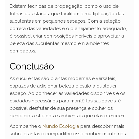
Existem técnicas de propagação, como o uso de
folhas ou estacas, que facilitam a multiplicação das
suculentas em pequenos espaços. Com a seleção
correta das variedades e o planejamento adequado,
é possível criar composições incríveis e aproveitar a
beleza das suculentas mesmo em ambientes
compactos.
Conclusão
As suculentas são plantas modernas e versáteis,
capazes de adicionar beleza e estilo a qualquer
espaço. Ao conhecer as variedades disponíveis e os
cuidados necessários para mantê-las saudáveis, é
possível desfrutar de sua presença e colher os
benefícios estéticos e ambientais que elas oferecem.
Acompanhe o
Mundo Ecologia
para descobrir mais
sobre plantas e compartilhe esse conhecimento nas