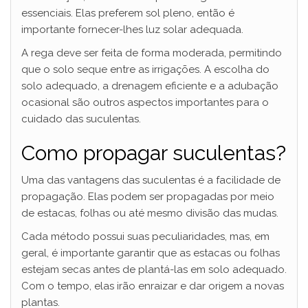
essenciais. Elas preferem sol pleno, então é
importante fornecer-lhes luz solar adequada.
A rega deve ser feita de forma moderada, permitindo
que o solo seque entre as irrigações. A escolha do
solo adequado, a drenagem eficiente e a adubação
ocasional são outros aspectos importantes para o
cuidado das suculentas.
Como propagar suculentas?
Uma das vantagens das suculentas é a facilidade de
propagação. Elas podem ser propagadas por meio
de estacas, folhas ou até mesmo divisão das mudas.
Cada método possui suas peculiaridades, mas, em
geral, é importante garantir que as estacas ou folhas
estejam secas antes de plantá-las em solo adequado.
Com o tempo, elas irão enraizar e dar origem a novas
plantas.