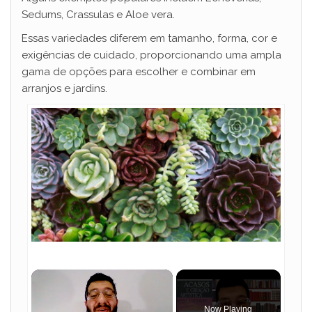
Sedums, Crassulas e Aloe vera.
Essas variedades diferem em tamanho, forma, cor e
exigências de cuidado, proporcionando uma ampla
gama de opções para escolher e combinar em
arranjos e jardins.
×
Now Playing