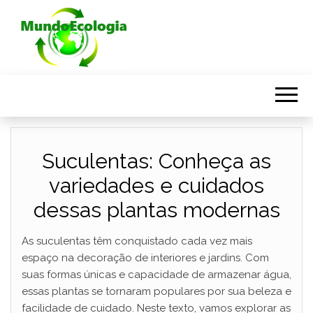
Suculentas: Conheça as
variedades e cuidados
dessas plantas modernas
As suculentas têm conquistado cada vez mais
espaço na decoração de interiores e jardins. Com
suas formas únicas e capacidade de armazenar água,
essas plantas se tornaram populares por sua beleza e
facilidade de cuidado. Neste texto, vamos explorar as