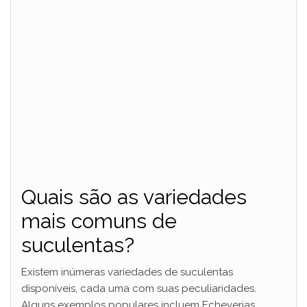
Quais são as variedades
mais comuns de
suculentas?
Existem inúmeras variedades de suculentas
disponíveis, cada uma com suas peculiaridades.
Alguns exemplos populares incluem Echeverias,