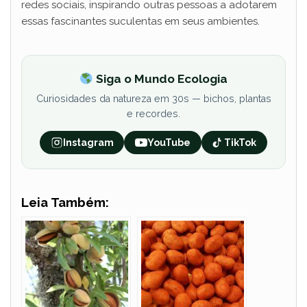
redes sociais, inspirando outras pessoas a adotarem
essas fascinantes suculentas em seus ambientes.
Siga o Mundo Ecologia
Curiosidades da natureza em 30s — bichos, plantas
e recordes.
Instagram
YouTube
TikTok
Leia Também: