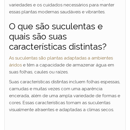
variedades e os cuidados necessários para manter
essas plantas modernas saudáveis e vibrantes.
O que são suculentas e
quais são suas
características distintas?
As suculentas são plantas adaptadas a ambientes
áridos
e têm a capacidade de armazenar água em
suas folhas, caules ou raízes.
Suas características distintas incluem folhas espessas,
carnudas e muitas vezes com uma aparência
encerada, além de uma ampla variedade de formas e
cores. Essas características tornam as suculentas
visualmente atraentes e adaptadas a climas secos.