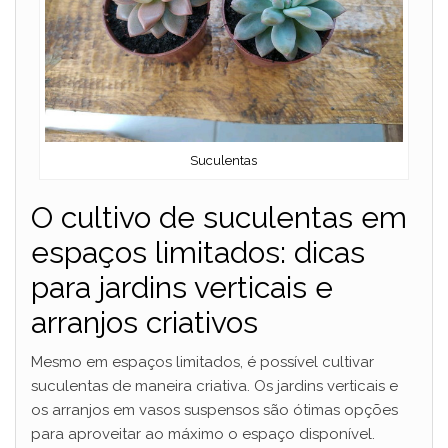
Suculentas
O cultivo de suculentas em
espaços limitados: dicas
para jardins verticais e
arranjos criativos
Mesmo em espaços limitados, é possível cultivar
suculentas de maneira criativa. Os jardins verticais e
os arranjos em vasos suspensos são ótimas opções
para aproveitar ao máximo o espaço disponível.