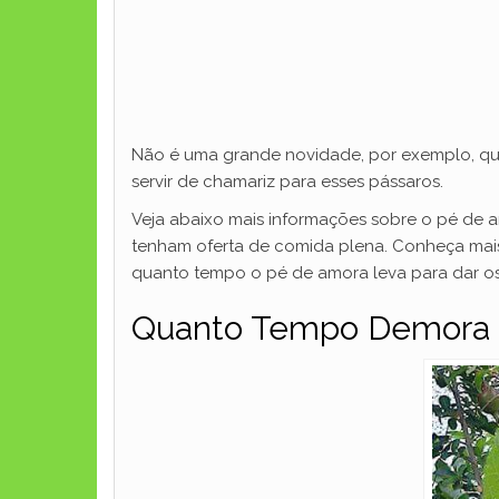
Não é uma grande novidade, por exemplo, que 
servir de chamariz para esses pássaros.
Veja abaixo mais informações sobre o pé de 
tenham oferta de comida plena. Conheça mais 
quanto tempo o pé de amora leva para dar os 
Quanto Tempo Demora P