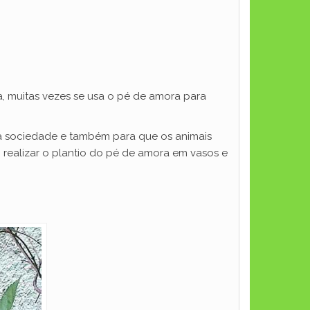
a, muitas vezes se usa o pé de amora para
da sociedade e também para que os animais
realizar o plantio do pé de amora em vasos e