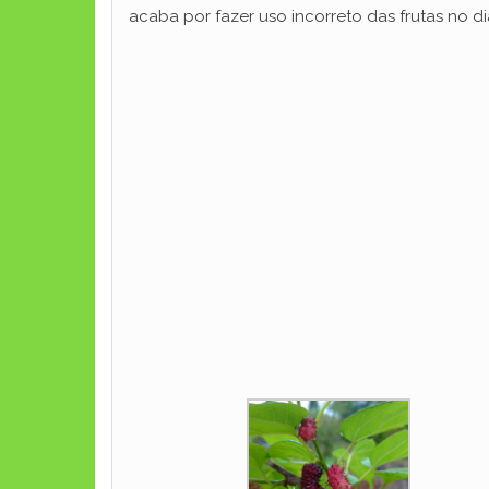
acaba por fazer uso incorreto das frutas no di