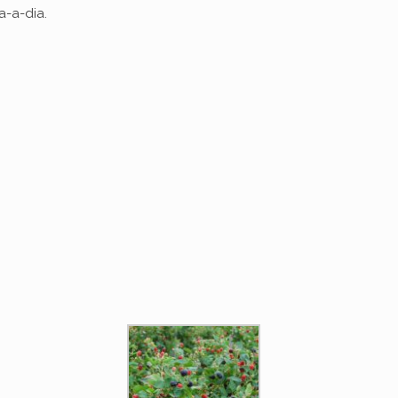
a-a-dia.