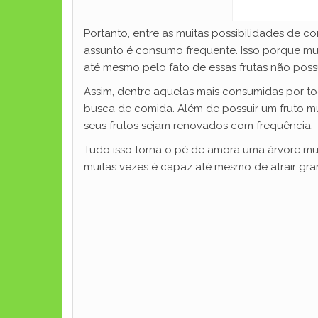
Portanto, entre as muitas possibilidades de 
assunto é consumo frequente. Isso porque mui
até mesmo pelo fato de essas frutas não possu
Assim, dentre aquelas mais consumidas por t
busca de comida. Além de possuir um fruto m
seus frutos sejam renovados com frequência.
Tudo isso torna o pé de amora uma árvore mu
muitas vezes é capaz até mesmo de atrair gra