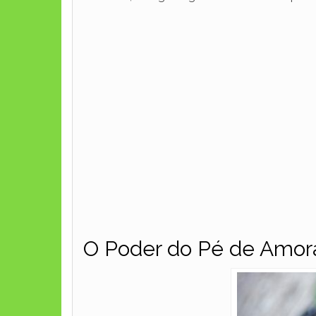
O Poder do Pé de Amor