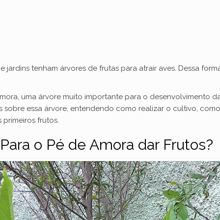
jardins tenham árvores de frutas para atrair aves. Dessa form
amora, uma árvore muito importante para o desenvolvimento 
sobre essa árvore, entendendo como realizar o cultivo, como 
primeiros frutos.
ara o Pé de Amora dar Frutos?