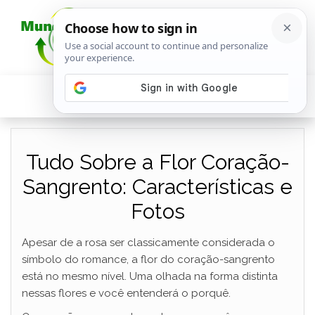
Tudo Sobre a Flor Coração-
Sangrento: Características e
Fotos
Apesar de a rosa ser classicamente considerada o
símbolo do romance, a flor do coração-sangrento
está no mesmo nível. Uma olhada na forma distinta
nessas flores e você entenderá o porquê.