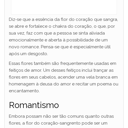
Diz-se que a essência da flor do coração que sangra,
se abre e fortalece o chakra do coração, o que, por
sua vez, faz com que a pessoa se sinta aliviada
emocionalmente e aberta à possibilidade de um
novo romance. Pensa-se que é especialmente útil
após um desgosto.
Essas flores também são frequentemente usadas em
feitiços de amor. Um desses feitiços inclui trançar as
flores em seus cabelos, acender uma vela branca em
homenagem à deusa do amor e recitar um poema ou
encantamento.
Romantismo
Embora possam não ser tão comuns quanto outras
flores, a flor do coração-sangrento pode ser um