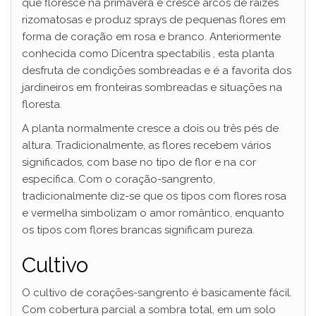
que floresce na primavera e cresce arcos de raízes
rizomatosas e produz sprays de pequenas flores em
forma de coração em rosa e branco. Anteriormente
conhecida como Dicentra spectabilis , esta planta
desfruta de condições sombreadas e é a favorita dos
jardineiros em fronteiras sombreadas e situações na
floresta.
A planta normalmente cresce a dois ou três pés de
altura. Tradicionalmente, as flores recebem vários
significados, com base no tipo de flor e na cor
específica. Com o coração-sangrento,
tradicionalmente diz-se que os tipos com flores rosa
e vermelha simbolizam o amor romântico, enquanto
os tipos com flores brancas significam pureza.
Cultivo
O cultivo de corações-sangrento é basicamente fácil.
Com cobertura parcial a sombra total, em um solo