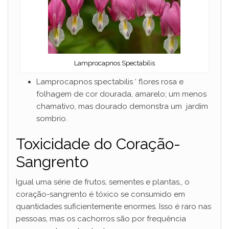
Lamprocapnos Spectabilis
Lamprocapnos spectabilis ‘ flores rosa e
folhagem de cor dourada, amarelo; um menos
chamativo, mas dourado demonstra um jardim
sombrio.
Toxicidade do Coração-
Sangrento
Igual uma série de frutos, sementes e plantas,, o
coração-sangrento é tóxico se consumido em
quantidades suficientemente enormes. Isso é raro nas
pessoas, mas os cachorros são por frequência