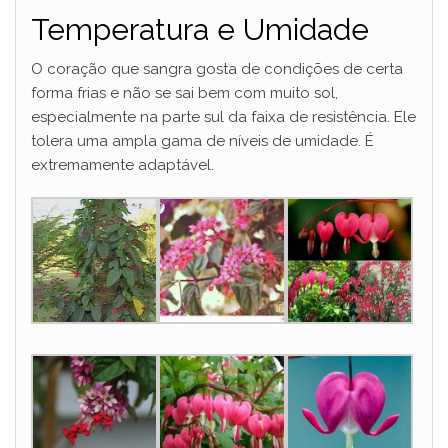
Temperatura e Umidade
O coração que sangra gosta de condições de certa
forma frias e não se sai bem com muito sol,
especialmente na parte sul da faixa de resistência. Ele
tolera uma ampla gama de níveis de umidade. É
extremamente adaptável.