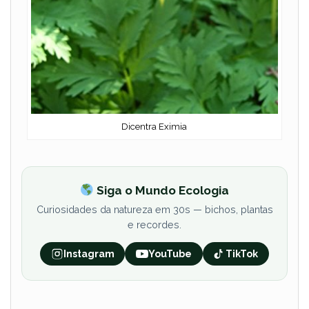
Dicentra Eximia
Siga o Mundo Ecologia
Curiosidades da natureza em 30s — bichos, plantas
e recordes.
Instagram
YouTube
TikTok