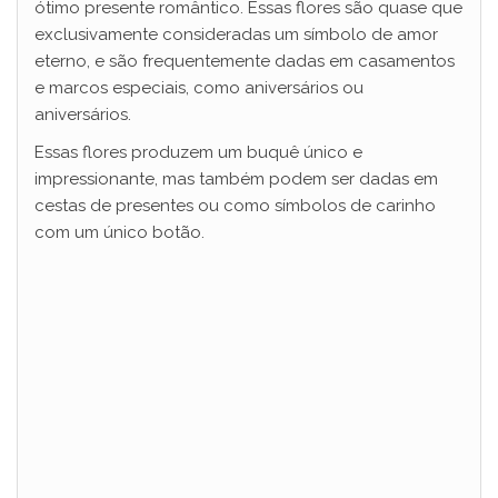
ótimo presente romântico. Essas flores são quase que
exclusivamente consideradas um símbolo de amor
eterno, e são frequentemente dadas em casamentos
e marcos especiais, como aniversários ou
aniversários.
Essas flores produzem um buquê único e
impressionante, mas também podem ser dadas em
cestas de presentes ou como símbolos de carinho
com um único botão.