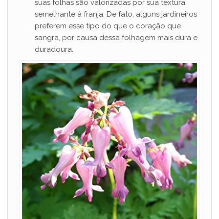
suas folhas são valorizadas por sua textura
semelhante à franja. De fato, alguns jardineiros
preferem esse tipo do que o coração que
sangra, por causa dessa folhagem mais dura e
duradoura.