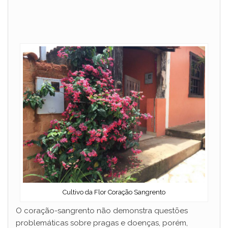
Cultivo da Flor Coração Sangrento
O coração-sangrento não demonstra questões
problemáticas sobre pragas e doenças, porém,