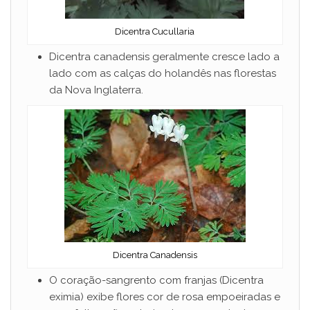
Dicentra Cucullaria
Dicentra canadensis geralmente cresce lado a
lado com as calças do holandês nas florestas
da Nova Inglaterra.
Dicentra Canadensis
O coração-sangrento com franjas (Dicentra
eximia) exibe flores cor de rosa empoeiradas e