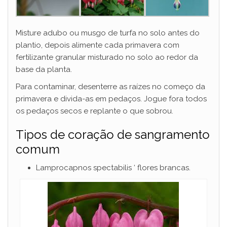
Misture adubo ou musgo de turfa no solo antes do
plantio, depois alimente cada primavera com
fertilizante granular misturado no solo ao redor da
base da planta.
Para contaminar, desenterre as raízes no começo da
primavera e divida-as em pedaços. Jogue fora todos
os pedaços secos e replante o que sobrou.
Tipos de coração de sangramento
comum
Lamprocapnos spectabilis ‘ flores brancas.