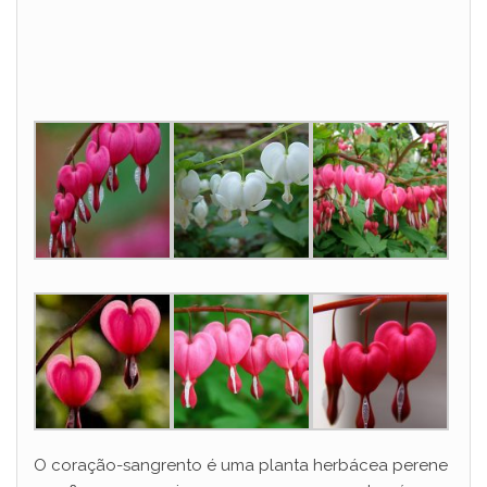
O coração-sangrento é uma planta herbácea perene