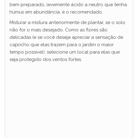
bem preparado, levemente ácido a neutro que tenha
húmus em abundância, é o recomendado.
Misturar a mistura anteriormente de plantar, se o solo
não for o mais desejado. Como as flores são
delicadas (e se você deseja apreciar a sensação de
capricho que elas trazem para o jardim o maior
tempo possível), selecione um local para elas que
seja protegido dos ventos fortes.