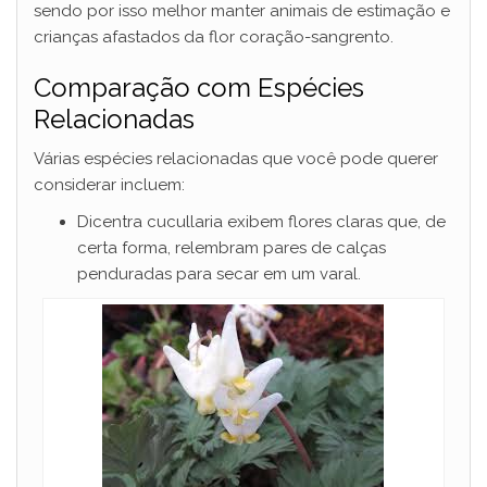
sendo por isso melhor manter animais de estimação e
crianças afastados da flor coração-sangrento.
Comparação com Espécies
Relacionadas
Várias espécies relacionadas que você pode querer
considerar incluem:
Dicentra cucullaria exibem flores claras que, de
certa forma, relembram pares de calças
penduradas para secar em um varal.