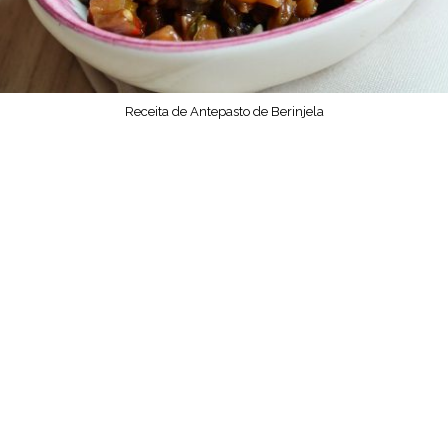
Receita de Antepasto de Berinjela