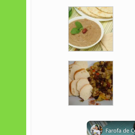
Farofa de 