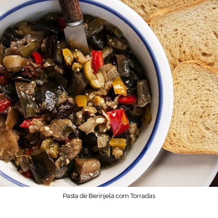
Pasta de Berinjela com Torradas