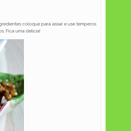
ingredientes coloque para assar e use temperos
s. Fica uma delícia!