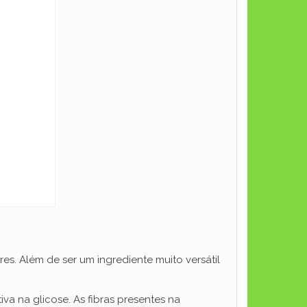
es. Além de ser um ingrediente muito versátil
iva na glicose. As fibras presentes na