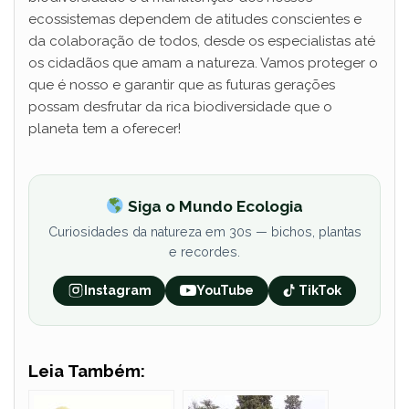
ecossistemas dependem de atitudes conscientes e
da colaboração de todos, desde os especialistas até
os cidadãos que amam a natureza. Vamos proteger o
que é nosso e garantir que as futuras gerações
possam desfrutar da rica biodiversidade que o
planeta tem a oferecer!
Siga o Mundo Ecologia
Curiosidades da natureza em 30s — bichos, plantas
e recordes.
Instagram
YouTube
TikTok
Leia Também: