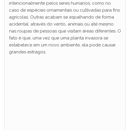
intencionalmente pelos seres humanos, como no
caso de espécies ornamentais ou cultivadas para fins
agrícolas. Outras acabam se espalhando de forma
acidental, através do vento, animais ou até mesmo
nas roupas de pessoas que visitam áreas diferentes. O
fato é que, uma vez que uma planta invasora se
estabelece em um novo ambiente, ela pode causar
grandes estragos.