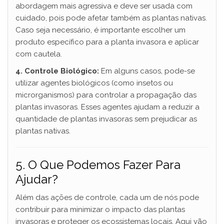
abordagem mais agressiva e deve ser usada com
cuidado, pois pode afetar também as plantas nativas.
Caso seja necessário, é importante escolher um
produto específico para a planta invasora e aplicar
com cautela.
4. Controle Biológico:
Em alguns casos, pode-se
utilizar agentes biológicos (como insetos ou
microrganismos) para controlar a propagação das
plantas invasoras. Esses agentes ajudam a reduzir a
quantidade de plantas invasoras sem prejudicar as
plantas nativas.
5. O Que Podemos Fazer Para
Ajudar?
Além das ações de controle, cada um de nós pode
contribuir para minimizar o impacto das plantas
invasoras e proteger os ecossistemas locais. Aqui vão