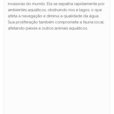
invasoras do mundo. Ela se espalha rapidamente por
ambientes aquáticos, obstruindo rios e lagos, o que
afeta a navegação e diminui a qualidade da água.
Sua proliferação também compromete a fauna local,
afetando peixes e outros animais aquáticos.