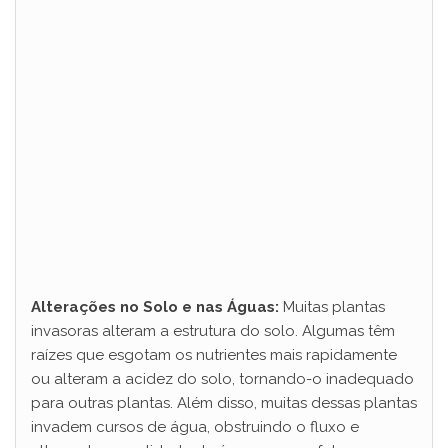
Alterações no Solo e nas Águas:
Muitas plantas
invasoras alteram a estrutura do solo. Algumas têm
raízes que esgotam os nutrientes mais rapidamente
ou alteram a acidez do solo, tornando-o inadequado
para outras plantas. Além disso, muitas dessas plantas
invadem cursos de água, obstruindo o fluxo e