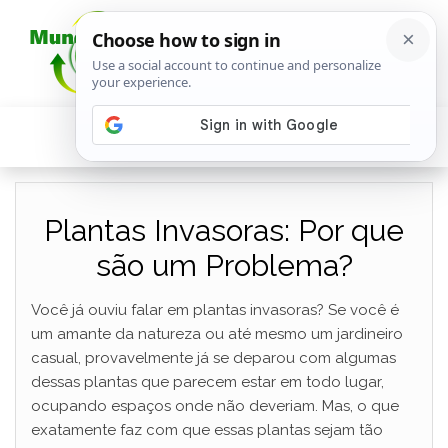
Plantas Invasoras: Por que
são um Problema?
Você já ouviu falar em plantas invasoras? Se você é
um amante da natureza ou até mesmo um jardineiro
casual, provavelmente já se deparou com algumas
dessas plantas que parecem estar em todo lugar,
ocupando espaços onde não deveriam. Mas, o que
exatamente faz com que essas plantas sejam tão