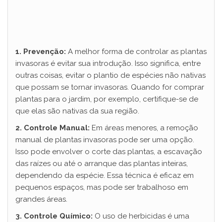
1. Prevenção:
A melhor forma de controlar as plantas
invasoras é evitar sua introdução. Isso significa, entre
outras coisas, evitar o plantio de espécies não nativas
que possam se tornar invasoras. Quando for comprar
plantas para o jardim, por exemplo, certifique-se de
que elas são nativas da sua região.
2. Controle Manual:
Em áreas menores, a remoção
manual de plantas invasoras pode ser uma opção.
Isso pode envolver o corte das plantas, a escavação
das raízes ou até o arranque das plantas inteiras,
dependendo da espécie. Essa técnica é eficaz em
pequenos espaços, mas pode ser trabalhoso em
grandes áreas.
3. Controle Químico:
O uso de herbicidas é uma