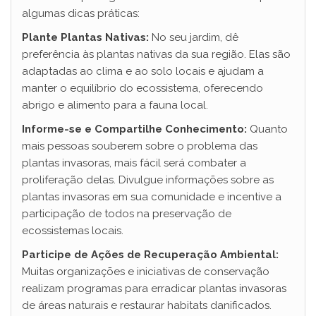
algumas dicas práticas:
Plante Plantas Nativas:
No seu jardim, dê
preferência às plantas nativas da sua região. Elas são
adaptadas ao clima e ao solo locais e ajudam a
manter o equilíbrio do ecossistema, oferecendo
abrigo e alimento para a fauna local.
Informe-se e Compartilhe Conhecimento:
Quanto
mais pessoas souberem sobre o problema das
plantas invasoras, mais fácil será combater a
proliferação delas. Divulgue informações sobre as
plantas invasoras em sua comunidade e incentive a
participação de todos na preservação de
ecossistemas locais.
Participe de Ações de Recuperação Ambiental:
Muitas organizações e iniciativas de conservação
realizam programas para erradicar plantas invasoras
de áreas naturais e restaurar habitats danificados.