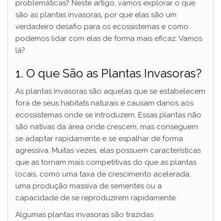
problemáticas? Neste artigo, vamos explorar o que
são as plantas invasoras, por que elas são um
verdadeiro desafio para os ecossistemas e como
podemos lidar com elas de forma mais eficaz. Vamos
lá?
1. O que São as Plantas Invasoras?
As plantas invasoras são aquelas que se estabelecem
fora de seus habitats naturais e causam danos aos
ecossistemas onde se introduzem. Essas plantas não
são nativas da área onde crescem, mas conseguem
se adaptar rapidamente e se espalhar de forma
agressiva. Muitas vezes, elas possuem características
que as tornam mais competitivas do que as plantas
locais, como uma taxa de crescimento acelerada,
uma produção massiva de sementes ou a
capacidade de se reproduzirem rapidamente.
Algumas plantas invasoras são trazidas