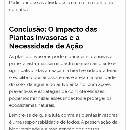
Participar dessas atividades é uma ótima forma de
contribuir.
Conclusão: O Impacto das
Plantas Invasoras e a
Necessidade de Ação
As plantas invasoras podem parecer inofensivas à
primeira vista, mas seu impacto no meio ambiente é
significativo. Elas ameaçam a biodiversidade, alteram
o equilíbrio dos ecossistemas e afetam a qualidade
do solo, da água e do ar. No entanto, com ações
preventivas e estratégias de controle eficazes,
podemos minimizar esses impactos e proteger os
ecossistemas naturais.
Lembre-se de que a luta contra as plantas invasoras
é uma responsabilidade de todos. A preservação da
biodiversidade e a manutenção dos nossos