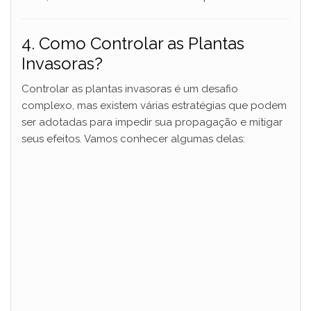
4. Como Controlar as Plantas
Invasoras?
Controlar as plantas invasoras é um desafio
complexo, mas existem várias estratégias que podem
ser adotadas para impedir sua propagação e mitigar
seus efeitos. Vamos conhecer algumas delas: