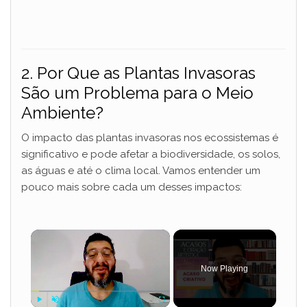
2. Por Que as Plantas Invasoras
São um Problema para o Meio
Ambiente?
O impacto das plantas invasoras nos ecossistemas é
significativo e pode afetar a biodiversidade, os solos,
as águas e até o clima local. Vamos entender um
pouco mais sobre cada um desses impactos:
×
Now Playing