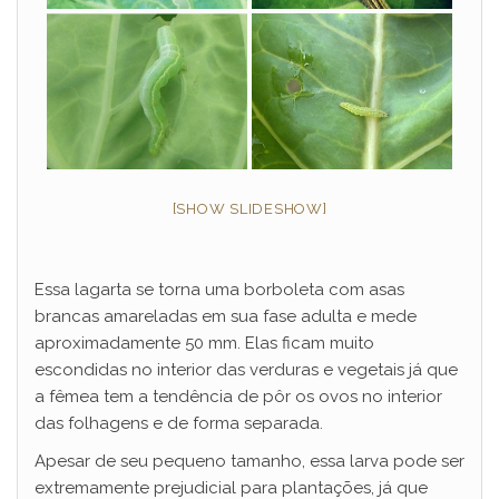
[SHOW SLIDESHOW]
Essa lagarta se torna uma borboleta com asas
brancas amareladas em sua fase adulta e mede
aproximadamente 50 mm. Elas ficam muito
escondidas no interior das verduras e vegetais já que
a fêmea tem a tendência de pôr os ovos no interior
das folhagens e de forma separada.
Apesar de seu pequeno tamanho, essa larva pode ser
extremamente prejudicial para plantações, já que