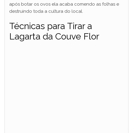
após botar os ovos ela acaba comendo as folhas e
destruindo toda a cultura do local.
Técnicas para Tirar a
Lagarta da Couve Flor