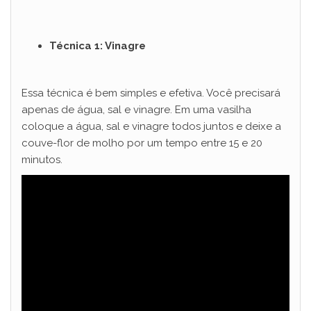
Técnica 1: Vinagre
Essa técnica é bem simples e efetiva. Você precisará
apenas de água, sal e vinagre. Em uma vasilha
coloque a água, sal e vinagre todos juntos e deixe a
couve-flor de molho por um tempo entre 15 e 20
minutos.