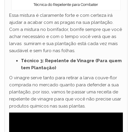
Técnica do Repelente para Combater
Essa mistura é claramente forte e com certeza irá
ajudar a acabar com as pragas na sua plantação.
Com a mistura no borrifador, borrife sempre que você
achar necessário e com o tempo você verá que as
larvas sumiram e sua plantação está cada vez mais
saudável e sem furo nas folhas.
Técnico 3: Repelente de Vinagre (Para quem
tem Plantação)
O vinagre serve tanto para retirar a larva couve-flor
comprada no mercado quanto para defender a sua
plantação, por isso, vamos te passar uma receita de
repelente de vinagre para que você não precise usar
produtos químicos nas suas plantas.