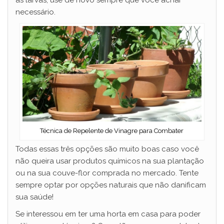
necessário.
Técnica de Repelente de Vinagre para Combater
Todas essas três opções são muito boas caso você
não queira usar produtos químicos na sua plantação
ou na sua couve-flor comprada no mercado. Tente
sempre optar por opções naturais que não danificam
sua saúde!
Se interessou em ter uma horta em casa para poder