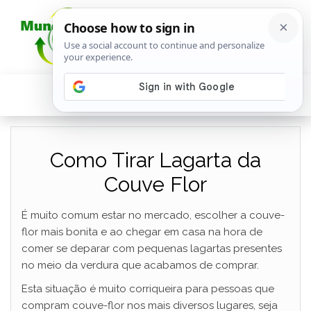
Como Tirar Lagarta da
Couve Flor
É muito comum estar no mercado, escolher a couve-
flor mais bonita e ao chegar em casa na hora de
comer se deparar com pequenas lagartas presentes
no meio da verdura que acabamos de comprar.
Esta situação é muito corriqueira para pessoas que
compram couve-flor nos mais diversos lugares, seja