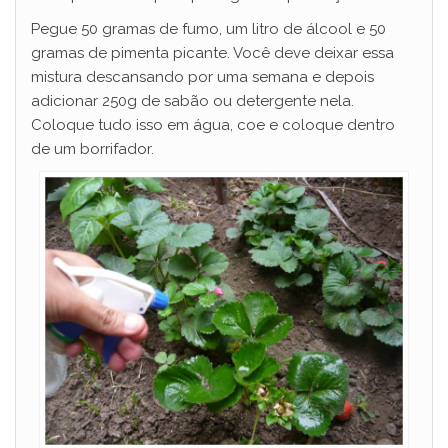
Pegue 50 gramas de fumo, um litro de álcool e 50
gramas de pimenta picante. Você deve deixar essa
mistura descansando por uma semana e depois
adicionar 250g de sabão ou detergente nela.
Coloque tudo isso em água, coe e coloque dentro
de um borrifador.