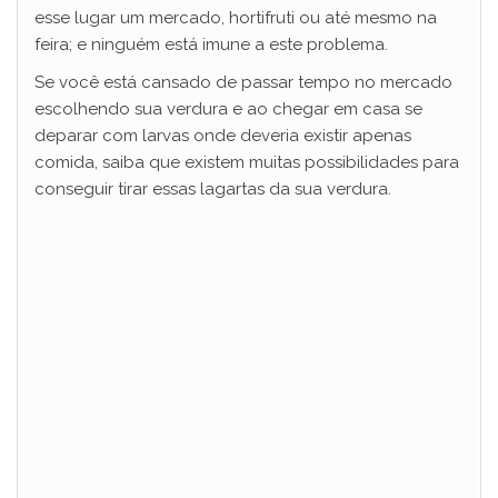
esse lugar um mercado, hortifruti ou até mesmo na
feira; e ninguém está imune a este problema.
Se você está cansado de passar tempo no mercado
escolhendo sua verdura e ao chegar em casa se
deparar com larvas onde deveria existir apenas
comida, saiba que existem muitas possibilidades para
conseguir tirar essas lagartas da sua verdura.