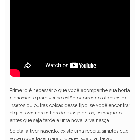
Primeiro é necessário que você acompanhe sua horta
diariamente para ver se estão ocorrendo ataques de
insetos ou outras coisas desse tipo, se você encontrar
algum ovo nas folhas de suas plantas, esmague-o
antes que seja tarde e uma nova larva nasça.
Se ela já tiver nascido, existe uma receita simples que
você pode fazer para proteger sua plantação: