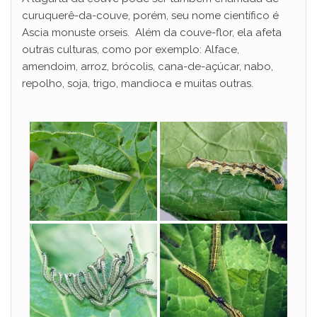
curuquerê-da-couve, porém, seu nome científico é
Ascia monuste orseis. Além da couve-flor, ela afeta
outras culturas, como por exemplo: Alface,
amendoim, arroz, brócolis, cana-de-açúcar, nabo,
repolho, soja, trigo, mandioca e muitas outras.