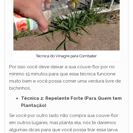
Técnica do Vinagre para Combater
Por isso você deve deixar a sua couve-flor por no
mínimo 15 minutos para que essa técnica funcione
muito bem e você possa comer uma verdura livre de
bichinhos.
Técnica 2: Repelente Forte (Para Quem tem
Plantação)
Se você por outro lado não compra sua couve-flor
em outros lugares, mas planta ela, nós te daremos
algumas dicas para que você possa tirar essa larva