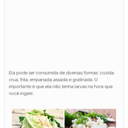
Ela pode ser consumida de diversas formas: cozida,
crua, frita, empanada assada e gratinada. O
importante é que ela não tenha larvas na hora que
você ingerir.