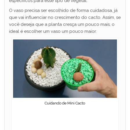
específicos para esse tipo de vegetal.
O vaso precisa ser escolhido de forma cuidadosa, já
que vai influenciar no crescimento do cacto. Assim, se
você deseja que a planta cresça um pouco mais, o
ideal é escolher um vaso um pouco maior.
Cuidando de Mini Cacto