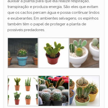
auxiliar a planta para que ela realize respiração,
transpiração e produza energia. São eles que evitam
que os cactos percam água e possa continuar lindos
e exuberantes. Em ambientes selvagens, os espinhos
também têm o papel de proteger a planta de
possíveis predadores.