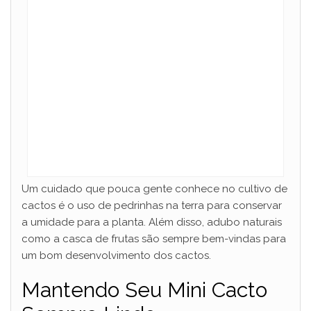
Um cuidado que pouca gente conhece no cultivo de
cactos é o uso de pedrinhas na terra para conservar
a umidade para a planta. Além disso, adubo naturais
como a casca de frutas são sempre bem-vindas para
um bom desenvolvimento dos cactos.
Mantendo Seu Mini Cacto