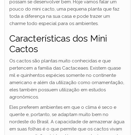
possam se desenvolver bem. Hoje vamos falar um
pouco do mini cacto, uma pequena planta que faz
toda a diferença na sua casa e pode trazer um
charme todo especial para os ambientes.
Características dos Mini
Cactos
Os cactos são plantas muito conhecidas e que
pertencem a família das Cactaceaes. Existem quase
mil e quinhentos espécies somente no continente
americano e além da utilização como ornamentação,
eles também possuem utilização em estudos
agronômicos.
Eles preferem ambientes em que o clima é seco e
quente e, portanto, se adaptam muito bem no
nordeste do Brasil. A capacidade de armazenar água
em suas folhas é o que permite que os cactos vivam