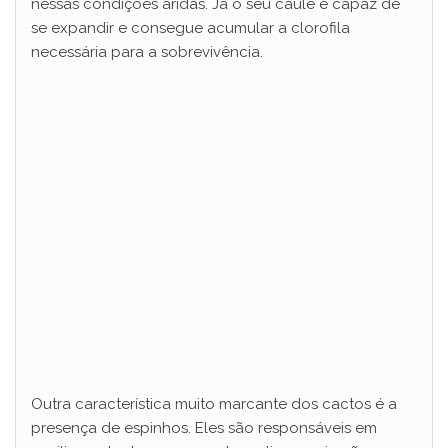
nessas condições áridas. Já o seu caule é capaz de
se expandir e consegue acumular a clorofila
necessária para a sobrevivência.
Outra característica muito marcante dos cactos é a
presença de espinhos. Eles são responsáveis em