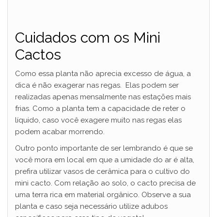
Cuidados com os Mini
Cactos
Como essa planta não aprecia excesso de água, a
dica é não exagerar nas regas. Elas podem ser
realizadas apenas mensalmente nas estações mais
frias. Como a planta tem a capacidade de reter o
líquido, caso você exagere muito nas regas elas
podem acabar morrendo.
Outro ponto importante de ser lembrando é que se
você mora em local em que a umidade do ar é alta,
prefira utilizar vasos de cerâmica para o cultivo do
mini cacto. Com relação ao solo, o cacto precisa de
uma terra rica em material orgânico. Observe a sua
planta e caso seja necessário utilize adubos