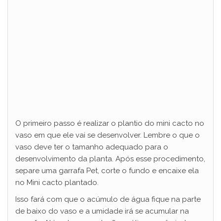
O primeiro passo é realizar o plantio do mini cacto no
vaso em que ele vai se desenvolver. Lembre o que o
vaso deve ter o tamanho adequado para o
desenvolvimento da planta. Após esse procedimento,
separe uma garrafa Pet, corte o fundo e encaixe ela
no Mini cacto plantado.
Isso fará com que o acúmulo de água fique na parte
de baixo do vaso e a umidade irá se acumular na