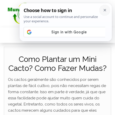
Como Plantar um Mini
Cacto? Como Fazer Mudas?
Os cactos geralmente são conhecidos por serem
plantas de fácil cultivo, pois não necessitam regas de
forma constante. Isso em parte é verdade, já que que
essa facilidade pode ajudar muito quem cuida do
vegetal. Entretanto, como todos os seres vivos, os
cactos merecem alguns cuidados para que eles