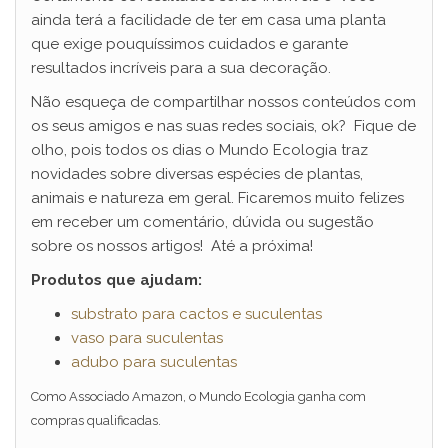
ainda terá a facilidade de ter em casa uma planta
que exige pouquíssimos cuidados e garante
resultados incríveis para a sua decoração.
Não esqueça de compartilhar nossos conteúdos com
os seus amigos e nas suas redes sociais, ok? Fique de
olho, pois todos os dias o Mundo Ecologia traz
novidades sobre diversas espécies de plantas,
animais e natureza em geral. Ficaremos muito felizes
em receber um comentário, dúvida ou sugestão
sobre os nossos artigos! Até a próxima!
Produtos que ajudam:
substrato para cactos e suculentas
vaso para suculentas
adubo para suculentas
Como Associado Amazon, o Mundo Ecologia ganha com
compras qualificadas.