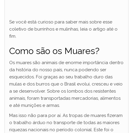
Se você está curioso para saber mais sobre esse
coletivo de burrinhos e mulinhas, leia o artigo até o
fim.
Como são os Muares?
Os muares são animais de enorme importância dentro
da história do nosso país, nunca podendo ser
esquecidos. Foi graças ao seu trabalho duro das
mulas e dos burros que o Brasil evolui, cresceu e veio
a se desenvolver. Sobre os lombos dos resistentes
animais, foram transportadas mercadorias, alimentos
e até munições e armas.
Mas isso não para por aí. As tropas de muares fizeram
o trabalho árduo no transporte de todas as maiores
riquezas nacionais no período colonial. Este foi o