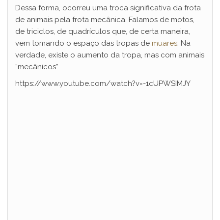
Dessa forma, ocorreu uma troca significativa da frota
de animais pela frota mecânica. Falamos de motos,
de triciclos, de quadrículos que, de certa maneira,
vem tomando o espaço das tropas de
muares
. Na
verdade, existe o aumento da tropa, mas com animais
“mecânicos”.
https://www.youtube.com/watch?v=-1cUPWSIMJY