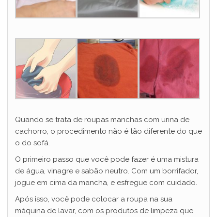
Quando se trata de roupas manchas com urina de
cachorro, o procedimento não é tão diferente do que
o do sofá.
O primeiro passo que você pode fazer é uma mistura
de água, vinagre e sabão neutro. Com um borrifador,
jogue em cima da mancha, e esfregue com cuidado.
Após isso, você pode colocar a roupa na sua
máquina de lavar, com os produtos de limpeza que