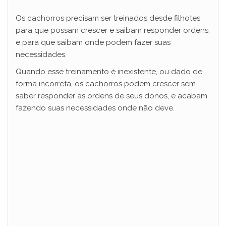
Os cachorros precisam ser treinados desde filhotes
para que possam crescer e saibam responder ordens,
e para que saibam onde podem fazer suas
necessidades.
Quando esse treinamento é inexistente, ou dado de
forma incorreta, os cachorros podem crescer sem
saber responder as ordens de seus donos, e acabam
fazendo suas necessidades onde não deve.