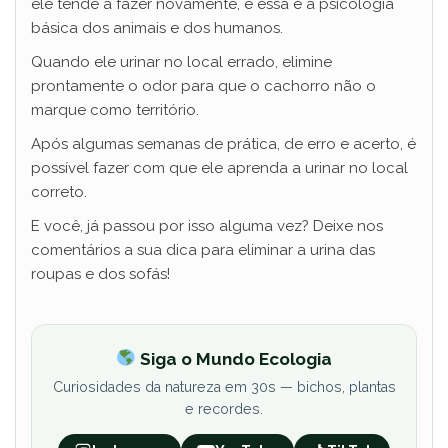
ele tende a fazer novamente, e essa é a psicologia
básica dos animais e dos humanos.
Quando ele urinar no local errado, elimine
prontamente o odor para que o cachorro não o
marque como território.
Após algumas semanas de prática, de erro e acerto, é
possível fazer com que ele aprenda a urinar no local
correto.
E você, já passou por isso alguma vez? Deixe nos
comentários a sua dica para eliminar a urina das
roupas e dos sofás!
Siga o Mundo Ecologia
Curiosidades da natureza em 30s — bichos, plantas
e recordes.