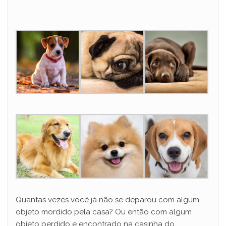
Quantas vezes você já não se deparou com algum
objeto mordido pela casa? Ou então com algum
objeto perdido e encontrado na casinha do