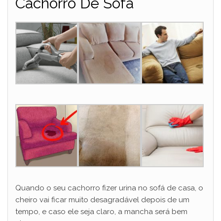
Cachorro De Sofá
Quando o seu cachorro fizer urina no sofá de casa, o
cheiro vai ficar muito desagradável depois de um
tempo, e caso ele seja claro, a mancha será bem