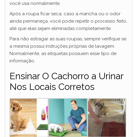
você usa normalmente.
Após a roupa ficar seca, caso a mancha ou o odor
ainda permaneça, você pode repetir o processo feito,
até que elas sejam eliminadas completamente.
Para não estragar as suas roupas, sempre verifique se
a mesma possui instruções próprias de lavagem.
Normalmente, as etiquetas possuem esse tipo de
informação.
Ensinar O Cachorro a Urinar
Nos Locais Corretos