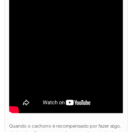
Quando o cachorro é recompensado por fazer algo,