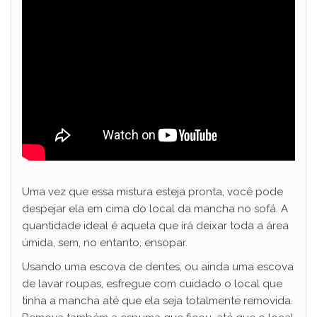
Uma vez que essa mistura esteja pronta, você pode
despejar ela em cima do local da mancha no sofá. A
quantidade ideal é aquela que irá deixar toda a área
úmida, sem, no entanto, ensopar.
Usando uma escova de dentes, ou ainda uma escova
de lavar roupas, esfregue com cuidado o local que
tinha a mancha até que ela seja totalmente removida.