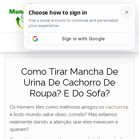
Como Tirar Mancha De
Urina De Cachorro De
Roupa? E Do Sofa?
Os homens têm como melhores amigos os
cachorro
s,
e todo mundo sabe disso, correto? Mas estamos
realmente dando a atenção que eles merecem e
querem?