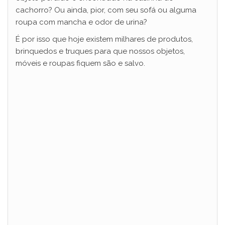
cachorro? Ou ainda, pior, com seu sofá ou alguma
roupa com mancha e odor de urina?
É por isso que hoje existem milhares de produtos,
brinquedos e truques para que nossos objetos,
móveis e roupas fiquem são e salvo.