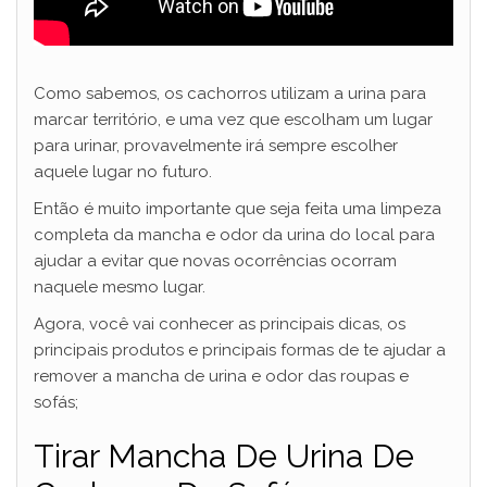
Como sabemos, os cachorros utilizam a urina para
marcar território, e uma vez que escolham um lugar
para urinar, provavelmente irá sempre escolher
aquele lugar no futuro.
Então é muito importante que seja feita uma limpeza
completa da mancha e odor da urina do local para
ajudar a evitar que novas ocorrências ocorram
naquele mesmo lugar.
Agora, você vai conhecer as principais dicas, os
principais produtos e principais formas de te ajudar a
remover a mancha de urina e odor das roupas e
sofás;
Tirar Mancha De Urina De