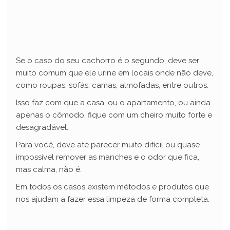
Se o caso do seu cachorro é o segundo, deve ser
muito comum que ele urine em locais onde não deve,
como roupas, sofás, camas, almofadas, entre outros.
Isso faz com que a casa, ou o apartamento, ou ainda
apenas o cômodo, fique com um cheiro muito forte e
desagradável.
Para você, deve até parecer muito difícil ou quase
impossível remover as manches e o odor que fica,
mas calma, não é.
Em todos os casos existem métodos e produtos que
nos ajudam a fazer essa limpeza de forma completa.