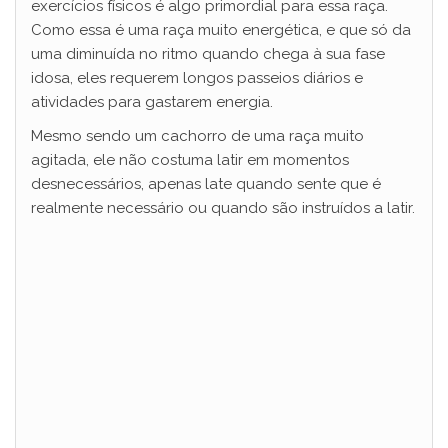
exercícios físicos é algo primordial para essa raça.
Como essa é uma raça muito energética, e que só da
uma diminuída no ritmo quando chega à sua fase
idosa, eles requerem longos passeios diários e
atividades para gastarem energia.
Mesmo sendo um cachorro de uma raça muito
agitada, ele não costuma latir em momentos
desnecessários, apenas late quando sente que é
realmente necessário ou quando são instruídos a latir.