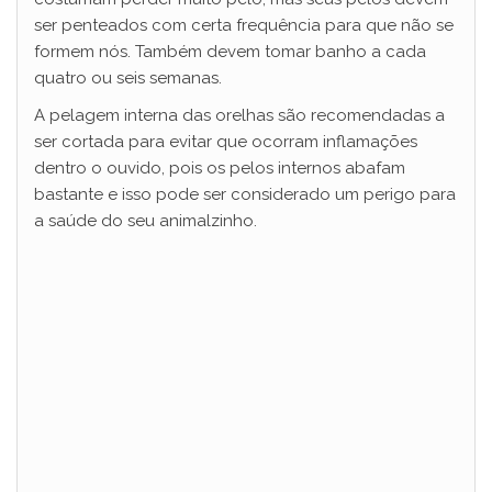
ser penteados com certa frequência para que não se
formem nós. Também devem tomar banho a cada
quatro ou seis semanas.
A pelagem interna das orelhas são recomendadas a
ser cortada para evitar que ocorram inflamações
dentro o ouvido, pois os pelos internos abafam
bastante e isso pode ser considerado um perigo para
a saúde do seu animalzinho.