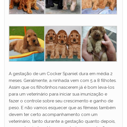
A gestação de um Cocker Spaniel dura em média 2
meses. Geralmente, a ninhada vem com 5 a 8 filhotes.
Assim que os filhotinhos nascerem já é bom leva-los
para um veterinário para iniciar sua imunização e
fazer o controle sobre seu crescimento e ganho de
peso. E não vamos esquecer que as fêmeas também
devem ter certo acompanhamento com um
veterinário, tanto durante a gestação quanto depois,