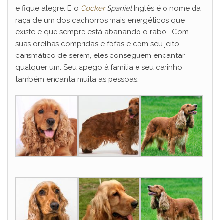
e fique alegre. E o
Cocker
Spaniel
Inglês é o nome da
raça de um dos cachorros mais energéticos que
existe e que sempre está abanando o rabo. Com
suas orelhas compridas e fofas e com seu jeito
carismático de serem, eles conseguem encantar
qualquer um. Seu apego à família e seu carinho
também encanta muita as pessoas.