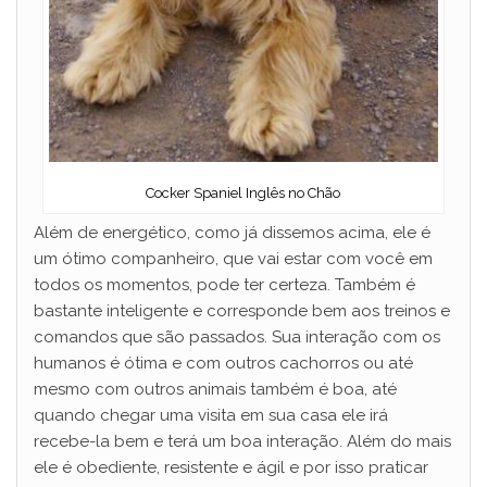
Cocker Spaniel Inglês no Chão
Além de energético, como já dissemos acima, ele é
um ótimo companheiro, que vai estar com você em
todos os momentos, pode ter certeza. Também é
bastante inteligente e corresponde bem aos treinos e
comandos que são passados. Sua interação com os
humanos é ótima e com outros cachorros ou até
mesmo com outros animais também é boa, até
quando chegar uma visita em sua casa ele irá
recebe-la bem e terá um boa interação. Além do mais
ele é obediente, resistente e ágil e por isso praticar