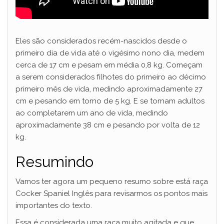
Eles são considerados recém-nascidos desde o
primeiro dia de vida até o vigésimo nono dia, medem
cerca de 17 cm e pesam em média 0,8 kg. Começam
a serem considerados filhotes do primeiro ao décimo
primeiro mês de vida, medindo aproximadamente 27
cm e pesando em torno de 5 kg. E se tornam adultos
ao completarem um ano de vida, medindo
aproximadamente 38 cm e pesando por volta de 12
kg.
Resumindo
Vamos ter agora um pequeno resumo sobre está raça
Cocker Spaniel Inglês para revisarmos os pontos mais
importantes do texto.
Essa é considerada uma raça muito agitada e que