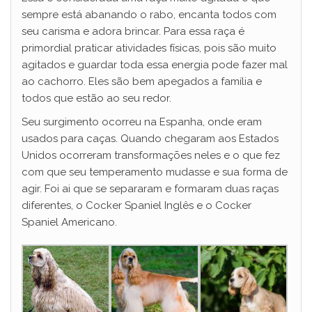
sempre está abanando o rabo, encanta todos com
seu carisma e adora brincar. Para essa raça é
primordial praticar atividades físicas, pois são muito
agitados e guardar toda essa energia pode fazer mal
ao cachorro. Eles são bem apegados a família e
todos que estão ao seu redor.
Seu surgimento ocorreu na Espanha, onde eram
usados para caças. Quando chegaram aos Estados
Unidos ocorreram transformações neles e o que fez
com que seu temperamento mudasse e sua forma de
agir. Foi ai que se separaram e formaram duas raças
diferentes, o Cocker Spaniel Inglês e o Cocker
Spaniel Americano.