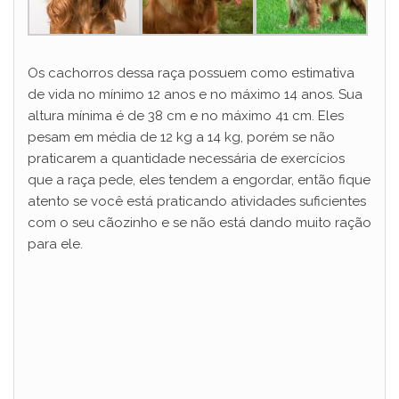
Os cachorros dessa raça possuem como estimativa
de vida no mínimo 12 anos e no máximo 14 anos. Sua
altura mínima é de 38 cm e no máximo 41 cm. Eles
pesam em média de 12 kg a 14 kg, porém se não
praticarem a quantidade necessária de exercícios
que a raça pede, eles tendem a engordar, então fique
atento se você está praticando atividades suficientes
com o seu cãozinho e se não está dando muito ração
para ele.