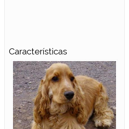
Características