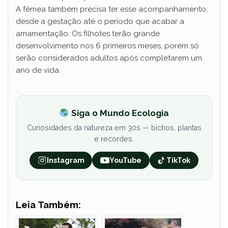
A fêmea também precisa ter esse acompanhamento,
desde a gestação até o período que acabar a
amamentação. Os filhotes terão grande
desenvolvimento nos 6 primeiros meses, porém só
serão considerados adultos após completarem um
ano de vida.
Siga o Mundo Ecologia
Curiosidades da natureza em 30s — bichos, plantas
e recordes.
Instagram
YouTube
TikTok
Leia Também: