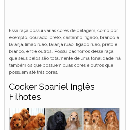
Essa raça possui várias cores de pelagem, como por
exemplo, dourado, preto, castanho, fígado, branco e
laranja, limão ruão, laranja ruão, fígado ruão, preto e
branco, entre outros… Possui cachorros dessa raça
que seus pelos são totalmente de uma tonalidade, há
também os que possuem duas cores e outros que
possuem até três cores.
Cocker Spaniel Inglês
Filhotes