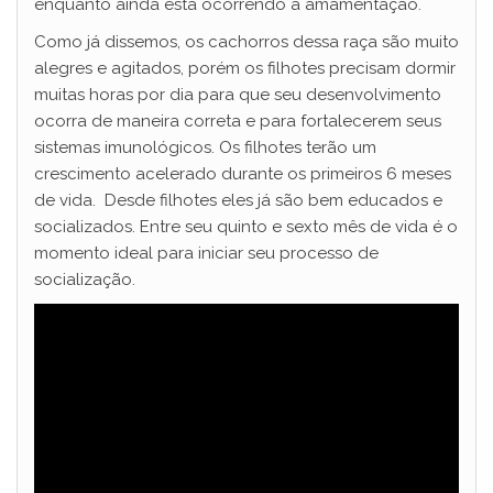
enquanto ainda está ocorrendo à amamentação.
Como já dissemos, os cachorros dessa raça são muito
alegres e agitados, porém os filhotes precisam dormir
muitas horas por dia para que seu desenvolvimento
ocorra de maneira correta e para fortalecerem seus
sistemas imunológicos. Os filhotes terão um
crescimento acelerado durante os primeiros 6 meses
de vida. Desde filhotes eles já são bem educados e
socializados. Entre seu quinto e sexto mês de vida é o
momento ideal para iniciar seu processo de
socialização.