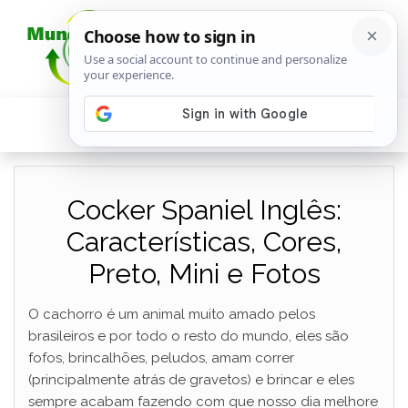
Cocker Spaniel Inglês:
Características, Cores,
Preto, Mini e Fotos
O cachorro é um animal muito amado pelos
brasileiros e por todo o resto do mundo, eles são
fofos, brincalhões, peludos, amam correr
(principalmente atrás de gravetos) e brincar e eles
sempre acabam fazendo com que nosso dia melhore