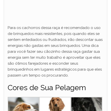
Para os cachorros dessa raça é recomendado o uso
de brinquedos mais resistentes, pois quando eles se
sentem entediados ou frustrados, irão descontar suas
energias não gastas em seus brinquedos. Uma dica
para você fazer seu cãozinho dessa raça gastar sua
energia sem ter muito trabalho é aproveitar que eles
são ótimos farejadores e esconder seus
brinquedinhos em lugares estratégicos para que eles
passem um tempo os procurando.
Cores de Sua Pelagem