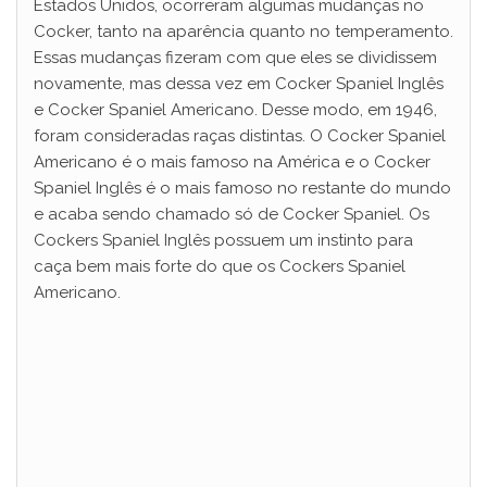
Estados Unidos, ocorreram algumas mudanças no
Cocker, tanto na aparência quanto no temperamento.
Essas mudanças fizeram com que eles se dividissem
novamente, mas dessa vez em Cocker Spaniel Inglês
e Cocker Spaniel Americano. Desse modo, em 1946,
foram consideradas raças distintas. O Cocker Spaniel
Americano é o mais famoso na América e o Cocker
Spaniel Inglês é o mais famoso no restante do mundo
e acaba sendo chamado só de Cocker Spaniel. Os
Cockers Spaniel Inglês possuem um instinto para
caça bem mais forte do que os Cockers Spaniel
Americano.