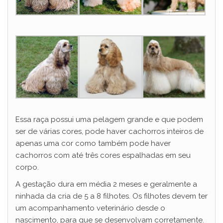
Essa raça possui uma pelagem grande e que podem
ser de várias cores, pode haver cachorros inteiros de
apenas uma cor como também pode haver
cachorros com até três cores espalhadas em seu
corpo.
A gestação dura em média 2 meses e geralmente a
ninhada da cria de 5 a 8 filhotes. Os filhotes devem ter
um acompanhamento veterinário desde o
nascimento, para que se desenvolvam corretamente.