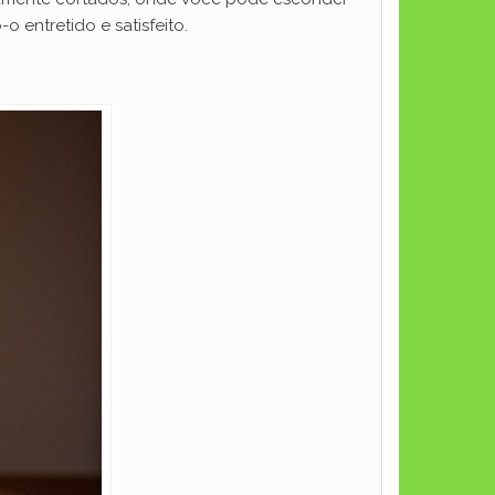
o entretido e satisfeito.