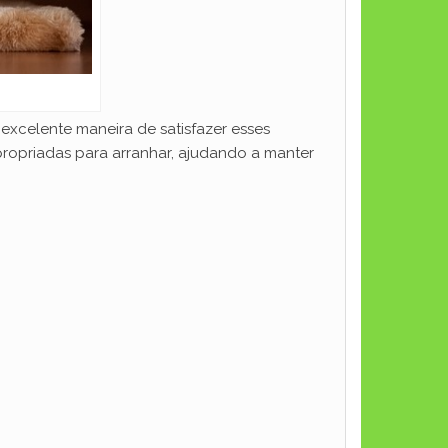
 excelente maneira de satisfazer esses
apropriadas para arranhar, ajudando a manter