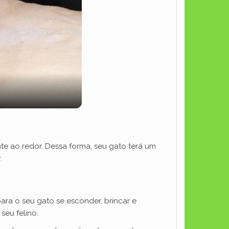
te ao redor. Dessa forma, seu gato terá um
.
ara o seu gato se esconder, brincar e
seu felino.