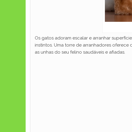
Os gatos adoram escalar e arranhar superfície
instintos. Uma torre de arranhadores oferece 
as unhas do seu felino saudáveis e afiadas.