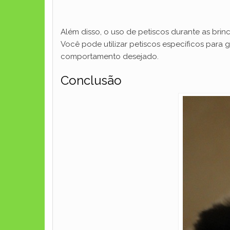
Além disso, o uso de petiscos durante as brin
Você pode utilizar petiscos específicos para
comportamento desejado.
Conclusão