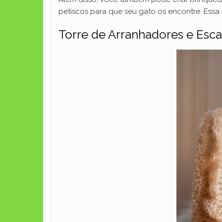
petiscos para que seu gato os encontre. Essa a
Torre de Arranhadores e Esca