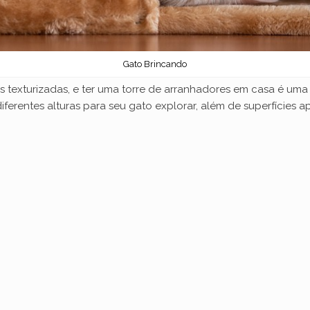
Gato Brincando
s texturizadas, e ter uma torre de arranhadores em casa é uma
diferentes alturas para seu gato explorar, além de superfícies 