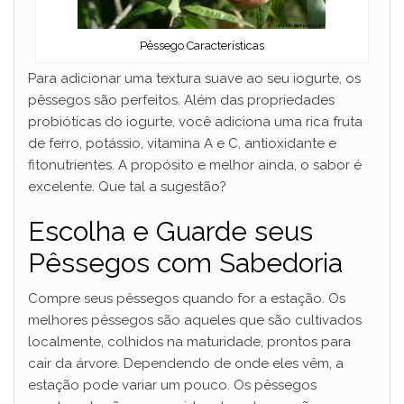
Pêssego Características
Para adicionar uma textura suave ao seu iogurte, os
pêssegos são perfeitos. Além das propriedades
probióticas do iogurte, você adiciona uma rica fruta
de ferro, potássio, vitamina A e C, antioxidante e
fitonutrientes. A propósito e melhor ainda, o sabor é
excelente. Que tal a sugestão?
Escolha e Guarde seus
Pêssegos com Sabedoria
Compre seus pêssegos quando for a estação. Os
melhores pêssegos são aqueles que são cultivados
localmente, colhidos na maturidade, prontos para
cair da árvore. Dependendo de onde eles vêm, a
estação pode variar um pouco. Os pêssegos