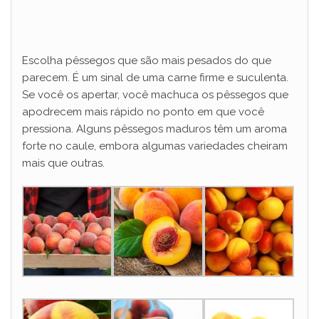
Escolha pêssegos que são mais pesados ​​do que
parecem. É um sinal de uma carne firme e suculenta.
Se você os apertar, você machuca os pêssegos que
apodrecem mais rápido no ponto em que você
pressiona. Alguns pêssegos maduros têm um aroma
forte no caule, embora algumas variedades cheiram
mais que outras.