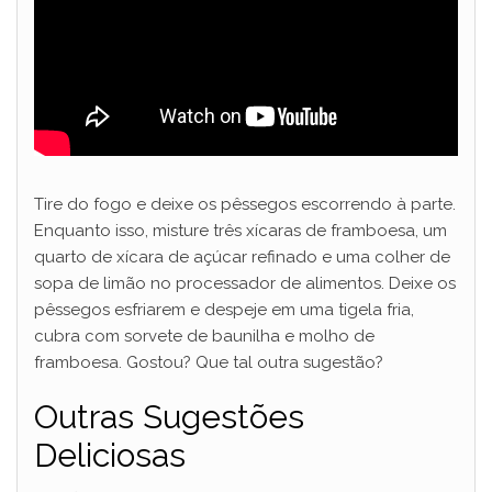
Tire do fogo e deixe os pêssegos escorrendo à parte.
Enquanto isso, misture três xícaras de framboesa, um
quarto de xícara de açúcar refinado e uma colher de
sopa de limão no processador de alimentos. Deixe os
pêssegos esfriarem e despeje em uma tigela fria,
cubra com sorvete de baunilha e molho de
framboesa. Gostou? Que tal outra sugestão?
Outras Sugestões
Deliciosas