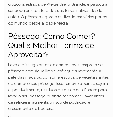
cruzou a estrada de Alexandre, o Grande, e passou a
ser popularizada fora de suas terras nativas desde
então. O pêssego agora é cultivado em várias partes
do mundo desde a Idade Média.
Pêssego: Como Comer?
Qual a Melhor Forma de
Aproveitar?
Lave o pêssego antes de comer. Lave sempre o seu
pêssego com água limpa, esfregue suavemente a
pele das mãos ou com uma escova de vegetais antes
de comer o seu pêssego. Isso remove poeira e sujeira
e, possivelmente, resíduos de pesticidas. Espere para
lavar o seu pêssego quando for comer. Lavar antes
de refrigerar aumenta o risco de podridão e
crescimento de bactérias.