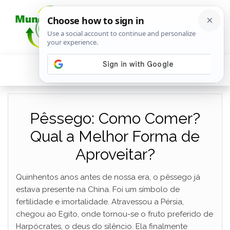
Pêssego: Como Comer?
Qual a Melhor Forma de
Aproveitar?
Quinhentos anos antes de nossa era, o pêssego já
estava presente na China. Foi um símbolo de
fertilidade e imortalidade. Atravessou a Pérsia,
chegou ao Egito, onde tornou-se o fruto preferido de
Harpócrates, o deus do silêncio. Ela finalmente