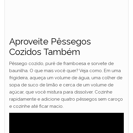
Aproveite Pêssegos
Cozidos Também
Pêssego cozido, purê de framboesa e sorvete de
baunilha. O que mais você quer? Veja como. Em uma
frigideira, aqueça um volume de água, uma colher de
sopa de suco de limão e cerca de um volume de
açúcar, que você mistura para dissolver. Cozinhe
rapidamente e adicione quatro pêssegos sem caroço
e cozinhe até ficar macio.