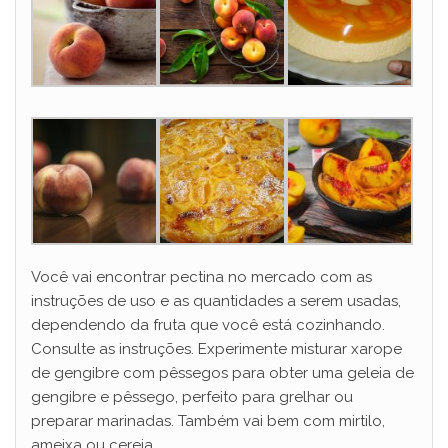
Você vai encontrar pectina no mercado com as
instruções de uso e as quantidades a serem usadas,
dependendo da fruta que você está cozinhando.
Consulte as instruções. Experimente misturar xarope
de gengibre com pêssegos para obter uma geleia de
gengibre e pêssego, perfeito para grelhar ou
preparar marinadas. Também vai bem com mirtilo,
ameixa ou cereja.