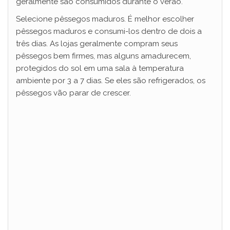
geralmente são consumidos durante o verão.
Selecione pêssegos maduros. É melhor escolher
pêssegos maduros e consumi-los dentro de dois a
três dias. As lojas geralmente compram seus
pêssegos bem firmes, mas alguns amadurecem,
protegidos do sol em uma sala à temperatura
ambiente por 3 a 7 dias. Se eles são refrigerados, os
pêssegos vão parar de crescer.