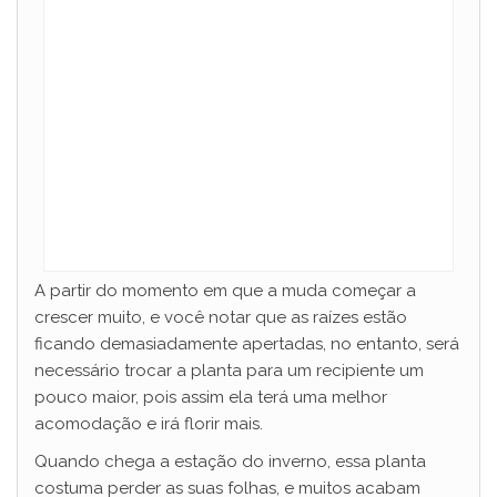
A partir do momento em que a muda começar a
crescer muito, e você notar que as raízes estão
ficando demasiadamente apertadas, no entanto, será
necessário trocar a planta para um recipiente um
pouco maior, pois assim ela terá uma melhor
acomodação e irá florir mais.
Quando chega a estação do inverno, essa planta
costuma perder as suas folhas, e muitos acabam