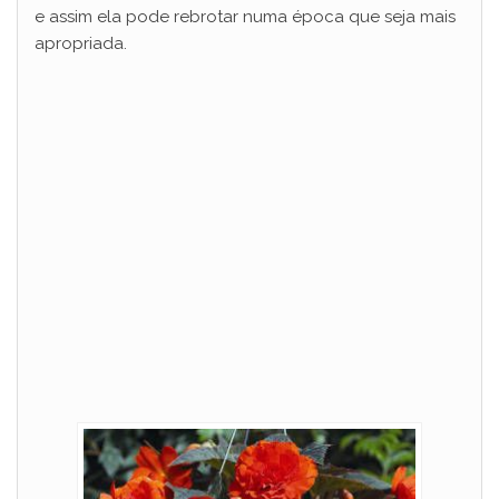
e assim ela pode rebrotar numa época que seja mais
apropriada.