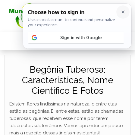
Begônia Tuberosa:
Características, Nome
Cientifico E Fotos
Existem flores lindíssimas na natureza, e entre elas
estão as begônias. E, entre estas, estão as chamadas
tuberosas, que recebem esse nome por terem
tubérculos subterrâneos. Vamos aprender um pouco
mais a respeito dessas lindíssimas plantas?