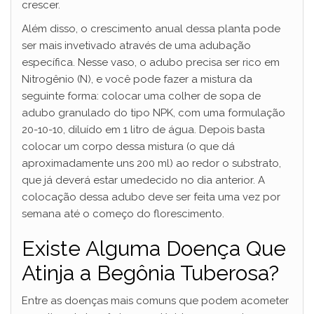
crescer.
Além disso, o crescimento anual dessa planta pode
ser mais invetivado através de uma adubação
específica. Nesse vaso, o adubo precisa ser rico em
Nitrogênio (N), e você pode fazer a mistura da
seguinte forma: colocar uma colher de sopa de
adubo granulado do tipo NPK, com uma formulação
20-10-10, diluído em 1 litro de água. Depois basta
colocar um corpo dessa mistura (o que dá
aproximadamente uns 200 ml) ao redor o substrato,
que já deverá estar umedecido no dia anterior. A
colocação dessa adubo deve ser feita uma vez por
semana até o começo do florescimento.
Existe Alguma Doença Que
Atinja a Begônia Tuberosa?
Entre as doenças mais comuns que podem acometer