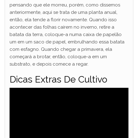
pensando que ele morreu, porém, como dissemos
anteriormente, aqui se trata de uma planta anual,
então, ela tende a florir novamente. Quando isso
acontecer das folhas caírem no inverno, retire a
batata da terra, coloque-a numa caixa de papelão
um em um saco de papel, embrulhando essa batata
com esfagno. Quando chegar a primavera, ela
começará a brotar, então, coloque-a em um
substrato, e depois comece a regar.
Dicas Extras De Cultivo