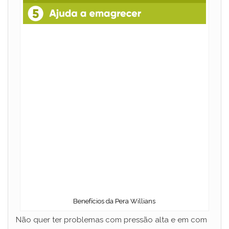
Benefícios da Pera Willians
Não quer ter problemas com pressão alta e em com