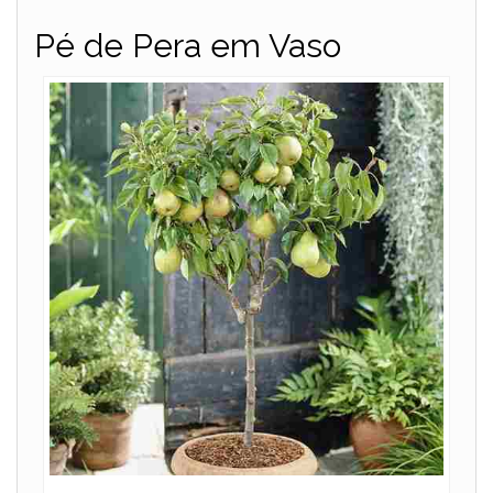
Pé de Pera em Vaso