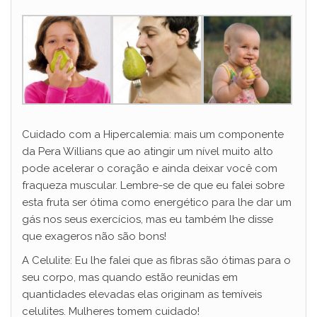
Cuidado com a Hipercalemia: mais um componente
da Pera Willians que ao atingir um nível muito alto
pode acelerar o coração e ainda deixar você com
fraqueza muscular. Lembre-se de que eu falei sobre
esta fruta ser ótima como energético para lhe dar um
gás nos seus exercícios, mas eu também lhe disse
que exageros não são bons!
A Celulite: Eu lhe falei que as fibras são ótimas para o
seu corpo, mas quando estão reunidas em
quantidades elevadas elas originam as temíveis
celulites. Mulheres tomem cuidado!