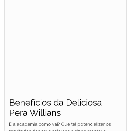
Benefícios da Deliciosa
Pera Willians
E a academia como vai? Que tal potencializar os