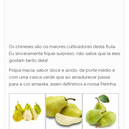
Os chineses são os maiores cultivadores desta fruta.
Eu sinceramente fiquei surpreso, não sabia que lá eles
gostam tanto dela!
Polpa macia, sabor doce e ácido, de porte médio e
com uma casca verde que ao amadurecer passa
para a cor amarela, assim definimos a nossa Perinha.