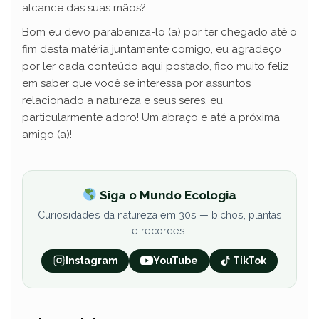
alcance das suas mãos?
Bom eu devo parabeniza-lo (a) por ter chegado até o
fim desta matéria juntamente comigo, eu agradeço
por ler cada conteúdo aqui postado, fico muito feliz
em saber que você se interessa por assuntos
relacionado a natureza e seus seres, eu
particularmente adoro! Um abraço e até a próxima
amigo (a)!
Siga o Mundo Ecologia
Curiosidades da natureza em 30s — bichos, plantas
e recordes.
Instagram
YouTube
TikTok