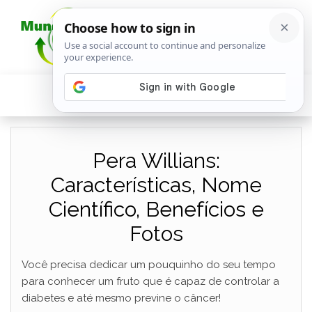
Pera Willians:
Características, Nome
Científico, Benefícios e
Fotos
Você precisa dedicar um pouquinho do seu tempo
para conhecer um fruto que é capaz de controlar a
diabetes e até mesmo previne o câncer!