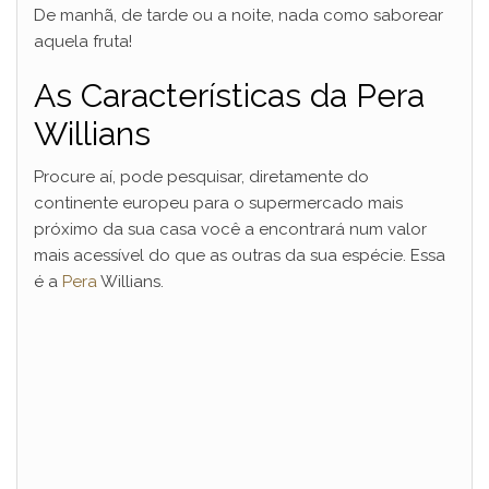
De manhã, de tarde ou a noite, nada como saborear
aquela fruta!
As Características da Pera
Willians
Procure aí, pode pesquisar, diretamente do
continente europeu para o supermercado mais
próximo da sua casa você a encontrará num valor
mais acessível do que as outras da sua espécie. Essa
é a
Pera
Willians.