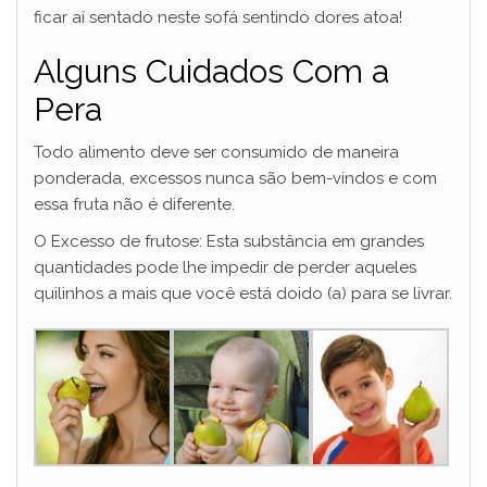
ficar aí sentado neste sofá sentindo dores atoa!
Alguns Cuidados Com a
Pera
Todo alimento deve ser consumido de maneira
ponderada, excessos nunca são bem-vindos e com
essa fruta não é diferente.
O Excesso de frutose: Esta substância em grandes
quantidades pode lhe impedir de perder aqueles
quilinhos a mais que você está doido (a) para se livrar.