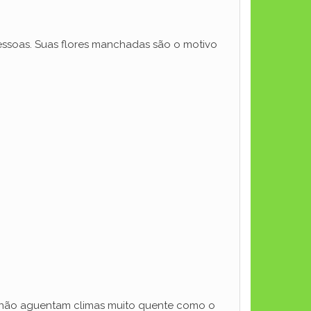
ssoas. Suas flores manchadas são o motivo
s não aguentam climas muito quente como o