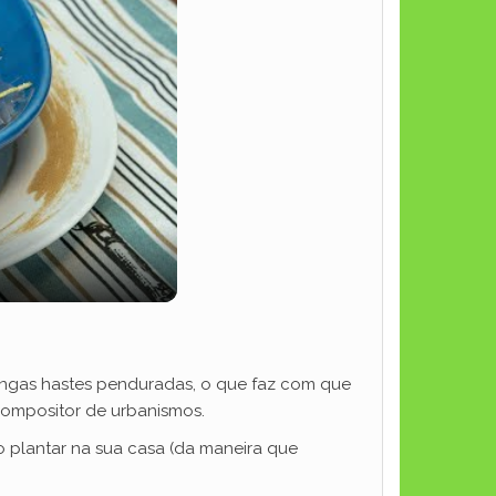
ongas hastes penduradas, o que faz com que
compositor de urbanismos.
plantar na sua casa (da maneira que