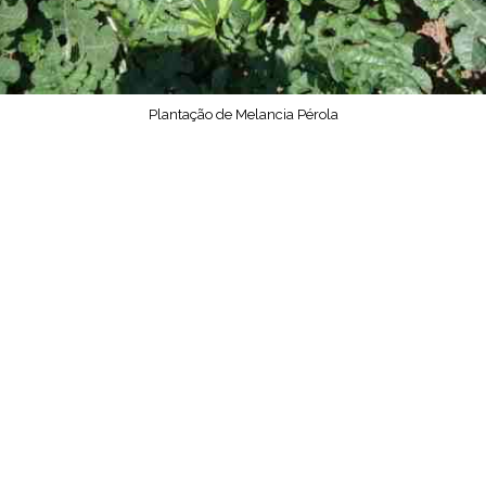
Plantação de Melancia Pérola