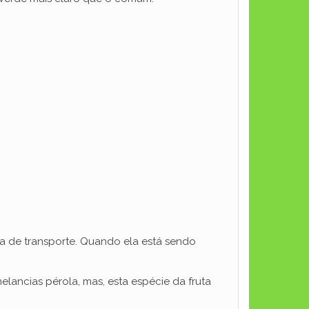
ta de transporte. Quando ela está sendo
lancias pérola, mas, esta espécie da fruta