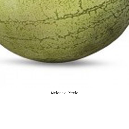
Melancia Pérola