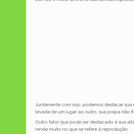
Juntamente com isso, podemos destacar sua re
levada de um lugar ao outro, sua polpa não fi
Outro fator que pode ser destacado é sua alt
rende muito no que se refere à reprodução.