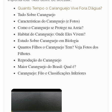
Quanto Tempo o Caranguejo Vive Fora D’água?
Tudo Sobre Caranguejo
Características do Caranguejo (e Fotos)
Como o Caranguejo se Protege na Areia?
Habitat do Caranguejo: Onde Eles Vivem?
Estudo Sobre Caranguejo em Biologia
Quantos Filhos o Caranguejo Tem? Veja Fotos dos
Filhotes
Reprodução do Caranguejo
Maior Caranguejo do Brasil: Qual é?
Caranguejo: Filo e Classificações Inferiores
×