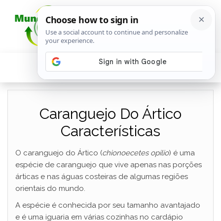
Caranguejo Do Ártico
Características
O caranguejo do Ártico (
chionoecetes opilio
) é uma
espécie de caranguejo que vive apenas nas porções
árticas e nas águas costeiras de algumas regiões
orientais do mundo.
A espécie é conhecida por seu tamanho avantajado
e é uma iguaria em várias cozinhas no cardápio