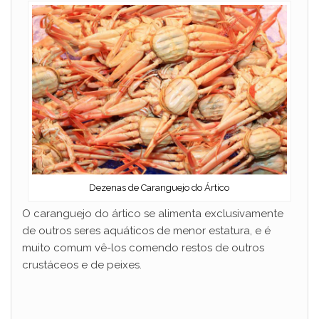
Dezenas de Caranguejo do Ártico
O caranguejo do ártico se alimenta exclusivamente
de outros seres aquáticos de menor estatura, e é
muito comum vê-los comendo restos de outros
crustáceos e de peixes.