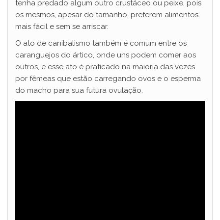
tenha predado algum outro crustáceo ou peixe, pois
os mesmos, apesar do tamanho, preferem alimentos
mais fácil e sem se arriscar.
O ato de canibalismo também é comum entre os
caranguejos do ártico, onde uns podem comer aos
outros, e esse ato é praticado na maioria das vezes
por fêmeas que estão carregando ovos e o esperma
do macho para sua futura ovulação.