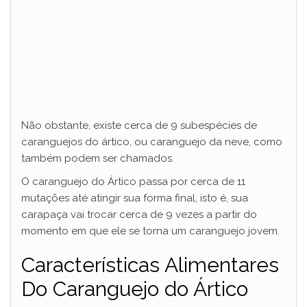
Não obstante, existe cerca de 9 subespécies de
caranguejos do ártico, ou caranguejo da neve, como
também podem ser chamados.
O caranguejo do Ártico passa por cerca de 11
mutações até atingir sua forma final, isto é, sua
carapaça vai trocar cerca de 9 vezes a partir do
momento em que ele se torna um caranguejo jovem.
Características Alimentares
Do Caranguejo do Ártico