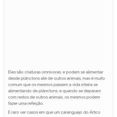
Eles são criaturas omnívoras, e podem se alimentar
desde plânctons até de outros animais, mas é muito
comum que os mesmos passem a vida inteira se
alimentando de plânctons, e quando se deparam
com restos de outros animais, os mesmos podem
fazer uma refeição.
É raro ver casos em que um caranguejo do Ártico