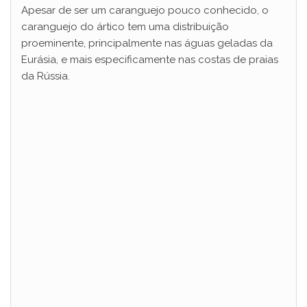
Apesar de ser um caranguejo pouco conhecido, o
caranguejo do ártico tem uma distribuição
proeminente, principalmente nas águas geladas da
Eurásia, e mais especificamente nas costas de praias
da Rússia.