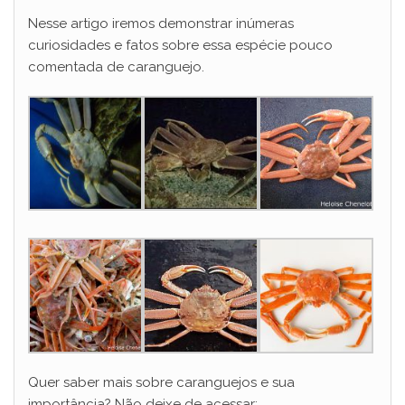
Nesse artigo iremos demonstrar inúmeras
curiosidades e fatos sobre essa espécie pouco
comentada de caranguejo.
Quer saber mais sobre caranguejos e sua
importância? Não deixe de acessar: