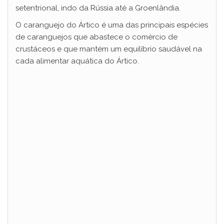
setentrional, indo da Rússia até a Groenlândia.
O caranguejo do Ártico é uma das principais espécies
de caranguejos que abastece o comércio de
crustáceos e que mantém um equilíbrio saudável na
cada alimentar aquática do Ártico.