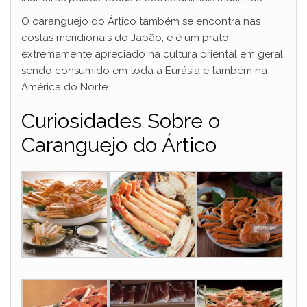
O caranguejo do Ártico também se encontra nas
costas meridionais do Japão, e é um prato
extremamente apreciado na cultura oriental em geral,
sendo consumido em toda a Eurásia e também na
América do Norte.
Curiosidades Sobre o
Caranguejo do Ártico