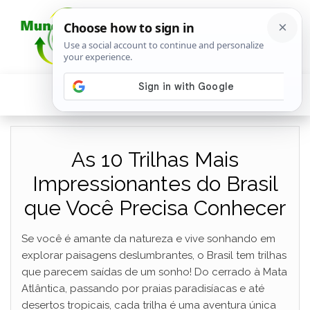
As 10 Trilhas Mais
Impressionantes do Brasil
que Você Precisa Conhecer
Se você é amante da natureza e vive sonhando em
explorar paisagens deslumbrantes, o Brasil tem trilhas
que parecem saídas de um sonho! Do cerrado à Mata
Atlântica, passando por praias paradisíacas e até
desertos tropicais, cada trilha é uma aventura única