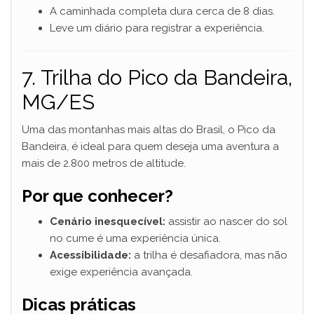
A caminhada completa dura cerca de 8 dias.
Leve um diário para registrar a experiência.
7. Trilha do Pico da Bandeira,
MG/ES
Uma das montanhas mais altas do Brasil, o Pico da
Bandeira, é ideal para quem deseja uma aventura a
mais de 2.800 metros de altitude.
Por que conhecer?
Cenário inesquecível:
assistir ao nascer do sol
no cume é uma experiência única.
Acessibilidade:
a trilha é desafiadora, mas não
exige experiência avançada.
Dicas práticas