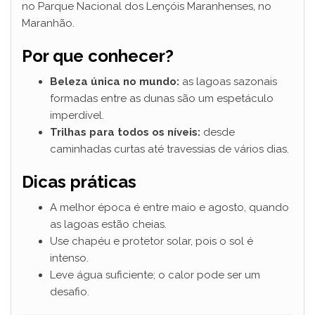
no Parque Nacional dos Lençóis Maranhenses, no
Maranhão.
Por que conhecer?
Beleza única no mundo:
as lagoas sazonais
formadas entre as dunas são um espetáculo
imperdível.
Trilhas para todos os níveis:
desde
caminhadas curtas até travessias de vários dias.
Dicas práticas
A melhor época é entre maio e agosto, quando
as lagoas estão cheias.
Use chapéu e protetor solar, pois o sol é
intenso.
Leve água suficiente; o calor pode ser um
desafio.