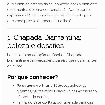
que combina esforço físico, conexão com o ambiente
e momentos de pura contemplação. Vamos juntos
explorar as 10 trilhas mais impressionantes do país
que você precisa colocar na sua lista?
1. Chapada Diamantina:
beleza e desafios
Localizada no coração da Bahia, a Chapada
Diamantina é um verdadeiro paraíso para os amantes
de trilhas.
Por que conhecer?
Paisagens de tirar o fôlego:
cachoeiras
gigantes, grutas misteriosas e vales imensos são
só parte do cenário.
Trilha do Vale do Pati:
considerada uma das