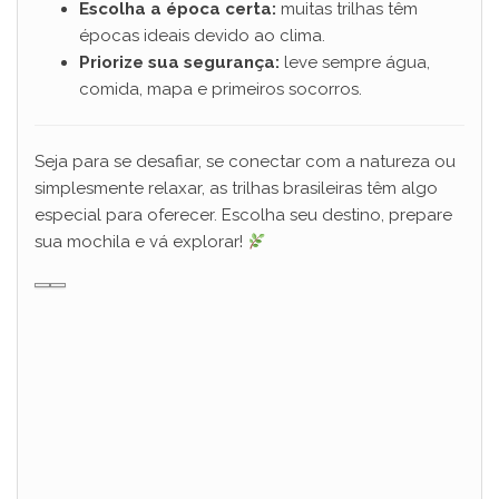
Escolha a época certa:
muitas trilhas têm
épocas ideais devido ao clima.
Priorize sua segurança:
leve sempre água,
comida, mapa e primeiros socorros.
Seja para se desafiar, se conectar com a natureza ou
simplesmente relaxar, as trilhas brasileiras têm algo
especial para oferecer. Escolha seu destino, prepare
sua mochila e vá explorar!