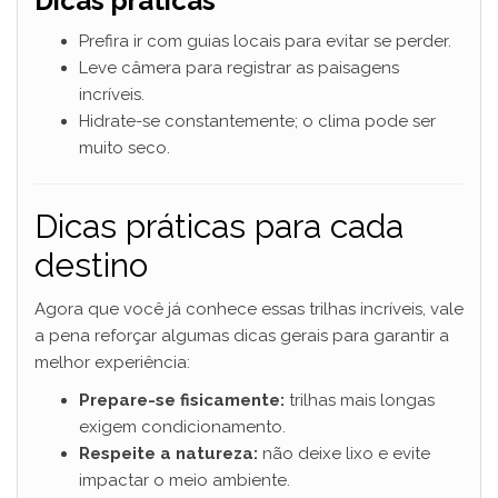
Dicas práticas
Prefira ir com guias locais para evitar se perder.
Leve câmera para registrar as paisagens
incríveis.
Hidrate-se constantemente; o clima pode ser
muito seco.
Dicas práticas para cada
destino
Agora que você já conhece essas trilhas incríveis, vale
a pena reforçar algumas dicas gerais para garantir a
melhor experiência:
Prepare-se fisicamente:
trilhas mais longas
exigem condicionamento.
Respeite a natureza:
não deixe lixo e evite
impactar o meio ambiente.