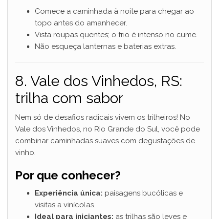
Comece a caminhada à noite para chegar ao
topo antes do amanhecer.
Vista roupas quentes; o frio é intenso no cume.
Não esqueça lanternas e baterias extras.
8. Vale dos Vinhedos, RS:
trilha com sabor
Nem só de desafios radicais vivem os trilheiros! No
Vale dos Vinhedos, no Rio Grande do Sul, você pode
combinar caminhadas suaves com degustações de
vinho.
Por que conhecer?
Experiência única:
paisagens bucólicas e
visitas a vinícolas.
Ideal para iniciantes:
as trilhas são leves e