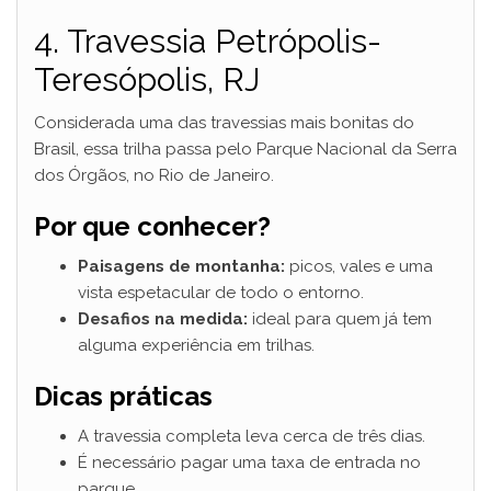
4. Travessia Petrópolis-
Teresópolis, RJ
Considerada uma das travessias mais bonitas do
Brasil, essa trilha passa pelo Parque Nacional da Serra
dos Órgãos, no Rio de Janeiro.
Por que conhecer?
Paisagens de montanha:
picos, vales e uma
vista espetacular de todo o entorno.
Desafios na medida:
ideal para quem já tem
alguma experiência em trilhas.
Dicas práticas
A travessia completa leva cerca de três dias.
É necessário pagar uma taxa de entrada no
parque.