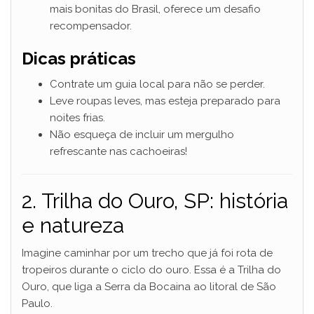
mais bonitas do Brasil, oferece um desafio
recompensador.
Dicas práticas
Contrate um guia local para não se perder.
Leve roupas leves, mas esteja preparado para
noites frias.
Não esqueça de incluir um mergulho
refrescante nas cachoeiras!
2. Trilha do Ouro, SP: história
e natureza
Imagine caminhar por um trecho que já foi rota de
tropeiros durante o ciclo do ouro. Essa é a Trilha do
Ouro, que liga a Serra da Bocaina ao litoral de São
Paulo.