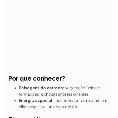
Por que conhecer?
Paisagens do cerrado:
vegetação única e
formações rochosas impressionantes.
Energia especial:
muitos visitantes relatam um
clima espiritual único na região.