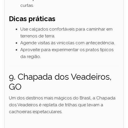
curtas.
Dicas práticas
Use calçados confortáveis para caminhar em
terrenos de terra.
Agende visitas às vinícolas com antecedência.
Aproveite para experimentar os pratos típicos
da região.
9. Chapada dos Veadeiros,
GO
Um dos destinos mais mágicos do Brasil, a Chapada
dos Veadeiros é repleta de trilhas que levam a
cachoeiras espetaculares.