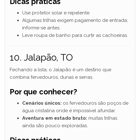
Dicas práticas
Use protetor solar e repelente.
Algumas trilhas exigem pagamento de entrada;
informe-se antes.
Leve roupa de banho para curtir as cachoeiras.
10. Jalapão, TO
Fechando a lista, o Jalapão é um destino que
combina fervedouros, dunas e serras.
Por que conhecer?
Cenários únicos:
os fervedouros são poços de
água cristalina onde é impossível afundar.
Aventura em estado bruto:
muitas trilhas
ainda são pouco exploradas.