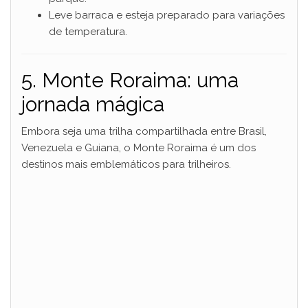
Leve barraca e esteja preparado para variações
de temperatura.
5. Monte Roraima: uma
jornada mágica
Embora seja uma trilha compartilhada entre Brasil,
Venezuela e Guiana, o Monte Roraima é um dos
destinos mais emblemáticos para trilheiros.