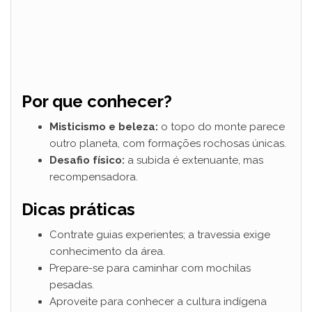
Por que conhecer?
Misticismo e beleza:
o topo do monte parece
outro planeta, com formações rochosas únicas.
Desafio físico:
a subida é extenuante, mas
recompensadora.
Dicas práticas
Contrate guias experientes; a travessia exige
conhecimento da área.
Prepare-se para caminhar com mochilas
pesadas.
Aproveite para conhecer a cultura indígena