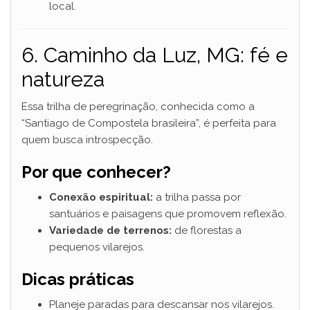
local.
6. Caminho da Luz, MG: fé e
natureza
Essa trilha de peregrinação, conhecida como a
“Santiago de Compostela brasileira”, é perfeita para
quem busca introspecção.
Por que conhecer?
Conexão espiritual:
a trilha passa por
santuários e paisagens que promovem reflexão.
Variedade de terrenos:
de florestas a
pequenos vilarejos.
Dicas práticas
Planeje paradas para descansar nos vilarejos.