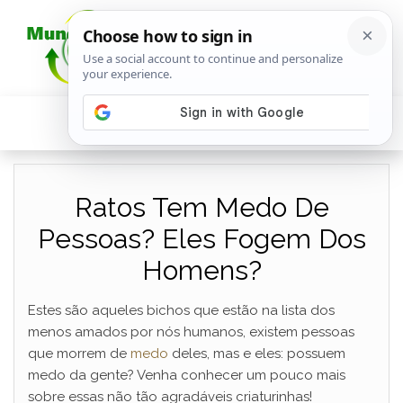
Ratos Tem Medo De
Pessoas? Eles Fogem Dos
Homens?
Estes são aqueles bichos que estão na lista dos
menos amados por nós humanos, existem pessoas
que morrem de
medo
deles, mas e eles: possuem
medo da gente? Venha conhecer um pouco mais
sobre essas não tão agradáveis criaturinhas!