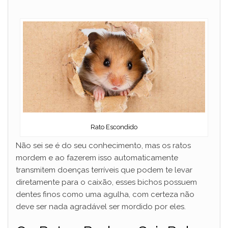
Rato Escondido
Não sei se é do seu conhecimento, mas os ratos
mordem e ao fazerem isso automaticamente
transmitem doenças terríveis que podem te levar
diretamente para o caixão, esses bichos possuem
dentes finos como uma agulha, com certeza não
deve ser nada agradável ser mordido por eles.