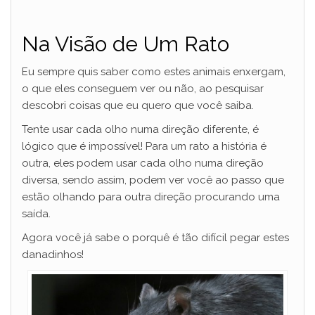
Na Visão de Um Rato
Eu sempre quis saber como estes animais enxergam,
o que eles conseguem ver ou não, ao pesquisar
descobri coisas que eu quero que você saiba.
Tente usar cada olho numa direção diferente, é
lógico que é impossível! Para um rato a história é
outra, eles podem usar cada olho numa direção
diversa, sendo assim, podem ver você ao passo que
estão olhando para outra direção procurando uma
saída.
Agora você já sabe o porquê é tão difícil pegar estes
danadinhos!