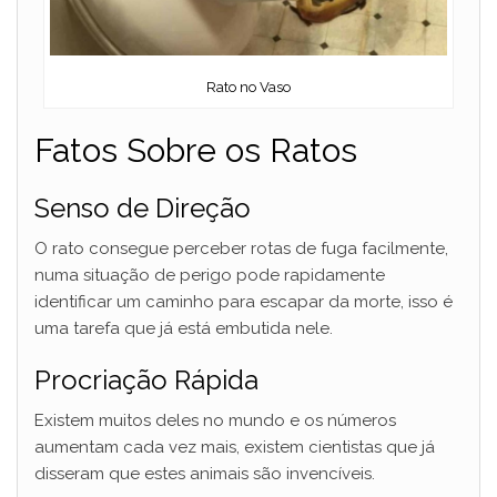
Rato no Vaso
Fatos Sobre os Ratos
Senso de Direção
O rato consegue perceber rotas de fuga facilmente,
numa situação de perigo pode rapidamente
identificar um caminho para escapar da morte, isso é
uma tarefa que já está embutida nele.
Procriação Rápida
Existem muitos deles no mundo e os números
aumentam cada vez mais, existem cientistas que já
disseram que estes animais são invencíveis.