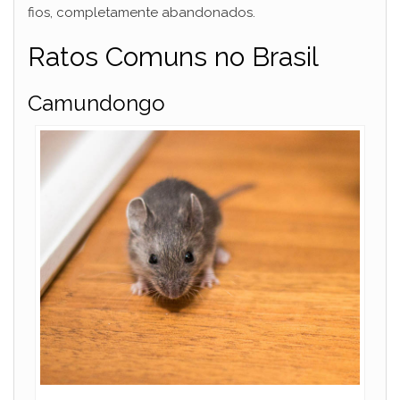
fios, completamente abandonados.
Ratos Comuns no Brasil
Camundongo