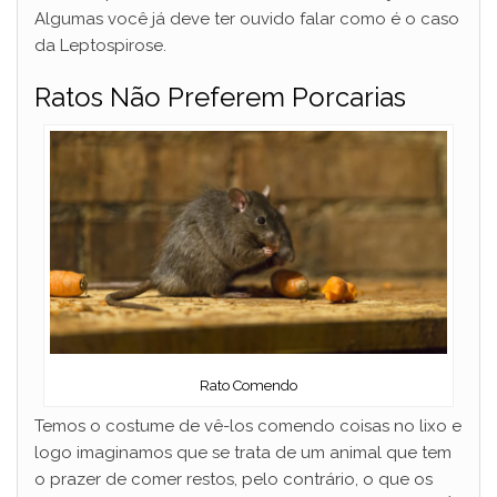
Algumas você já deve ter ouvido falar como é o caso
da Leptospirose.
Ratos Não Preferem Porcarias
Rato Comendo
Temos o costume de vê-los comendo coisas no lixo e
logo imaginamos que se trata de um animal que tem
o prazer de comer restos, pelo contrário, o que os