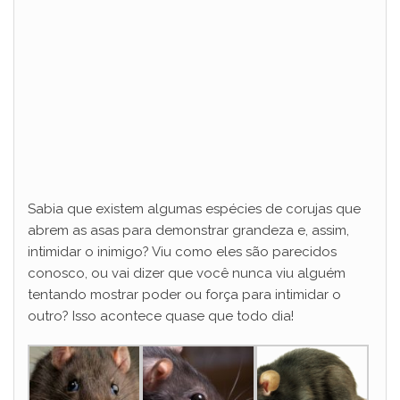
Sabia que existem algumas espécies de corujas que
abrem as asas para demonstrar grandeza e, assim,
intimidar o inimigo? Viu como eles são parecidos
conosco, ou vai dizer que você nunca viu alguém
tentando mostrar poder ou força para intimidar o
outro? Isso acontece quase que todo dia!