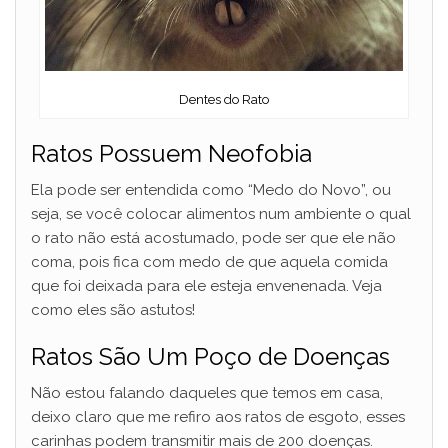
Dentes do Rato
Ratos Possuem Neofobia
Ela pode ser entendida como “Medo do Novo”, ou
seja, se você colocar alimentos num ambiente o qual
o rato não está acostumado, pode ser que ele não
coma, pois fica com medo de que aquela comida
que foi deixada para ele esteja envenenada. Veja
como eles são astutos!
Ratos São Um Poço de Doenças
Não estou falando daqueles que temos em casa,
deixo claro que me refiro aos ratos de esgoto, esses
carinhas podem transmitir mais de 200 doenças.