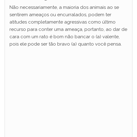
Não necessariamente, a maioria dos animais ao se
sentirem ameaços ou encurralados, podem ter
atitudes completamente agressivas como último
recurso para conter uma ameaça, portanto, ao dar de
cara com um rato é bom não bancar o (a) valente,
pois ele pode ser tão bravo (a) quanto você pensa.