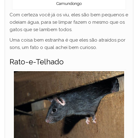
Camundongo
Com certeza você já os viu, eles são bem pequenos e
odeiam água, para se limpar fazem o mesmo que os
gatos que se lambem todos.
Uma coisa bem estranha é que eles são atraídos por
sons, um fato o qual achei bem curioso.
Rato-e-Telhado