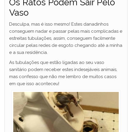
Os Ratos Podem Sair Pelo
Vaso
Desculpa, mas é isso mesmo! Estes danadinhos
conseguem nadar e passar pelas mais complicadas e
estreitas tubulações, assim, conseguem facilmente
circular pelas redes de esgoto chegando até a minha
e a sua residência.
As tubulações que estão ligadas ao seu vaso
sanitário podem receber estes indesejáveis animais,
mas confesso que não me lembro de muitos casos
em que isso aconteceu!