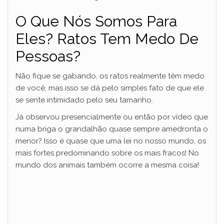
O Que Nós Somos Para
Eles? Ratos Tem Medo De
Pessoas?
Não fique se gabando, os ratos realmente têm medo
de você, mas isso se dá pelo simples fato de que ele
se sente intimidado pelo seu tamanho.
Já observou presencialmente ou então por vídeo que
numa briga o grandalhão quase sempre amedronta o
menor? Isso é quase que uma lei no nosso mundo, os
mais fortes predominando sobre os mais fracos! No
mundo dos animais também ocorre a mesma coisa!