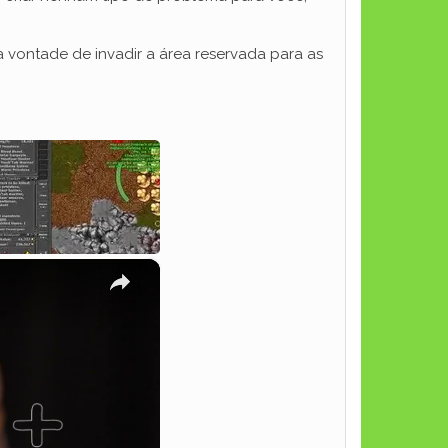
 a vontade de invadir a área reservada para as
×