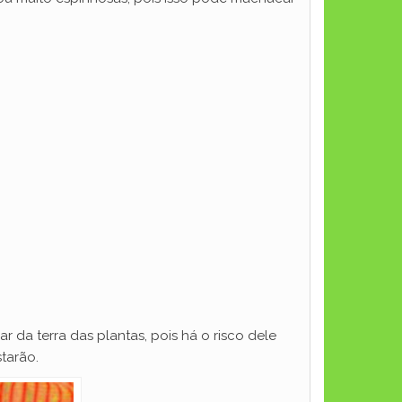
 da terra das plantas, pois há o risco dele
tarão.