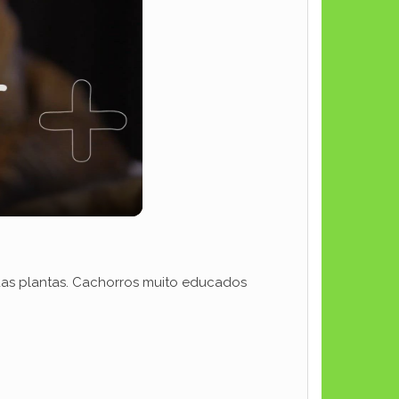
 das plantas. Cachorros muito educados