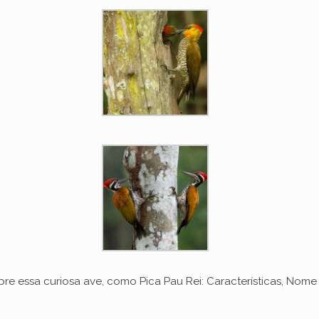
bre essa curiosa ave, como Pica Pau Rei: Características, Nome C