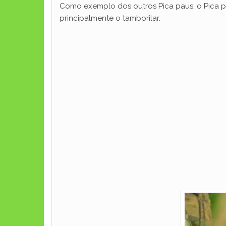
Como exemplo dos outros Pica paus, o Pica pa
principalmente o tamborilar.