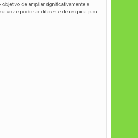
objetivo de ampliar significativamente a
uma voz e pode ser diferente de um pica-pau