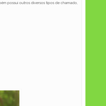
bém possui outros diversos tipos de chamado,