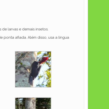
de larvas e demais insetos.
ponta afiada. Além disso, usa a língua