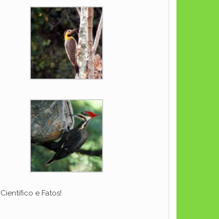
ientífico e Fatos!