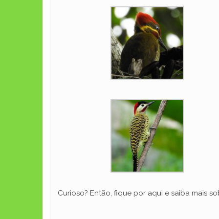
Curioso? Então, fique por aqui e saiba mais so