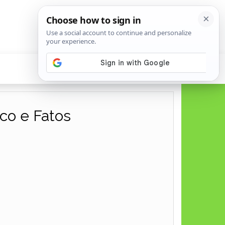
ico e Fatos