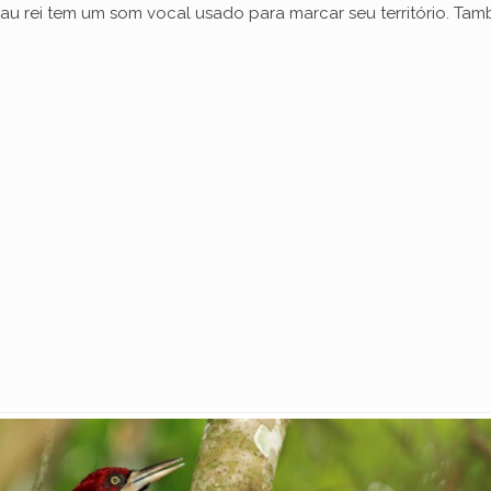
u rei tem um som vocal usado para marcar seu território. Tam