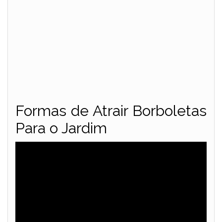
Formas de Atrair Borboletas
Para o Jardim