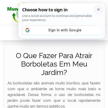
O Que Fazer Para Atrair
Borboletas Em Meu
Jardim?
As borboletas são animais muito bonitos, que fazem
com que o ambiente se torne muito mais belo e
agradável. Dessa forma, o uso de borboletas no
jardim pode fazer com que o local rapidamente
ganhe muito em termos estéticos.