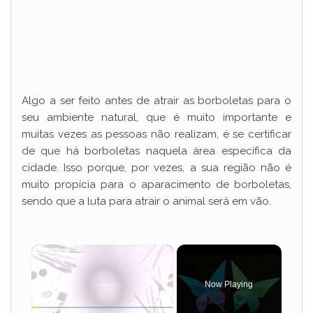
Algo a ser feito antes de atrair as borboletas para o
seu ambiente natural, que é muito importante e
muitas vezes as pessoas não realizam, é se certificar
de que há borboletas naquela área específica da
cidade. Isso porque, por vezes, a sua região não é
muito propícia para o aparacimento de borboletas,
sendo que a luta para atrair o animal será em vão.
×
Now Playing