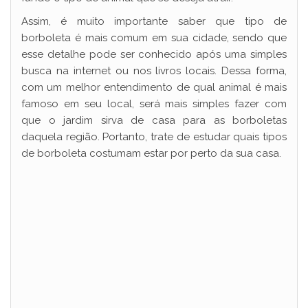
Assim, é muito importante saber que tipo de
borboleta é mais comum em sua cidade, sendo que
esse detalhe pode ser conhecido após uma simples
busca na internet ou nos livros locais. Dessa forma,
com um melhor entendimento de qual animal é mais
famoso em seu local, será mais simples fazer com
que o jardim sirva de casa para as borboletas
daquela região. Portanto, trate de estudar quais tipos
de borboleta costumam estar por perto da sua casa.