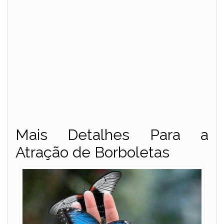
Mais Detalhes Para a
Atração de Borboletas