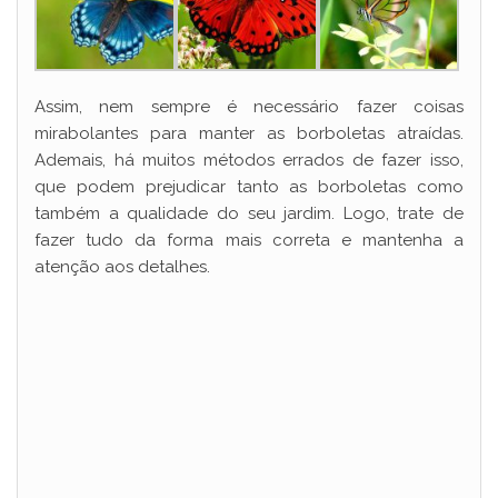
Assim, nem sempre é necessário fazer coisas
mirabolantes para manter as borboletas atraídas.
Ademais, há muitos métodos errados de fazer isso,
que podem prejudicar tanto as borboletas como
também a qualidade do seu jardim. Logo, trate de
fazer tudo da forma mais correta e mantenha a
atenção aos detalhes.