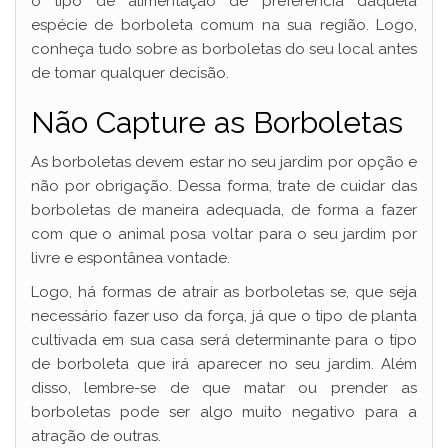
o tipo de alimentação de preferência daquela
espécie de borboleta comum na sua região. Logo,
conheça tudo sobre as borboletas do seu local antes
de tomar qualquer decisão.
Não Capture as Borboletas
As borboletas devem estar no seu jardim por opção e
não por obrigação. Dessa forma, trate de cuidar das
borboletas de maneira adequada, de forma a fazer
com que o animal posa voltar para o seu jardim por
livre e espontânea vontade.
Logo, há formas de atrair as borboletas se, que seja
necessário fazer uso da força, já que o tipo de planta
cultivada em sua casa será determinante para o tipo
de borboleta que irá aparecer no seu jardim. Além
disso, lembre-se de que matar ou prender as
borboletas pode ser algo muito negativo para a
atração de outras.