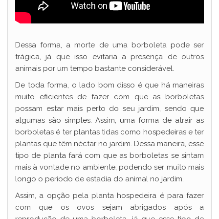
Dessa forma, a morte de uma borboleta pode ser
trágica, já que isso evitaria a presença de outros
animais por um tempo bastante considerável.
De toda forma, o lado bom disso é que há maneiras
muito eficientes de fazer com que as borboletas
possam estar mais perto do seu jardim, sendo que
algumas são simples. Assim, uma forma de atrair as
borboletas é ter plantas tidas como hospedeiras e ter
plantas que têm néctar no jardim. Dessa maneira, esse
tipo de planta fará com que as borboletas se sintam
mais à vontade no ambiente, podendo ser muito mais
longo o período de estadia do animal no jardim.
Assim, a opção pela planta hospedeira é para fazer
com que os ovos sejam abrigados após a