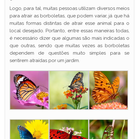
Logo, para tal, muitas pessoas utilizam diversos meios
para atrair as borboletas, que podem variar, já que há
muitas formas distintas de atrair esse animal para o
local desejado. Portanto, entre essas maneiras todas,
é necessário dizer que algumas são mais indicadas o
que outras, sendo que muitas vezes as borboletas
dependem de questões muito simples para se
sentirem atraídas por um jardim.