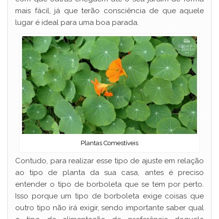
mais fácil, já que terão consciência de que aquele
lugar é ideal para uma boa parada.
Plantas Comestíveis
Contudo, para realizar esse tipo de ajuste em relação
ao tipo de planta da sua casa, antes é preciso
entender o tipo de borboleta que se tem por perto.
Isso porque um tipo de borboleta exige coisas que
outro tipo não irá exigir, sendo importante saber qual