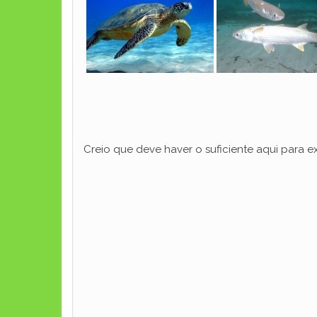
Creio que deve haver o suficiente aqui para 