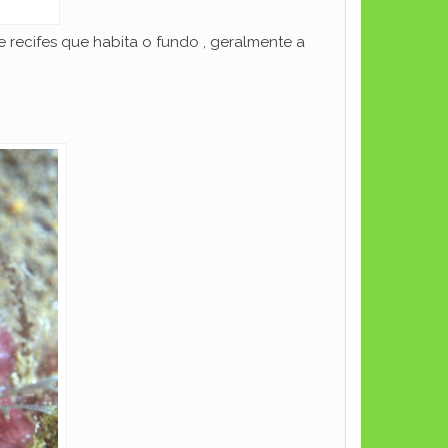
 recifes que habita o fundo , geralmente a