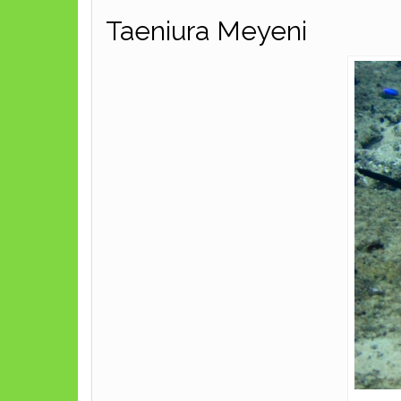
Taeniura Meyeni