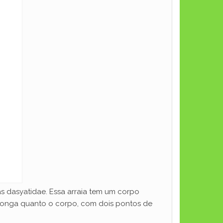
s dasyatidae. Essa arraia tem um corpo
 longa quanto o corpo, com dois pontos de