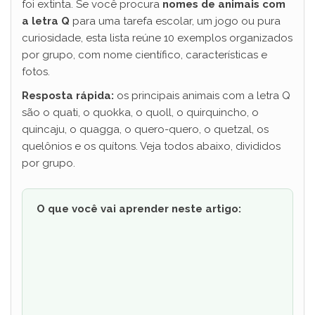
foi extinta. Se você procura
nomes de animais com
a letra Q
para uma tarefa escolar, um jogo ou pura
curiosidade, esta lista reúne 10 exemplos organizados
por grupo, com nome científico, características e
fotos.
Resposta rápida:
os principais animais com a letra Q
são o quati, o quokka, o quoll, o quirquincho, o
quincaju, o quagga, o quero-quero, o quetzal, os
quelônios e os quítons. Veja todos abaixo, divididos
por grupo.
O que você vai aprender neste artigo: