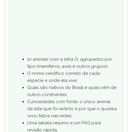
10 animais com a letra Q, agrupados por
tipo (mamíferos, aves e outros grupos).
O nome científico correto de cada
espécie e onde ela vive.
Quais são nativos do Brasil e quais vêm de
outros continentes.
Curiosidades com fonte: o único animal
da lista que foi extinto e por que o quokka
virou febre nas redes.
Uma tabela-resumo e um FAQ para
revisão rápida.