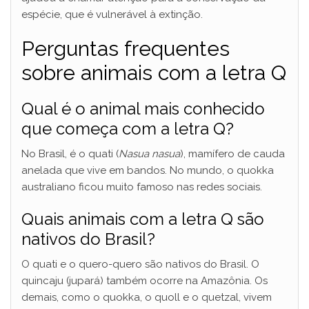
espécie, que é vulnerável à extinção.
Perguntas frequentes
sobre animais com a letra Q
Qual é o animal mais conhecido
que começa com a letra Q?
No Brasil, é o quati (
Nasua nasua
), mamífero de cauda
anelada que vive em bandos. No mundo, o quokka
australiano ficou muito famoso nas redes sociais.
Quais animais com a letra Q são
nativos do Brasil?
O quati e o quero-quero são nativos do Brasil. O
quincaju (jupará) também ocorre na Amazônia. Os
demais, como o quokka, o quoll e o quetzal, vivem