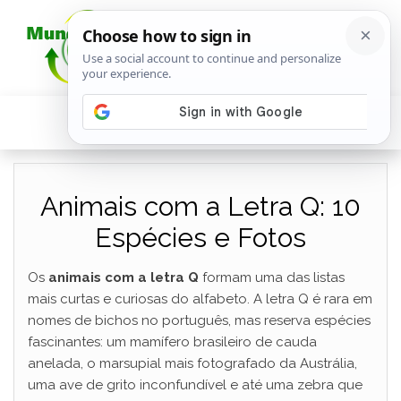
Animais com a Letra Q: 10
Espécies e Fotos
Os
animais com a letra Q
formam uma das listas
mais curtas e curiosas do alfabeto. A letra Q é rara em
nomes de bichos no português, mas reserva espécies
fascinantes: um mamífero brasileiro de cauda
anelada, o marsupial mais fotografado da Austrália,
uma ave de grito inconfundível e até uma zebra que