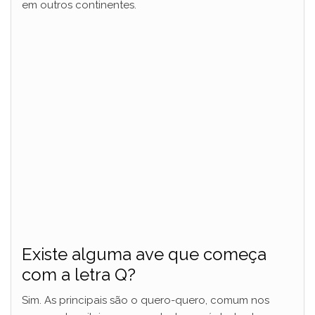
em outros continentes.
Existe alguma ave que começa
com a letra Q?
Sim. As principais são o quero-quero, comum nos