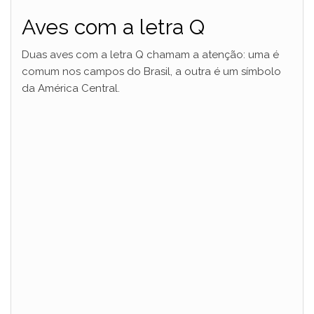
Aves com a letra Q
Duas aves com a letra Q chamam a atenção: uma é
comum nos campos do Brasil, a outra é um símbolo
da América Central.