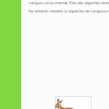
canguru cinza oriental. Eles são algumas ve
No entanto, existem 12 espécies de cangurus 