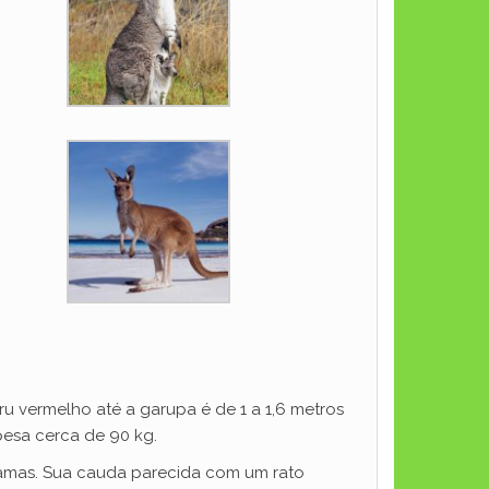
 vermelho até a garupa é de 1 a 1,6 metros
esa cerca de 90 kg.
amas. Sua cauda parecida com um rato