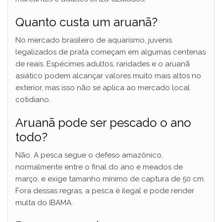
Quanto custa um aruanã?
No mercado brasileiro de aquarismo, juvenis
legalizados de prata começam em algumas centenas
de reais. Espécimes adultos, raridades e o aruanã
asiático podem alcançar valores muito mais altos no
exterior, mas isso não se aplica ao mercado local
cotidiano.
Aruanã pode ser pescado o ano
todo?
Não. A pesca segue o defeso amazônico,
normalmente entre o final do ano e meados de
março, e exige tamanho mínimo de captura de 50 cm.
Fora dessas regras, a pesca é ilegal e pode render
multa do IBAMA.