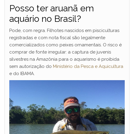
Posso ter aruanã em
aquário no Brasil?
Pode, com regra. Filhotes nascidos em pisciculturas
registradas e com nota fiscal são legalmente
comercializados como peixes ornamentais. O risco é
comprar de fonte irregular: a captura de juvenis
silvestres na Amazônia para o aquarismo é proibida
sem autorização do
Ministério da Pesca e Aquicultura
e do IBAMA.