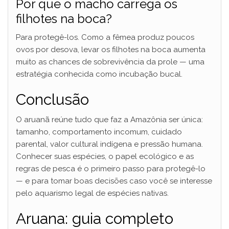
Por que o macho carrega os
filhotes na boca?
Para protegê-los. Como a fêmea produz poucos
ovos por desova, levar os filhotes na boca aumenta
muito as chances de sobrevivência da prole — uma
estratégia conhecida como incubação bucal.
Conclusão
O aruanã reúne tudo que faz a Amazônia ser única:
tamanho, comportamento incomum, cuidado
parental, valor cultural indígena e pressão humana.
Conhecer suas espécies, o papel ecológico e as
regras de pesca é o primeiro passo para protegê-lo
— e para tomar boas decisões caso você se interesse
pelo aquarismo legal de espécies nativas.
Aruana: guia completo