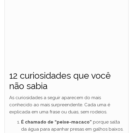
12 curiosidades que você
não sabia
As curiosidades a seguir aparecem do mais
conhecido ao mais surpreendente. Cada uma é
explicada em uma frase ou duas, sem rodeios.
É chamado de “peixe-macaco”
porque salta
da água para apanhar presas em galhos baixos.