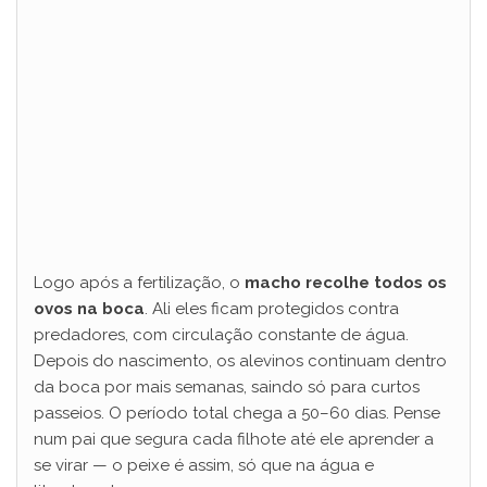
Logo após a fertilização, o
macho recolhe todos os
ovos na boca
. Ali eles ficam protegidos contra
predadores, com circulação constante de água.
Depois do nascimento, os alevinos continuam dentro
da boca por mais semanas, saindo só para curtos
passeios. O período total chega a 50–60 dias. Pense
num pai que segura cada filhote até ele aprender a
se virar — o peixe é assim, só que na água e