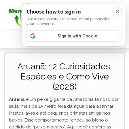
Aruanã: 12 Curiosidades,
Espécies e Como Vive
(2026)
Aruanã
é um peixe gigante da Amazônia famoso por
saltar mais de 1,5 metro fora da água para apanhar
insetos, aves e até pequenos primatas em galhos
baixos. Esse comportamento rendeu ao bicho o
apelido de “peixe-macaco”. Aqui você confere as