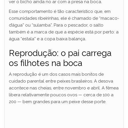
ver o bicho ainda no ar com a presa na boca.
Esse comportamento é tão característico que, em
comunidades ribeirinhas, ele é chamado de “macaco-
d’água” ou “sulamba”. Para o pescador, o salto
também é a marca de que a espécie está por perto: a
água “estala” e a copa baixa balança.
Reprodução: o pai carrega
os filhotes na boca
A reprodução é um dos casos mais bonitos de
cuidado parental entre peixes brasileiros. A desova
acontece nas cheias, entre novembro e abril. A fêmea
libera relativamente poucos ovos — cerca de 100 a
200 — bem grandes para um peixe desse porte.