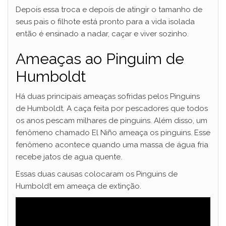
Depois essa troca e depois de atingir o tamanho de
seus pais o filhote está pronto para a vida isolada
então é ensinado a nadar, caçar e viver sozinho.
Ameaças ao Pinguim de
Humboldt
Há duas principais ameaças sofridas pelos Pinguins
de Humboldt. A caça feita por pescadores que todos
os anos pescam milhares de pinguins. Além disso, um
fenômeno chamado El Niño ameaça os pinguins. Esse
fenômeno acontece quando uma massa de água fria
recebe jatos de agua quente.
Essas duas causas colocaram os Pinguins de
Humboldt em ameaça de extinção.