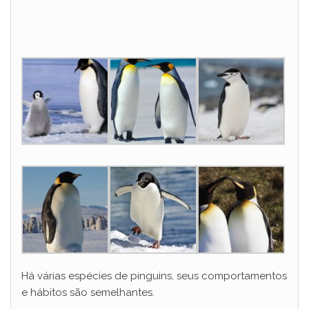
Há várias espécies de pinguins, seus comportamentos
e hábitos são semelhantes.