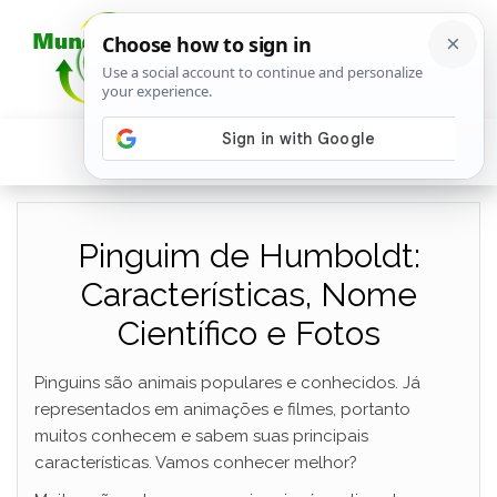
Pinguim de Humboldt:
Características, Nome
Científico e Fotos
Pinguins são animais populares e conhecidos. Já
representados em animações e filmes, portanto
muitos conhecem e sabem suas principais
características. Vamos conhecer melhor?