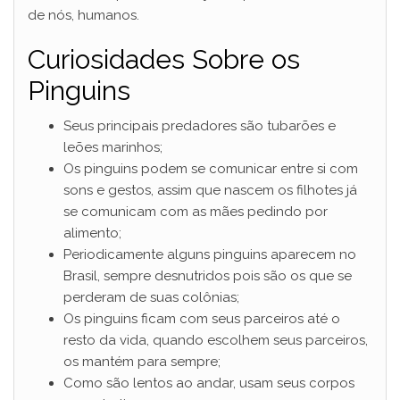
de nós, humanos.
Curiosidades Sobre os
Pinguins
Seus principais predadores são tubarões e
leões marinhos;
Os pinguins podem se comunicar entre si com
sons e gestos, assim que nascem os filhotes já
se comunicam com as mães pedindo por
alimento;
Periodicamente alguns pinguins aparecem no
Brasil, sempre desnutridos pois são os que se
perderam de suas colônias;
Os pinguins ficam com seus parceiros até o
resto da vida, quando escolhem seus parceiros,
os mantém para sempre;
Como são lentos ao andar, usam seus corpos