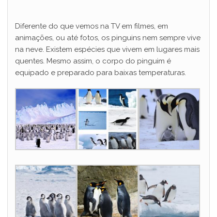
Diferente do que vemos na TV em filmes, em
animações, ou até fotos, os pinguins nem sempre vive
na neve. Existem espécies que vivem em lugares mais
quentes. Mesmo assim, o corpo do pinguim é
equipado e preparado para baixas temperaturas.