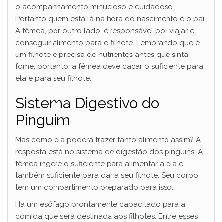
o acompanhamento minucioso e cuidadoso.
Portanto quem está lá na hora do nascimento é o pai.
A fêmea, por outro lado, é responsável por viajar e
conseguir alimento para o filhote. Lembrando que é
um filhote e precisa de nutrientes antes que sinta
fome, portanto, a fêmea deve caçar o suficiente para
ela e para seu filhote.
Sistema Digestivo do
Pinguim
Mas como ela poderá trazer tanto alimento assim? A
resposta está no sistema de digestão dos pinguins. A
fêmea ingere o suficiente para alimentar a ela e
também suficiente para dar a seu filhote. Seu corpo
tem um compartimento preparado para isso.
Há um esôfago prontamente capacitado para a
comida que será destinada aos filhotes. Entre esses