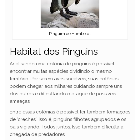
Pinguim de Humboldt
Habitat dos Pinguins
Analisando uma colônia de pinguins é possível
encontrar muitas espécies dividindo o mesmo
território. Por serem aves sociáveis, suas colônias
podem chegar aos milhares cuidando sempre uns
dos outros e dificultando o ataque de possíveis
ameaças.
Entre essas colônias é possível ter também formações
de ‘creches`, isso é, pinguins filhotes agrupados e os
pais vigiando. Todos juntos. Isso também dificulta a
chegada de predadores.