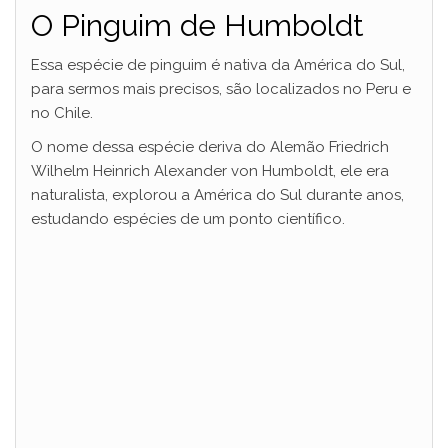
O Pinguim de Humboldt
Essa espécie de pinguim é nativa da América do Sul,
para sermos mais precisos, são localizados no Peru e
no Chile.
O nome dessa espécie deriva do Alemão Friedrich
Wilhelm Heinrich Alexander von Humboldt, ele era
naturalista, explorou a América do Sul durante anos,
estudando espécies de um ponto científico.