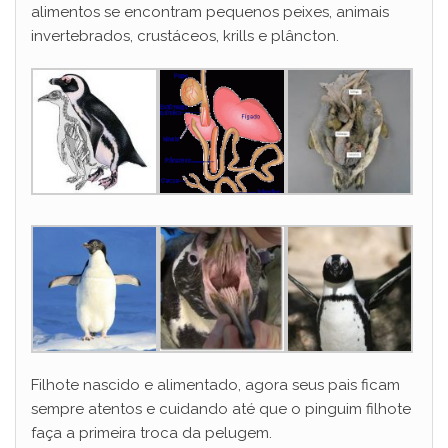
alimentos se encontram pequenos peixes, animais
invertebrados, crustáceos, krills e plâncton.
Filhote nascido e alimentado, agora seus pais ficam
sempre atentos e cuidando até que o pinguim filhote
faça a primeira troca da pelugem.