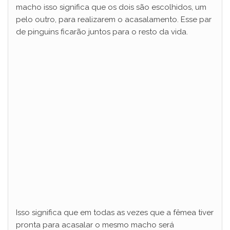
macho isso significa que os dois são escolhidos, um
pelo outro, para realizarem o acasalamento. Esse par
de pinguins ficarão juntos para o resto da vida.
Isso significa que em todas as vezes que a fêmea tiver
pronta para acasalar o mesmo macho será