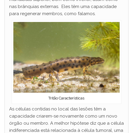
nas brânquias externas. Eles têm uma capacidade
para regenerar membros, como falamos.
Tritão Características
As células contidas no local das lesões têm a
capacidade criarem-se novamente como um novo
órgão ou membro. A melhor hipótese diz que a célula
indiferenciada está relacionada à célula tumoral, uma