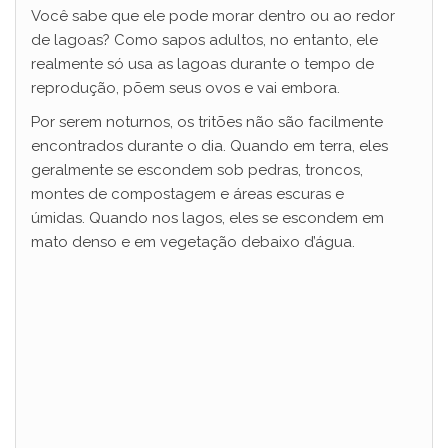
Você sabe que ele pode morar dentro ou ao redor
de lagoas? Como sapos adultos, no entanto, ele
realmente só usa as lagoas durante o tempo de
reprodução, põem seus ovos e vai embora.
Por serem noturnos, os tritões não são facilmente
encontrados durante o dia. Quando em terra, eles
geralmente se escondem sob pedras, troncos,
montes de compostagem e áreas escuras e
úmidas. Quando nos lagos, eles se escondem em
mato denso e em vegetação debaixo d’água.