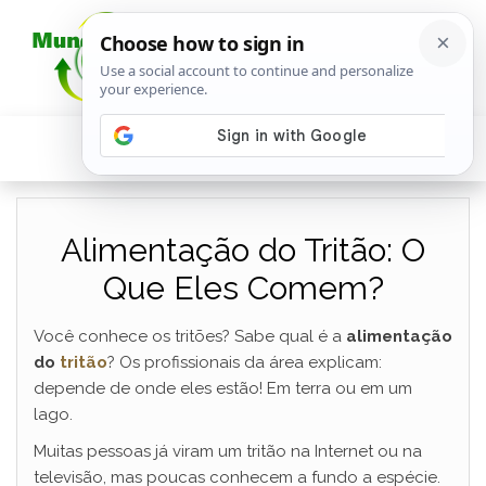
Alimentação do Tritão: O
Que Eles Comem?
Você conhece os tritões? Sabe qual é a
alimentação
do
tritão
? Os profissionais da área explicam:
depende de onde eles estão! Em terra ou em um
lago.
Muitas pessoas já viram um tritão na Internet ou na
televisão, mas poucas conhecem a fundo a espécie.