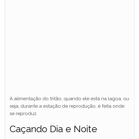
A alimentação do tritão, quando ele está na lagoa, ou
seja, durante a estação de reprodução, é feita onde
se reproduz.
Caçando Dia e Noite