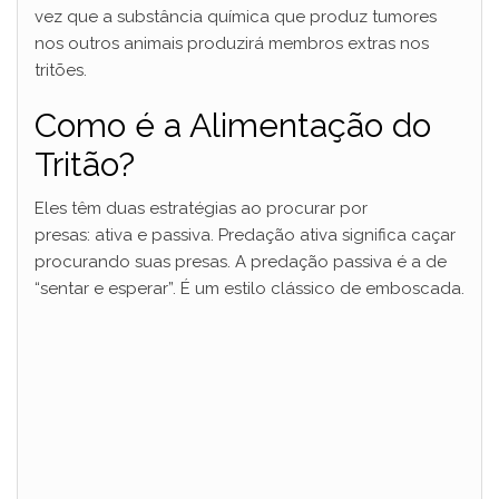
vez que a substância química que produz tumores
nos outros animais produzirá membros extras nos
tritões.
Como é a Alimentação do
Tritão?
Eles têm duas estratégias ao procurar por
presas: ativa e passiva. Predação ativa significa caçar
procurando suas presas. A predação passiva é a de
“sentar e esperar”. É um estilo clássico de emboscada.