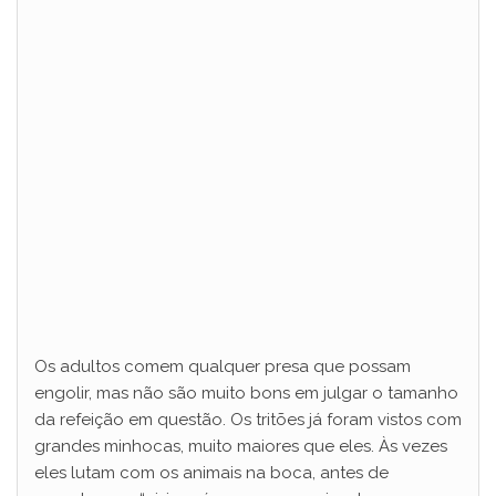
Os adultos comem qualquer presa que possam
engolir, mas não são muito bons em julgar o tamanho
da refeição em questão. Os tritões já foram vistos com
grandes minhocas, muito maiores que eles. Às vezes
eles lutam com os animais na boca, antes de