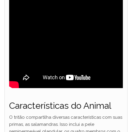
Características do Animal
O tritão compartilha diversas características com suas
primas, as salamandras. Isso inclui a pele
semipermeável glandular, os quatro membros com o