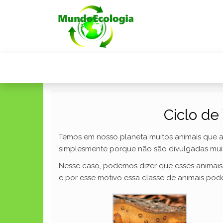
Ciclo de
Temos em nosso planeta muitos animais que 
simplesmente porque não são divulgadas mui
Nesse caso, podemos dizer que esses animais 
e por esse motivo essa classe de animais pod