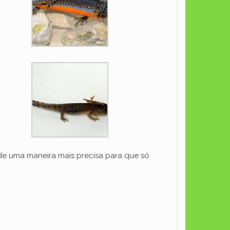
 de uma maneira mais precisa para que só