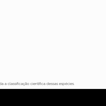
 a classificação científica dessas espécies.