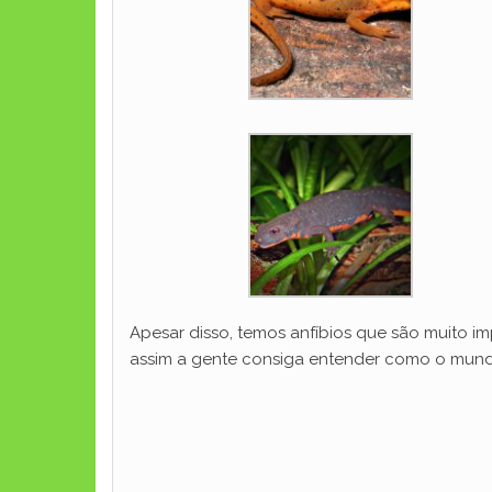
Apesar disso, temos anfíbios que são muito i
assim a gente consiga entender como o mund