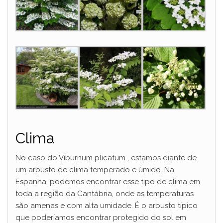
Clima
No caso do Viburnum plicatum , estamos diante de
um arbusto de clima temperado e úmido. Na
Espanha, podemos encontrar esse tipo de clima em
toda a região da Cantábria, onde as temperaturas
são amenas e com alta umidade. É o arbusto típico
que poderíamos encontrar protegido do sol em