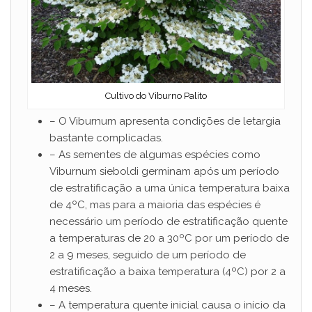
Cultivo do Viburno Palito
– O Viburnum apresenta condições de letargia
bastante complicadas.
– As sementes de algumas espécies como
Viburnum sieboldi germinam após um período
de estratificação a uma única temperatura baixa
de 4ºC, mas para a maioria das espécies é
necessário um período de estratificação quente
a temperaturas de 20 a 30ºC por um período de
2 a 9 meses, seguido de um período de
estratificação a baixa temperatura (4ºC) por 2 a
4 meses.
– A temperatura quente inicial causa o início da