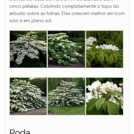
cinco pétalas. Cobrindo completamente o topo do
arbusto sobre as folhas. Eles crescem melhor em bom
solo e em pleno sol.
Poda