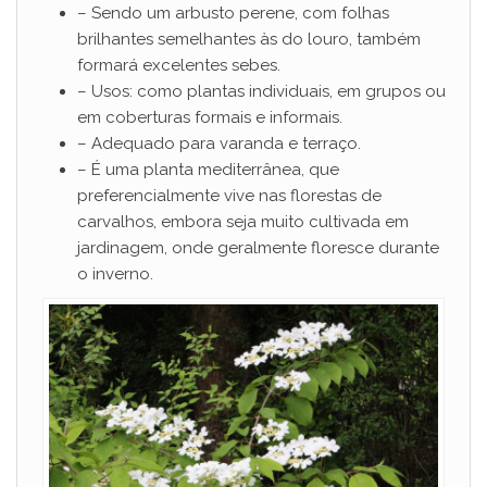
– Sendo um arbusto perene, com folhas
brilhantes semelhantes às do louro, também
formará excelentes sebes.
– Usos: como plantas individuais, em grupos ou
em coberturas formais e informais.
– Adequado para varanda e terraço.
– É uma planta mediterrânea, que
preferencialmente vive nas florestas de
carvalhos, embora seja muito cultivada em
jardinagem, onde geralmente floresce durante
o inverno.