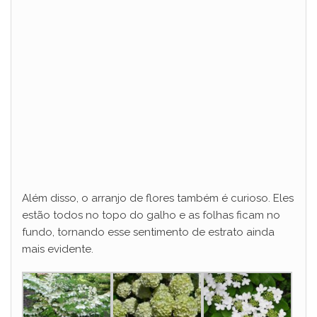
Além disso, o arranjo de flores também é curioso. Eles
estão todos no topo do galho e as folhas ficam no
fundo, tornando esse sentimento de estrato ainda
mais evidente.