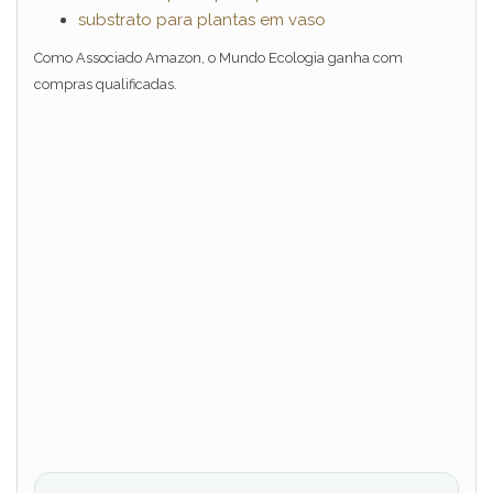
substrato para plantas em vaso
Como Associado Amazon, o Mundo Ecologia ganha com
compras qualificadas.