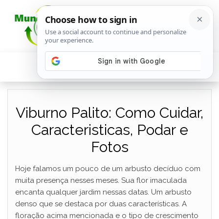
Viburno Palito: Como Cuidar,
Caracteristicas, Podar e
Fotos
Hoje falamos um pouco de um arbusto decíduo com
muita presença nesses meses. Sua flor imaculada
encanta qualquer jardim nessas datas. Um arbusto
denso que se destaca por duas características. A
floração acima mencionada e o tipo de crescimento