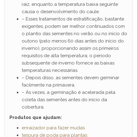
raiz, enquanto a temperatura baixa seguinte
causa o desenvolvimento do caule.
– Esses tratamentos de estratificação, bastante
exigentes, podem ser melhor continuados com
o plantio das sementes no verão ou no início do
outono (pelo menos 60 dias antes do início do
inverno), proporcionando assim os primeiros
requisitos de alta temperatura; o período
subsequente de inverno fornece as baixas
temperaturas necessárias.
– Depois disso, as sementes devem germinar
facilmente na primavera.
– Às vezes, a germinação é acelerada pela
coleta das sementes antes do início da
cobertura.
Produtos que ajudam:
enraizador para fazer mudas
tesoura de poda para plantas