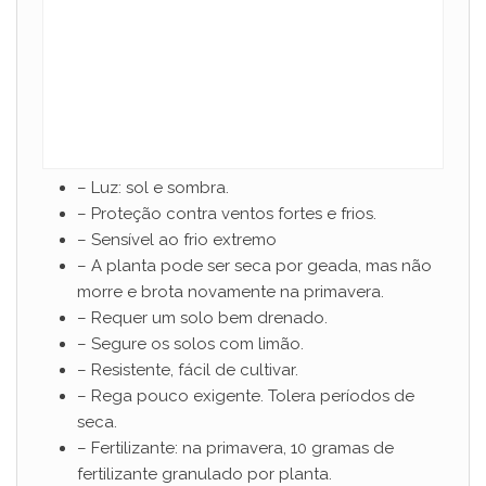
– Luz: sol e sombra.
– Proteção contra ventos fortes e frios.
– Sensível ao frio extremo
– A planta pode ser seca por geada, mas não
morre e brota novamente na primavera.
– Requer um solo bem drenado.
– Segure os solos com limão.
– Resistente, fácil de cultivar.
– Rega pouco exigente. Tolera períodos de
seca.
– Fertilizante: na primavera, 10 gramas de
fertilizante granulado por planta.