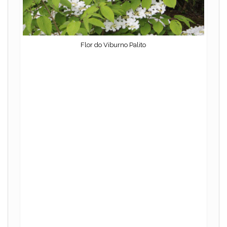
Flor do Viburno Palito