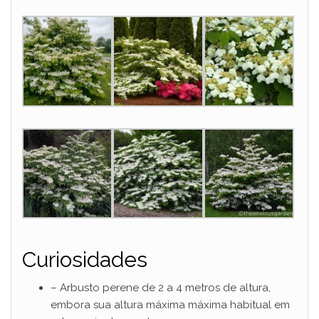
Curiosidades
– Arbusto perene de 2 a 4 metros de altura,
embora sua altura máxima máxima habitual em