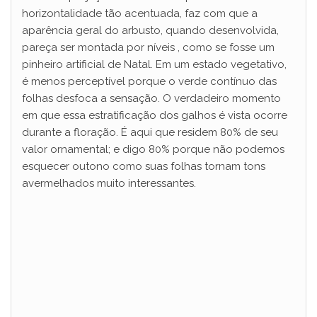
horizontalidade tão acentuada, faz com que a
aparência geral do arbusto, quando desenvolvida,
pareça ser montada por níveis , como se fosse um
pinheiro artificial de Natal. Em um estado vegetativo,
é menos perceptível porque o verde contínuo das
folhas desfoca a sensação. O verdadeiro momento
em que essa estratificação dos galhos é vista ocorre
durante a floração. É aqui que residem 80% de seu
valor ornamental; e digo 80% porque não podemos
esquecer outono como suas folhas tornam tons
avermelhados muito interessantes.