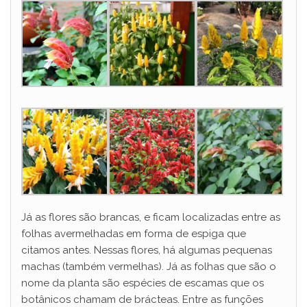
Já as flores são brancas, e ficam localizadas entre as
folhas avermelhadas em forma de espiga que
citamos antes. Nessas flores, há algumas pequenas
machas (também vermelhas). Já as folhas que são o
nome da planta são espécies de escamas que os
botânicos chamam de brácteas. Entre as funções