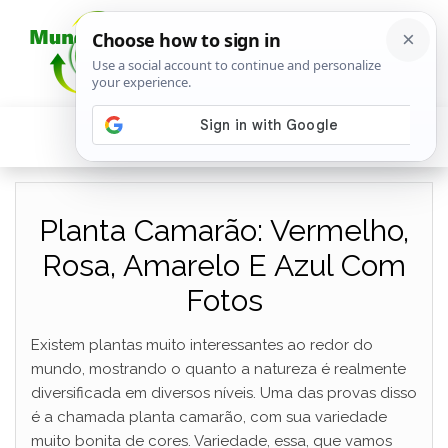
Planta Camarão: Vermelho,
Rosa, Amarelo E Azul Com
Fotos
Existem plantas muito interessantes ao redor do
mundo, mostrando o quanto a natureza é realmente
diversificada em diversos níveis. Uma das provas disso
é a chamada planta camarão, com sua variedade
muito bonita de cores. Variedade, essa, que vamos