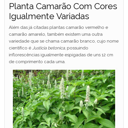
Planta Camarão Com Cores
Igualmente Variadas
Além das já citadas plantas camarão vermelho e
camarão amarelo, também existem uma outra
variedade que se chama camarão branco, cujo nome
científico é
Justicia betonica
, possuindo
inflorescências igualmente espigadas de uns 12 cm
de comprimento cada uma.