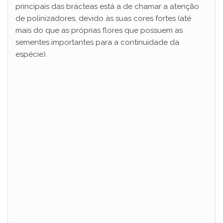
principais das brácteas está a de chamar a atenção
de polinizadores, devido às suas cores fortes (até
mais do que as próprias flores que possuem as
sementes importantes para a continuidade da
espécie).