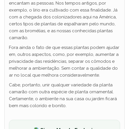
encantam as pessoas. Nos tempos antigos, por
exemplo, o lírio era cultivado com essa finalidade. Já
com a chegada dos colonizadores aqui na América,
certos tipos de plantas de espalharam pelo mundo,
com as bromélias, e as nossas conhecidas plantas
camarão.
Fora ainda o fato de que essas plantas podem ajudar
em, outros aspectos, como, por exemplo, aumentar a
privacidade das residências, separar os cômodos e
melhorar a ambientação. Sem contar a qualidade do
ar no local que melhora consideravelmente.
Cabe, portanto, unir qualquer variedade da planta
camarão com outra espécie de planta ornamental.
Certamente, o ambiente na sua casa ou jardim ficará
bem mais colorido e bonito.