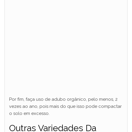
Por fim, faça uso de adubo orgânico, pelo menos, 2
vezes ao ano, pois mais do que isso pode compactar
o solo em excesso.
Outras Variedades Da