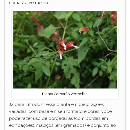
camarão vermelho.
Planta Camarão Vermelha
Já para introduzir essa planta em decorações
variadas, com base em seu formato e cores, você
pode fazer uso de bordaduras (com bordas em
edificações), maciços (em gramados) e conjunto ao