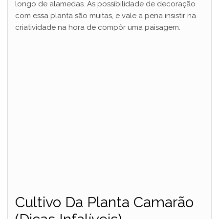
longo de alamedas. As possibilidade de decoração
com essa planta são muitas, e vale a pena insistir na
criatividade na hora de compôr uma paisagem.
Cultivo Da Planta Camarão