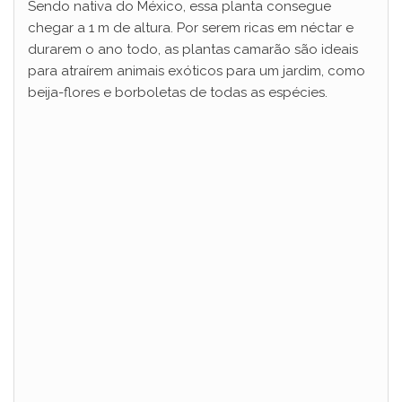
Sendo nativa do México, essa planta consegue
chegar a 1 m de altura. Por serem ricas em néctar e
durarem o ano todo, as plantas camarão são ideais
para atraírem animais exóticos para um jardim, como
beija-flores e borboletas de todas as espécies.