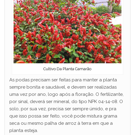
Cultivo Da Planta Camarão
As podas precisam ser feitas para manter a planta
sempre bonita e saudável, e devem ser realizadas
uma vez por ano, logo após a floração. O fertilizante,
por sinal, deverá ser mineral, do tipo NPK 04-14-08. O
solo, por sua vez, precisa ser sempre úmido, e pra
que isso possa ser feito, você pode mistura grama
seca ou mesmo palha de arroz à terra em que a
planta esteja.