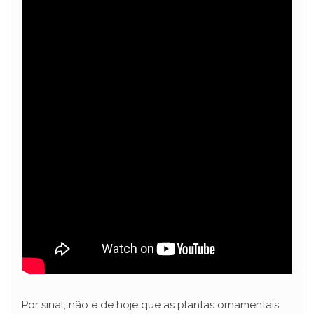
Por sinal, não é de hoje que as plantas ornamentais