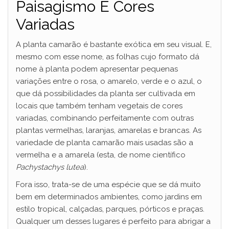
Paisagismo E Cores
Variadas
A planta camarão é bastante exótica em seu visual. E,
mesmo com esse nome, as folhas cujo formato dá
nome à planta podem apresentar pequenas
variações entre o rosa, o amarelo, verde e o azul, o
que dá possibilidades da planta ser cultivada em
locais que também tenham vegetais de cores
variadas, combinando perfeitamente com outras
plantas vermelhas, laranjas, amarelas e brancas. As
variedade de planta camarão mais usadas são a
vermelha e a amarela (esta, de nome científico
Pachystachys lutea
).
Fora isso, trata-se de uma espécie que se dá muito
bem em determinados ambientes, como jardins em
estilo tropical, calçadas, parques, pórticos e praças.
Qualquer um desses lugares é perfeito para abrigar a