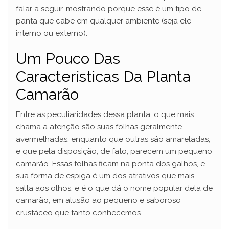
falar a seguir, mostrando porque esse é um tipo de
panta que cabe em qualquer ambiente (seja ele
interno ou externo).
Um Pouco Das
Características Da Planta
Camarão
Entre as peculiaridades dessa planta, o que mais
chama a atenção são suas folhas geralmente
avermelhadas, enquanto que outras são amareladas,
e que pela disposição, de fato, parecem um pequeno
camarão. Essas folhas ficam na ponta dos galhos, e
sua forma de espiga é um dos atrativos que mais
salta aos olhos, e é o que dá o nome popular dela de
camarão, em alusão ao pequeno e saboroso
crustáceo que tanto conhecemos.