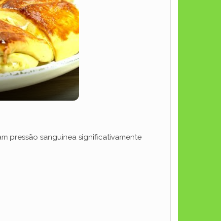
m pressão sanguínea significativamente