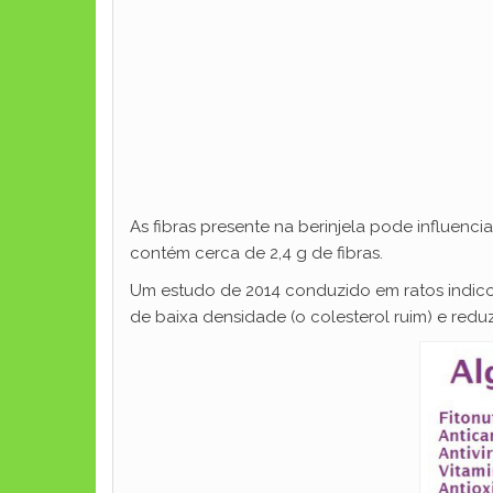
As fibras presente na berinjela pode influenc
contém cerca de 2,4 g de fibras.
Um estudo de 2014 conduzido em ratos indicou 
de baixa densidade (o colesterol ruim) e redu