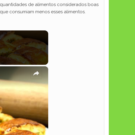
 quantidades de alimentos considerados boas
 que consumiam menos esses alimentos.
×