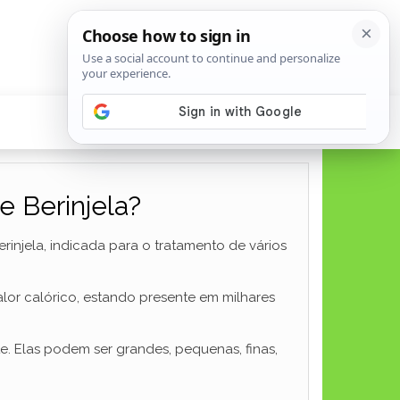
e Berinjela?
rinjela, indicada para o tratamento de vários
valor calórico, estando presente em milhares
. Elas podem ser grandes, pequenas, finas,