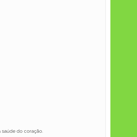
 a saúde do coração.