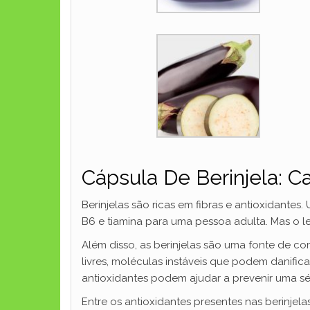
Cápsula De Berinjela: Ca
Berinjelas são ricas em fibras e antioxidantes
B6 e tiamina para uma pessoa adulta. Mas o l
Além disso, as berinjelas são uma fonte de c
livres, moléculas instáveis ​​que podem dani
antioxidantes podem ajudar a prevenir uma sé
Entre os antioxidantes presentes nas berinjelas