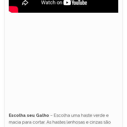
Escolha seu Galho
– Escolha uma haste verde e
macia para cortar. As hastes lenhosas e cinzas são