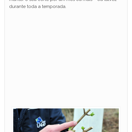
durante toda a temporada.