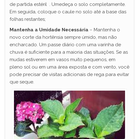
de partida estéril . Umedeça o solo completamente.
Em seguida, coloque o caule no solo até a base das
folhas restantes;
Mantenha a Umidade Necessária
– Mantenha o
novo corte da hortênsia sempre úmido, mas não
encharcado. Um passe diário com uma varinha de
chuva é suficiente para a maioria das situações. Se as
mudas estiverem em vasos muito pequenos, em
pleno sol ou em uma área exposta e com vento, você
pode precisar de visitas adicionais de rega para evitar
que seque.