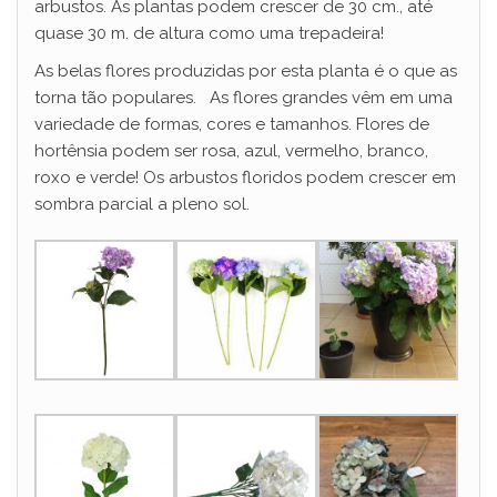
arbustos. As plantas podem crescer de 30 cm., até
quase 30 m. de altura como uma trepadeira!
As belas flores produzidas por esta planta é o que as
torna tão populares. As flores grandes vêm em uma
variedade de formas, cores e tamanhos. Flores de
hortênsia podem ser rosa, azul, vermelho, branco,
roxo e verde! Os arbustos floridos podem crescer em
sombra parcial a pleno sol.