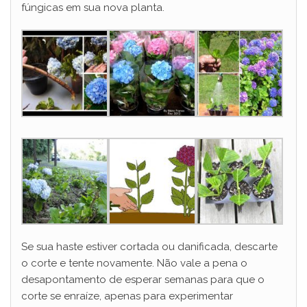
fúngicas em sua nova planta.
Se sua haste estiver cortada ou danificada, descarte
o corte e tente novamente. Não vale a pena o
desapontamento de esperar semanas para que o
corte se enraíze, apenas para experimentar