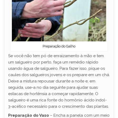
Preparação do Galho
Se você não tem pó de enraizamento à mão e tem
um salgueiro por perto, faça um remédio rápido
usando água de salgueiro. Para fazer isso, pique os
caules dos salgueiros jovens e os prepare em um chá.
Deixe a mistura repousar durante a noite e, em
seguida, use-a no dia seguinte para ajudar suas
estacas de hortênsia a começar rapidamente. O
salgueiro é uma rica fonte do hormônio ácido indol-
3-acético necessário para o crescimento das plantas.
Preparação do Vaso
– Encha a panela com um meio