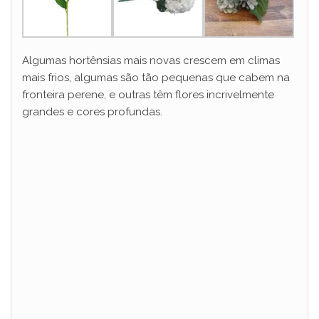
Algumas hortênsias mais novas crescem em climas
mais frios, algumas são tão pequenas que cabem na
fronteira perene, e outras têm flores incrivelmente
grandes e cores profundas.