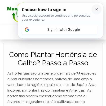
Como Plantar Hortênsia de
Galho? Passo a Passo
As hortênsias são um gênero de mais de 75 espécies
e 600 cultivares nomeadas, nativas de uma ampla
variedade de regiões e países, incluindo Japão, Ásia,
Indonésia, montanhas do Himalaia e Américas. As
hortênsias podem crescer como trepadeiras e
árvores, mas geralmente são cultivadas como