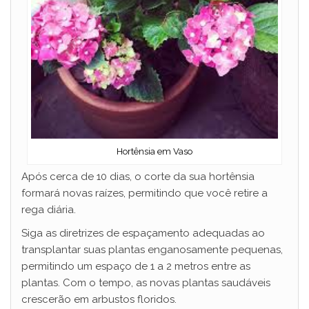
Hortênsia em Vaso
Após cerca de 10 dias, o corte da sua hortênsia
formará novas raízes, permitindo que você retire a
rega diária.
Siga as diretrizes de espaçamento adequadas ao
transplantar suas plantas enganosamente pequenas,
permitindo um espaço de 1 a 2 metros entre as
plantas. Com o tempo, as novas plantas saudáveis ​​
crescerão em arbustos floridos.