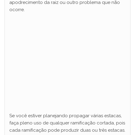
apodrecimento da raiz ou outro problema que não
ocorre.
Se você estiver planejando propagar várias estacas,
faça pleno uso de qualquer ramificação cortada, pois
cada ramificação pode produzir duas ou três estacas.