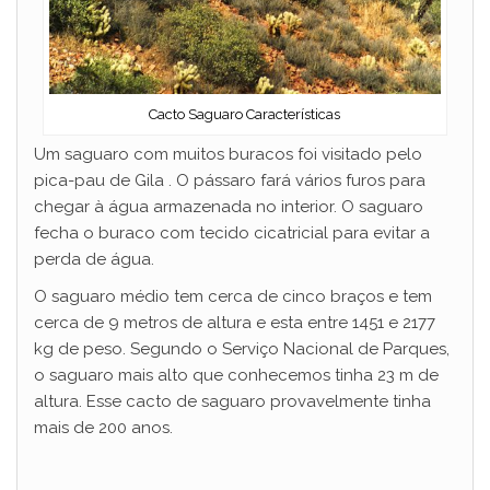
Cacto Saguaro Características
Um saguaro com muitos buracos foi visitado pelo
pica-pau de Gila . O pássaro fará vários furos para
chegar à água armazenada no interior. O saguaro
fecha o buraco com tecido cicatricial para evitar a
perda de água.
O saguaro médio tem cerca de cinco braços e tem
cerca de 9 metros de altura e esta entre 1451 e 2177
kg de peso. Segundo o Serviço Nacional de Parques,
o saguaro mais alto que conhecemos tinha 23 m de
altura. Esse cacto de saguaro provavelmente tinha
mais de 200 anos.