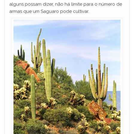
alguns possam dizer, não há limite para o número de
armas que um Saguaro pode cultivar.