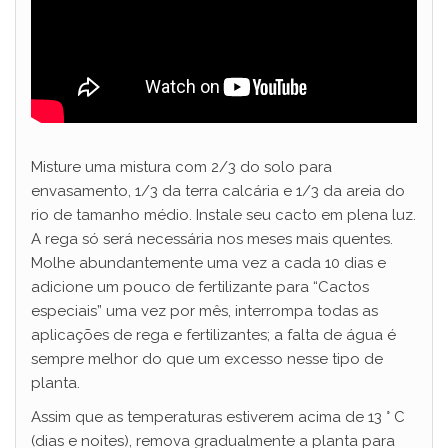
Misture uma mistura com 2/3 do solo para
envasamento, 1/3 da terra calcária e 1/3 da areia do
rio de tamanho médio. Instale seu cacto em plena luz.
A rega só será necessária nos meses mais quentes.
Molhe abundantemente uma vez a cada 10 dias e
adicione um pouco de fertilizante para “Cactos
especiais” uma vez por mês, interrompa todas as
aplicações de rega e fertilizantes; a falta de água é
sempre melhor do que um excesso nesse tipo de
planta.
Assim que as temperaturas estiverem acima de 13 ° C
(dias e noites), remova gradualmente a planta para