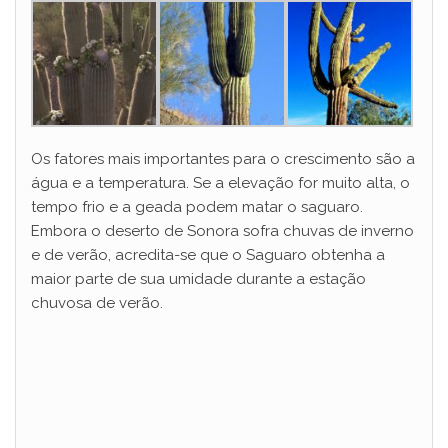
Os fatores mais importantes para o crescimento são a
água e a temperatura. Se a elevação for muito alta, o
tempo frio e a geada podem matar o saguaro.
Embora o deserto de Sonora sofra chuvas de inverno
e de verão, acredita-se que o Saguaro obtenha a
maior parte de sua umidade durante a estação
chuvosa de verão.