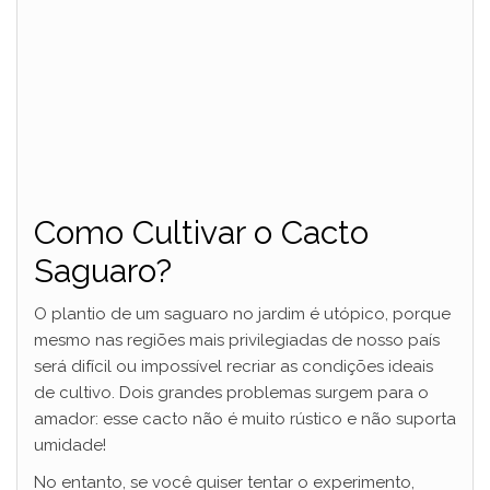
Como Cultivar o Cacto
Saguaro?
O plantio de um saguaro no jardim é utópico, porque
mesmo nas regiões mais privilegiadas de nosso país
será difícil ou impossível recriar as condições ideais
de cultivo. Dois grandes problemas surgem para o
amador: esse cacto não é muito rústico e não suporta
umidade!
No entanto, se você quiser tentar o experimento,