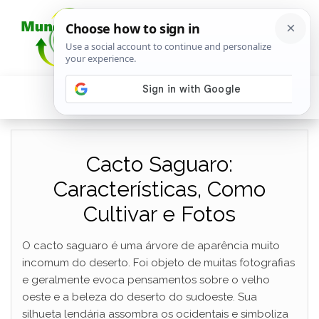
Cacto Saguaro:
Características, Como
Cultivar e Fotos
O cacto saguaro é uma árvore de aparência muito
incomum do deserto. Foi objeto de muitas fotografias
e geralmente evoca pensamentos sobre o velho
oeste e a beleza do deserto do sudoeste. Sua
silhueta lendária assombra os ocidentais e simboliza