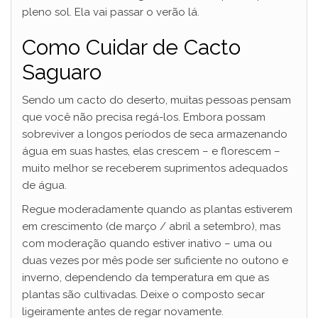
pleno sol. Ela vai passar o verão lá.
Como Cuidar de Cacto
Saguaro
Sendo um cacto do deserto, muitas pessoas pensam
que você não precisa regá-los. Embora possam
sobreviver a longos períodos de seca armazenando
água em suas hastes, elas crescem – e florescem –
muito melhor se receberem suprimentos adequados
de água.
Regue moderadamente quando as plantas estiverem
em crescimento (de março / abril a setembro), mas
com moderação quando estiver inativo – uma ou
duas vezes por mês pode ser suficiente no outono e
inverno, dependendo da temperatura em que as
plantas são cultivadas. Deixe o composto secar
ligeiramente antes de regar novamente.