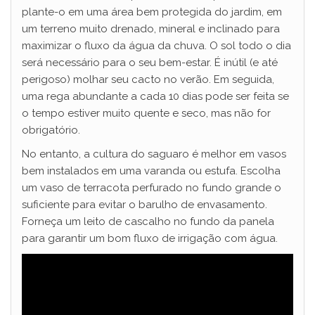
plante-o em uma área bem protegida do jardim, em
um terreno muito drenado, mineral e inclinado para
maximizar o fluxo da água da chuva. O sol todo o dia
será necessário para o seu bem-estar. É inútil (e até
perigoso) molhar seu cacto no verão. Em seguida,
uma rega abundante a cada 10 dias pode ser feita se
o tempo estiver muito quente e seco, mas não for
obrigatório.
No entanto, a cultura do saguaro é melhor em vasos
bem instalados em uma varanda ou estufa. Escolha
um vaso de terracota perfurado no fundo grande o
suficiente para evitar o barulho de envasamento.
Forneça um leito de cascalho no fundo da panela
para garantir um bom fluxo de irrigação com água.