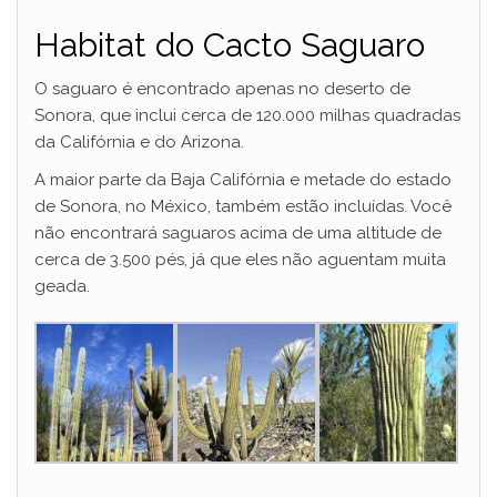
Habitat do Cacto Saguaro
O saguaro é encontrado apenas no deserto de
Sonora, que inclui cerca de 120.000 milhas quadradas
da Califórnia e do Arizona.
A maior parte da Baja Califórnia e metade do estado
de Sonora, no México, também estão incluídas. Você
não encontrará saguaros acima de uma altitude de
cerca de 3.500 pés, já que eles não aguentam muita
geada.