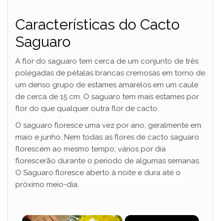
Características do Cacto
Saguaro
A flor do saguaro tem cerca de um conjunto de três
polegadas de pétalas brancas cremosas em torno de
um denso grupo de estames amarelos em um caule
de cerca de 15 cm. O saguaro tem mais estames por
flor do que qualquer outra flor de cacto.
O saguaro floresce uma vez por ano, geralmente em
maio e junho. Nem todas as flores de cacto saguaro
florescem ao mesmo tempo; vários por dia
florescerão durante o período de algumas semanas.
O Saguaro floresce aberto à noite e dura até o
próximo meio-dia.
×