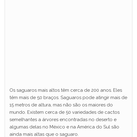
Os saguaros mais altos têm cerca de 200 anos. Eles
têm mais de 50 braços. Saguaros pode atingir mais de
15 metros de altura, mas não são os maiores do
mundo. Existem cerca de 50 variedades de cactos
semelhantes a árvores encontradas no deserto e
algumas delas no México e na América do Sul são
ainda mais altas que o saguaro.