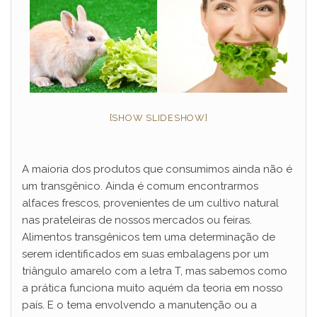
[SHOW SLIDESHOW]
A maioria dos produtos que consumimos ainda não é
um transgênico. Ainda é comum encontrarmos
alfaces frescos, provenientes de um cultivo natural
nas prateleiras de nossos mercados ou feiras.
Alimentos transgênicos tem uma determinação de
serem identificados em suas embalagens por um
triângulo amarelo com a letra T, mas sabemos como
a prática funciona muito aquém da teoria em nosso
país. E o tema envolvendo a manutenção ou a