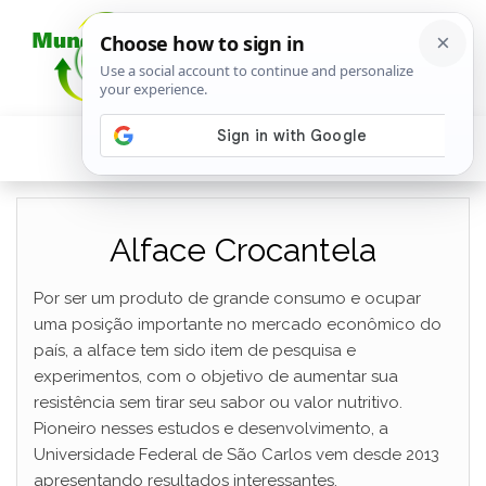
Alface Crocantela
Por ser um produto de grande consumo e ocupar
uma posição importante no mercado econômico do
país, a alface tem sido item de pesquisa e
experimentos, com o objetivo de aumentar sua
resistência sem tirar seu sabor ou valor nutritivo.
Pioneiro nesses estudos e desenvolvimento, a
Universidade Federal de São Carlos vem desde 2013
apresentando resultados interessantes.