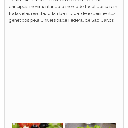
principais movimentando o mercado local por serem
todas elas resultado também local de experimentos
genéticos pela Universidade Federal de São Carlos.