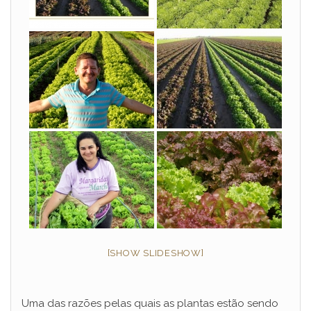
[SHOW SLIDESHOW]
Uma das razões pelas quais as plantas estão sendo