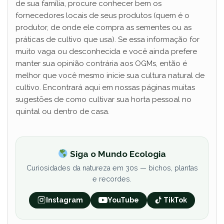
de sua família, procure conhecer bem os
fornecedores locais de seus produtos (quem é o
produtor, de onde ele compra as sementes ou as
práticas de cultivo que usa). Se essa informação for
muito vaga ou desconhecida e você ainda prefere
manter sua opinião contrária aos OGMs, então é
melhor que você mesmo inicie sua cultura natural de
cultivo. Encontrará aqui em nossas páginas muitas
sugestões de como cultivar sua horta pessoal no
quintal ou dentro de casa.
Siga o Mundo Ecologia
Curiosidades da natureza em 30s — bichos, plantas
e recordes.
Instagram
YouTube
TikTok