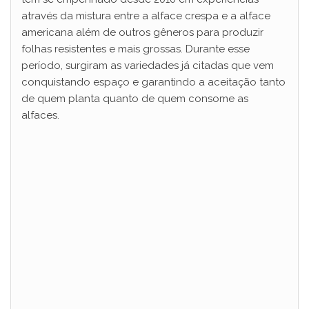
através da mistura entre a alface crespa e a alface
americana além de outros gêneros para produzir
folhas resistentes e mais grossas. Durante esse
período, surgiram as variedades já citadas que vem
conquistando espaço e garantindo a aceitação tanto
de quem planta quanto de quem consome as
alfaces.