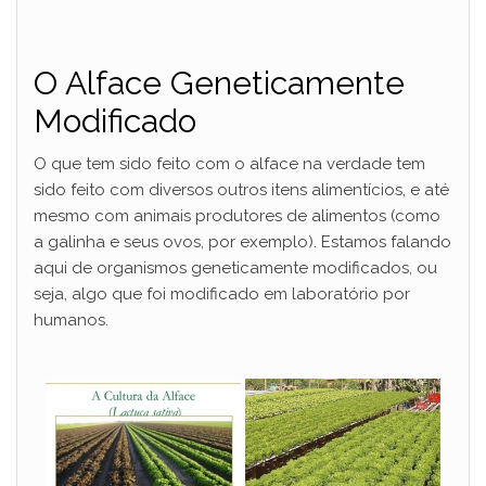
O Alface Geneticamente
Modificado
O que tem sido feito com o alface na verdade tem
sido feito com diversos outros itens alimentícios, e até
mesmo com animais produtores de alimentos (como
a galinha e seus ovos, por exemplo). Estamos falando
aqui de organismos geneticamente modificados, ou
seja, algo que foi modificado em laboratório por
humanos.