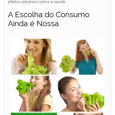
efeitos adversos sobre a saúde​​.
A Escolha do Consumo
Ainda é Nossa