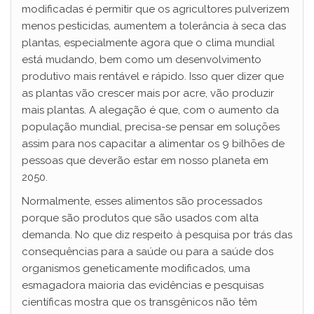
modificadas é permitir que os agricultores pulverizem
menos pesticidas, aumentem a tolerância à seca das
plantas, especialmente agora que o clima mundial
está mudando, bem como um desenvolvimento
produtivo mais rentável e rápido. Isso quer dizer que
as plantas vão crescer mais por acre, vão produzir
mais plantas. A alegação é que, com o aumento da
população mundial, precisa-se pensar em soluções
assim para nos capacitar a alimentar os 9 bilhões de
pessoas que deverão estar em nosso planeta em
2050.
Normalmente, esses alimentos são processados ​​
porque são produtos que são usados com alta
demanda. No que diz respeito à pesquisa por trás das
consequências para a saúde ou para a saúde dos
organismos geneticamente modificados, uma
esmagadora maioria das evidências e pesquisas
científicas mostra que os transgênicos não têm