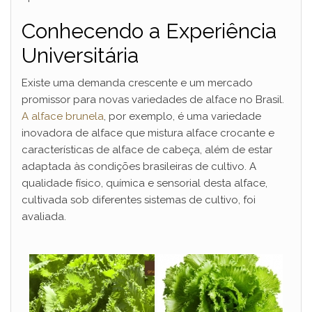
Conhecendo a Experiência
Universitária
Existe uma demanda crescente e um mercado
promissor para novas variedades de alface no Brasil.
A alface brunela
, por exemplo, é uma variedade
inovadora de alface que mistura alface crocante e
características de alface de cabeça, além de estar
adaptada às condições brasileiras de cultivo. A
qualidade físico, química e sensorial desta alface,
cultivada sob diferentes sistemas de cultivo, foi
avaliada.