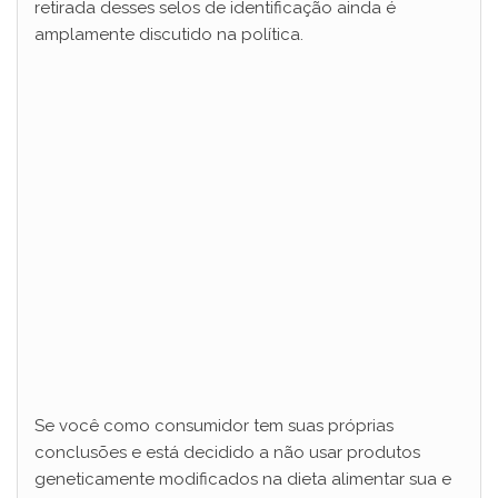
retirada desses selos de identificação ainda é
amplamente discutido na política.
Se você como consumidor tem suas próprias
conclusões e está decidido a não usar produtos
geneticamente modificados na dieta alimentar sua e