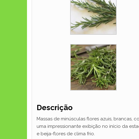
Descrição
Massas de minúsculas flores azuis, brancas, c
uma impressionante exibição no início da est
e beija-flores de clima frio.