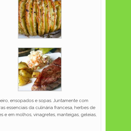
deiro, ensopados e sopas. Juntamente com
s essenciais da culinária francesa, herbes de
 e em molhos, vinagretes, manteigas, geleias,