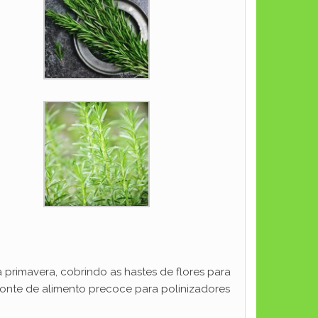
a primavera, cobrindo as hastes de flores para
fonte de alimento precoce para polinizadores