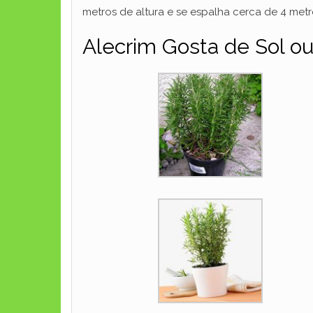
metros de altura e se espalha cerca de 4 metr
Alecrim Gosta de Sol o