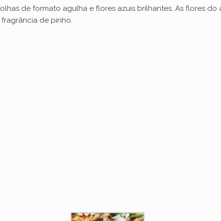
lhas de formato agulha e flores azuis brilhantes. As flores do
fragrância de pinho.