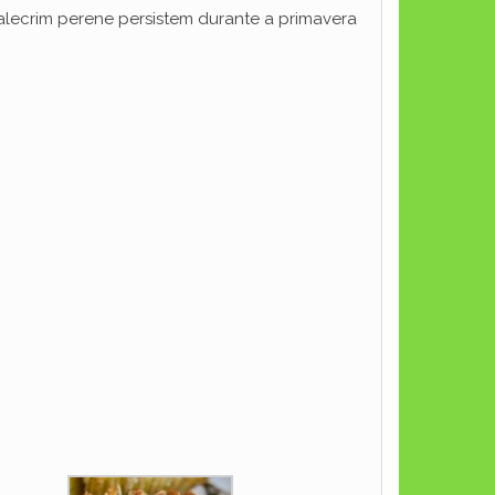
 alecrim perene persistem durante a primavera