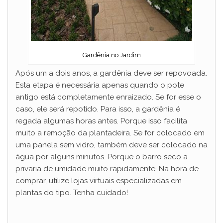
Gardênia no Jardim
Após um a dois anos, a gardênia deve ser repovoada.
Esta etapa é necessária apenas quando o pote
antigo está completamente enraizado. Se for esse o
caso, ele será repotido. Para isso, a gardênia é
regada algumas horas antes. Porque isso facilita
muito a remoção da plantadeira. Se for colocado em
uma panela sem vidro, também deve ser colocado na
água por alguns minutos. Porque o barro seco a
privaria de umidade muito rapidamente. Na hora de
comprar, utilize lojas virtuais especializadas em
plantas do tipo. Tenha cuidado!