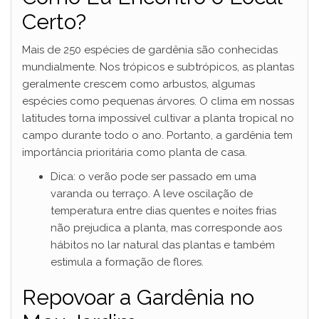
Certo?
Mais de 250 espécies de gardênia são conhecidas
mundialmente. Nos trópicos e subtrópicos, as plantas
geralmente crescem como arbustos, algumas
espécies como pequenas árvores. O clima em nossas
latitudes torna impossível cultivar a planta tropical no
campo durante todo o ano. Portanto, a gardênia tem
importância prioritária como planta de casa.
Dica: o verão pode ser passado em uma
varanda ou terraço. A leve oscilação de
temperatura entre dias quentes e noites frias
não prejudica a planta, mas corresponde aos
hábitos no lar natural das plantas e também
estimula a formação de flores.
Repovoar a Gardênia no