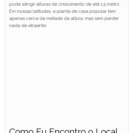
pode atingir alturas de crescimento de até 1,5 metro.
Em nossas latitudes, a planta de casa popular tem
apenas cerca da metade da altura, mas sem perder
nada de atraente.
Como Eu Encontro o Local