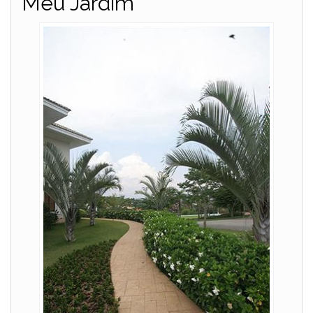
Meu Jardim