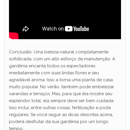
Conclusão: Uma beleza natural completamente
sofisticada, com um alto esforço de manutenção. A
gardênia encanta todos os espectadores
imediatamente com suas lindas flores e seu
agradável aroma. Isso a torna uma planta de casa
muito popular. No verão, também pode embelezar
varandas e terraços. Mas, para que ela mostre seu
esplendor total, ela sempre deve ser bem cuidada.
Isso inclui, entre outras coisas, fertilização e poda
regulares. Se você seguir as dicas descritas acima,
poderá desfrutar da sua gardênia por um longo
tempo.