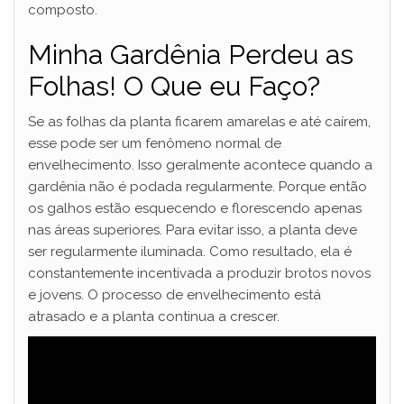
composto.
Minha Gardênia Perdeu as
Folhas! O Que eu Faço?
Se as folhas da planta ficarem amarelas e até caírem,
esse pode ser um fenômeno normal de
envelhecimento. Isso geralmente acontece quando a
gardênia não é podada regularmente. Porque então
os galhos estão esquecendo e florescendo apenas
nas áreas superiores. Para evitar isso, a planta deve
ser regularmente iluminada. Como resultado, ela é
constantemente incentivada a produzir brotos novos
e jovens. O processo de envelhecimento está
atrasado e a planta continua a crescer.