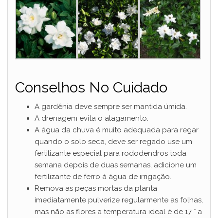
Conselhos No Cuidado
A gardênia deve sempre ser mantida úmida.
A drenagem evita o alagamento.
A água da chuva é muito adequada para regar
quando o solo seca, deve ser regado use um
fertilizante especial para rododendros toda
semana depois de duas semanas, adicione um
fertilizante de ferro à água de irrigação.
Remova as peças mortas da planta
imediatamente pulverize regularmente as folhas,
mas não as flores a temperatura ideal é de 17 ° a