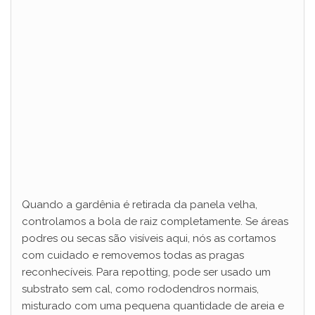
Quando a gardênia é retirada da panela velha,
controlamos a bola de raiz completamente. Se áreas
podres ou secas são visíveis aqui, nós as cortamos
com cuidado e removemos todas as pragas
reconhecíveis. Para repotting, pode ser usado um
substrato sem cal, como rododendros normais,
misturado com uma pequena quantidade de areia e