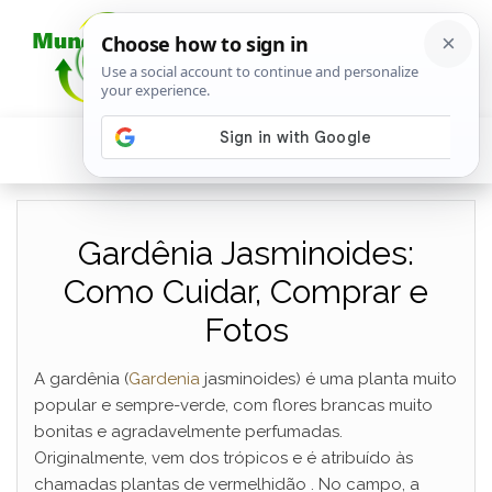
Gardênia Jasminoides:
Como Cuidar, Comprar e
Fotos
A gardênia (
Gardenia
jasminoides) é uma planta muito
popular e sempre-verde, com flores brancas muito
bonitas e agradavelmente perfumadas.
Originalmente, vem dos trópicos e é atribuído às
chamadas plantas de vermelhidão . No campo, a