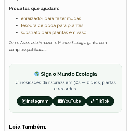
Produtos que ajudam:
enraizador para fazer mudas
tesoura de poda para plantas
substrato para plantas em vaso
Como Associado Amazon, o Mundo Ecologia ganha com
compras qualificadas.
Siga o Mundo Ecologia
Curiosidades da natureza em 30s — bichos, plantas
e recordes.
Instagram
YouTube
TikTok
Leia Também: