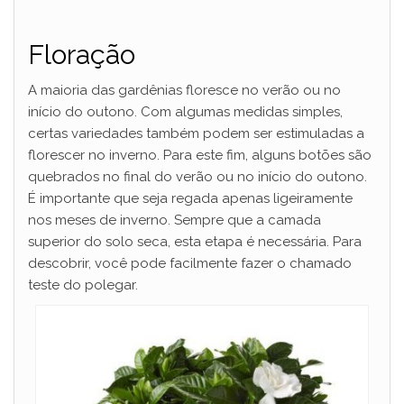
Floração
A maioria das gardênias floresce no verão ou no
início do outono. Com algumas medidas simples,
certas variedades também podem ser estimuladas a
florescer no inverno. Para este fim, alguns botões são
quebrados no final do verão ou no início do outono.
É importante que seja regada apenas ligeiramente
nos meses de inverno. Sempre que a camada
superior do solo seca, esta etapa é necessária. Para
descobrir, você pode facilmente fazer o chamado
teste do polegar.