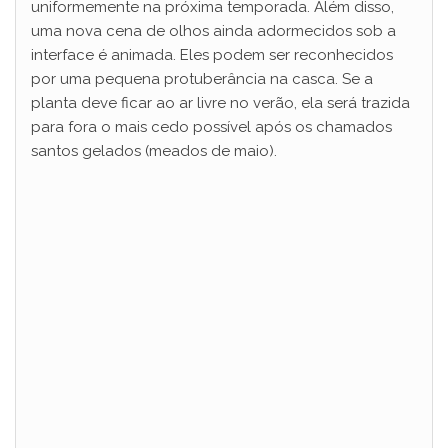
uniformemente na próxima temporada. Além disso,
uma nova cena de olhos ainda adormecidos sob a
interface é animada. Eles podem ser reconhecidos
por uma pequena protuberância na casca. Se a
planta deve ficar ao ar livre no verão, ela será trazida
para fora o mais cedo possível após os chamados
santos gelados (meados de maio).