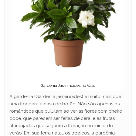
Gardênia Jasminoides no Vaso
A gardênia (Gardenia jasminoides) é muito mais que
uma flor para a casa de botão. Não são apenas os
românticos que pululam ao ver as flores com cheiro
doce, que parecem ser feitas de cera, e as frutas
alaranjadas que seguem a floração no início do
verão. Em sua terra natal, os trópicos, a gardênia