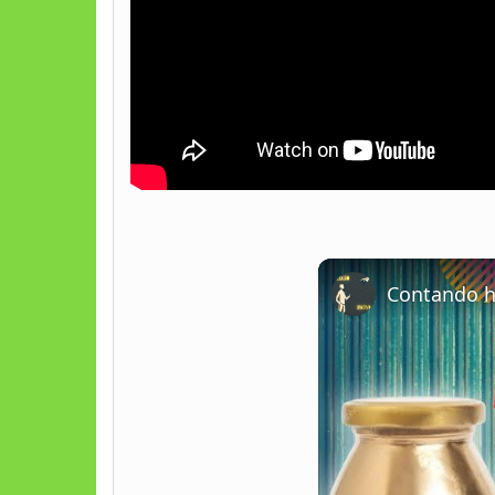
Contando hi