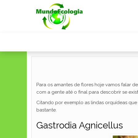
Para os amantes de flores hoje vamos falar de 
com a gente até o final para descobrir se exis
Citando por exemplo as lindas orquídeas que s
bastante.
Gastrodia Agnicellus