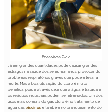
Produção do Cloro
Já em grandes quantidades pode causar grandes
estragos na saúde dos seres humanos, provocando
problemas respiratórios graves que podem levar a
morte. Mas a boa utilização do cloro é muito
benéfica, pois é através dele que a água é tratada e
os resíduos industriais podem ser eliminados. Um dos
usos mais comuns do gás cloro é no tratamento de
água das
piscinas
e também no branqueamento do