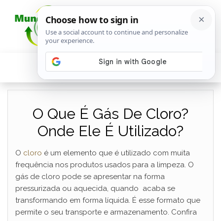
O Que É Gás De Cloro?
Onde Ele É Utilizado?
O
cloro
é um elemento que é utilizado com muita
frequência nos produtos usados para a limpeza. O
gás de cloro pode se apresentar na forma
pressurizada ou aquecida, quando acaba se
transformando em forma líquida. É esse formato que
permite o seu transporte e armazenamento. Confira