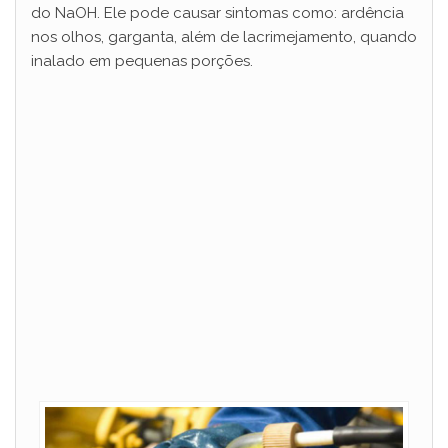
do NaOH. Ele pode causar sintomas como: ardência
nos olhos, garganta, além de lacrimejamento, quando
inalado em pequenas porções.