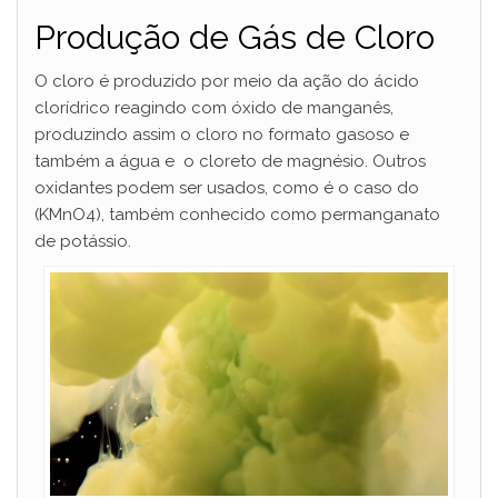
Produção de Gás de Cloro
O cloro é produzido por meio da ação do ácido
clorídrico reagindo com óxido de manganês,
produzindo assim o cloro no formato gasoso e
também a água e o cloreto de magnésio. Outros
oxidantes podem ser usados, como é o caso do
(KMnO4), também conhecido como permanganato
de potássio.