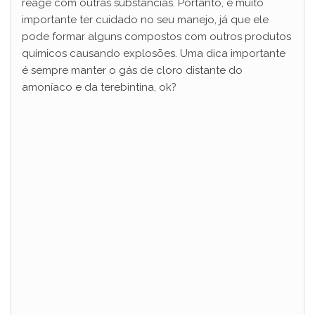
reage com outras substâncias. Portanto, é muito
importante ter cuidado no seu manejo, já que ele
pode formar alguns compostos com outros produtos
químicos causando explosões. Uma dica importante
é sempre manter o gás de cloro distante do
amoníaco e da terebintina, ok?