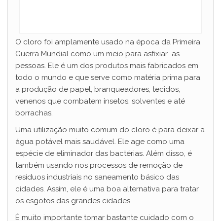
O cloro foi amplamente usado na época da Primeira
Guerra Mundial como um meio para asfixiar as
pessoas. Ele é um dos produtos mais fabricados em
todo o mundo e que serve como matéria prima para
a produção de papel, branqueadores, tecidos,
venenos que combatem insetos, solventes e até
borrachas.
Uma utilização muito comum do cloro é para deixar a
água potável mais saudável. Ele age como uma
espécie de eliminador das bactérias. Além disso, é
também usando nos processos de remoção de
resíduos industriais no saneamento básico das
cidades. Assim, ele é uma boa alternativa para tratar
os esgotos das grandes cidades.
É muito importante tomar bastante cuidado com o