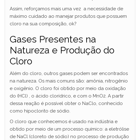
Assim, reforçamos mais uma vez a necessidade de
máximo cuidado ao manejar produtos que possuem
cloro na sua composição, ok?
Gases Presentes na
Natureza e Produção do
Cloro
Além do cloro, outros gases podem ser encontrados
na natureza. Os mais comuns são: amônia, nitrogênio
e oxigênio. O cloro foi obtido por meio da oxidação
do (HCl) , o ácido clorídrico, e com o MnO2. A partir
dessa reação é possível obter o NaClo, conhecido
como hipoclorito de sódio.
O cloro que conhecemos é usado na indústria e
obtido por meio de um processo químico: a eletrólise
de NaCl (cloreto de sódio) no processo de produção