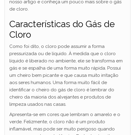
nosso artigo e conheça um pouco mais sobre o gás
de cloro.
Características do Gás de
Cloro
Como foi dito, o cloro pode assumir a forma
pressurizada ou de líquido. À medida que o cloro
líquido é liberado no ambiente, ele se transforma em
gás e se espalha de uma forma muito rápida. Possui
um cheiro bem picante e que causa muito irritação
aos seres humanos. Uma forma muito fácil de
identificar o cheiro do gás de cloro é lembrar do
cheiro da maioria dos alvejantes e produtos de
limpeza usados nas casas.
Apresenta-se em cores que lembram o amarelo e o
verde. Felizmente, o cloro não é um produto
inflamável, mas pode ser muito perigoso quando