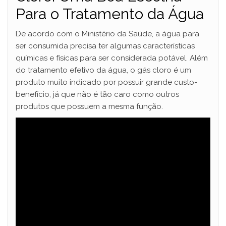
Para o Tratamento da Água
De acordo com o Ministério da Saúde, a água para
ser consumida precisa ter algumas características
químicas e físicas para ser considerada potável. Além
do tratamento efetivo da água, o gás cloro é um
produto muito indicado por possuir grande custo-
benefício, já que não é tão caro como outros
produtos que possuem a mesma função.