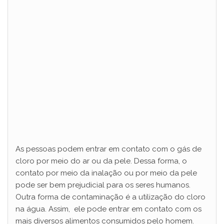
As pessoas podem entrar em contato com o gás de
cloro por meio do ar ou da pele. Dessa forma, o
contato por meio da inalação ou por meio da pele
pode ser bem prejudicial para os seres humanos.
Outra forma de contaminação é a utilização do cloro
na água. Assim, ele pode entrar em contato com os
mais diversos alimentos consumidos pelo homem.