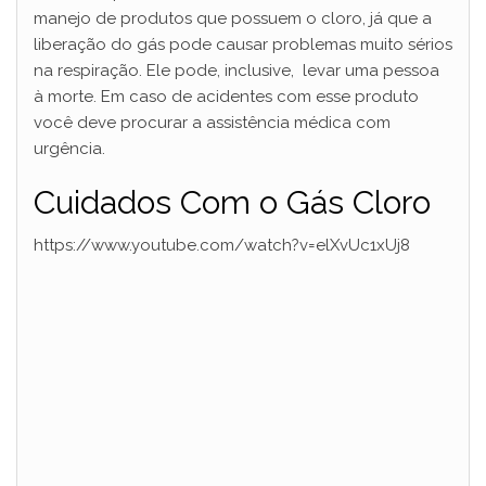
manejo de produtos que possuem o cloro, já que a
liberação do gás pode causar problemas muito sérios
na respiração. Ele pode, inclusive, levar uma pessoa
à morte. Em caso de acidentes com esse produto
você deve procurar a assistência médica com
urgência.
Cuidados Com o Gás Cloro
https://www.youtube.com/watch?v=elXvUc1xUj8