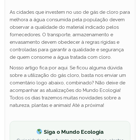
As cidades que investem no uso de gás de cloro para
melhora a água consumida pela população devem
observar a qualidade do material indicado pelos
fornecedores. O transporte, armazenamento e
envasamento devem obedecer à regras rígidas e
controladas para garantir a qualidade e segurança
de quem consome a água tratada com cloro.
Nosso artigo fica por aqui. Se ficou alguma dúvida
sobre a utilização do gás cloro, basta nos enviar um
comentário logo abaixo, combinado? Não deixe de
acompanhar as atualizações do Mundo Ecologia!
Todos os dias trazemos muitas novidades sobre a
natureza, plantas e animais! Até a próxima!
Siga o Mundo Ecologia