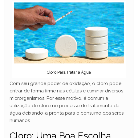
Cloro Para Tratar a Água
Com seu grande poder de oxidação, o cloro pode
entrar de forma firme nas células e eliminar diversos
microrganismos. Por esse motivo, é comum a
utilização do cloro no processo de tratamento da
água deixando-a pronta para o consumo dos seres
humanos.
Cloro: Uma Boa Escolha