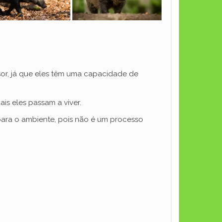
or, já que eles têm uma capacidade de
is eles passam a viver.
 para o ambiente, pois não é um processo