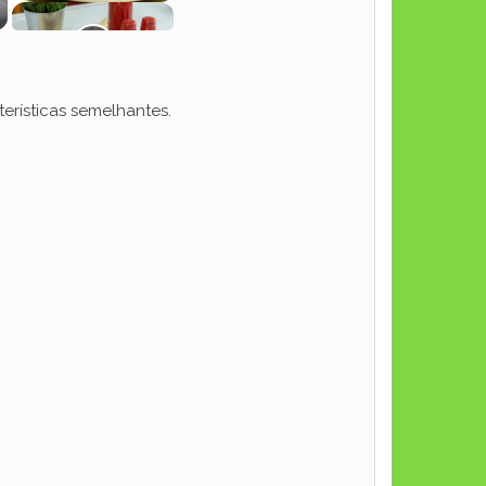
erísticas semelhantes.