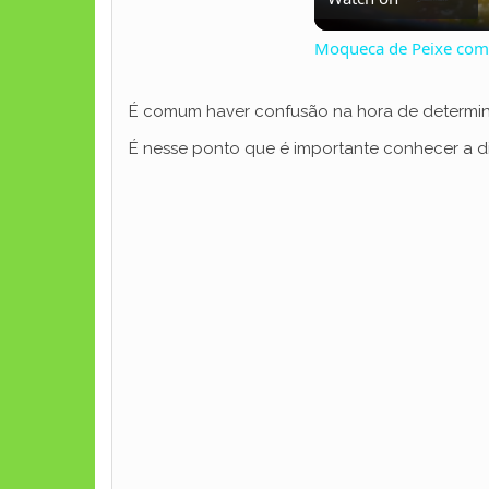
Moqueca de Peixe com 
É comum haver confusão na hora de determinar
É nesse ponto que é importante conhecer a di