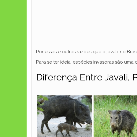
Por essas e outras razões que o javali, no Br
Para se ter ideia, espécies invasoras são uma
Diferença Entre Javali,