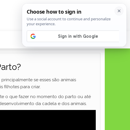
arto?
principalmente se esses são animais
filhotes para criar.
te o que fazer no momento do parto ou até
esenvolvimento da cadela e dos animais.