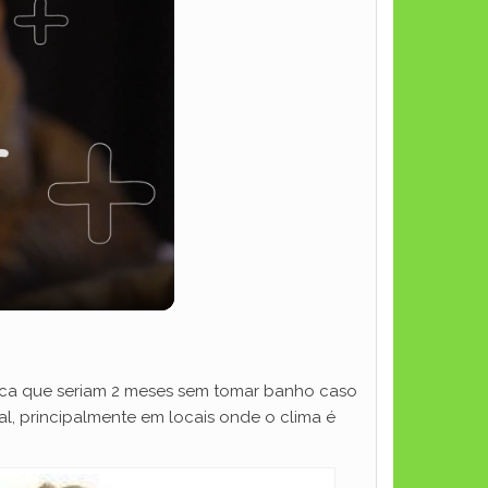
fica que seriam 2 meses sem tomar banho caso
, principalmente em locais onde o clima é