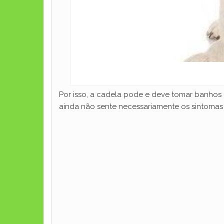
Por isso, a cadela pode e deve tomar banhos 
ainda não sente necessariamente os sintomas 