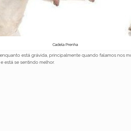
Cadela Prenha
enquanto está grávida, principalmente quando falamos nos mom
e está se sentindo melhor.