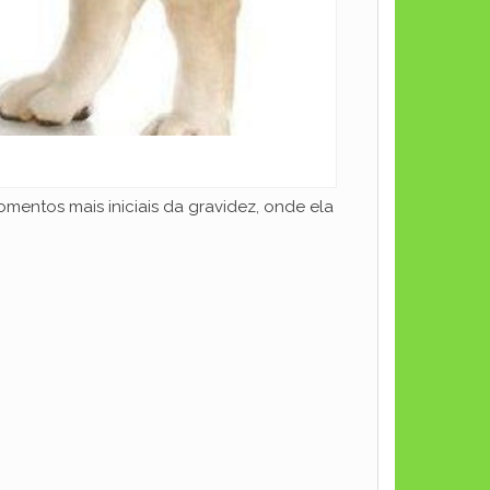
entos mais iniciais da gravidez, onde ela