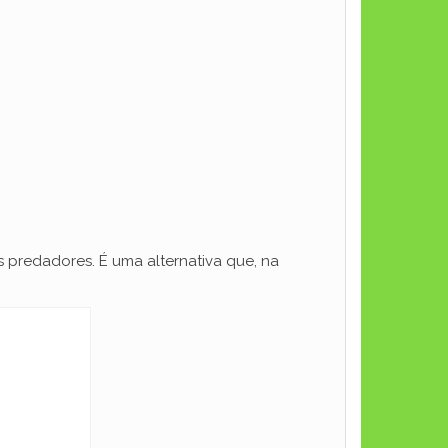
 predadores. É uma alternativa que, na