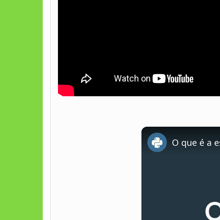
O que é a e