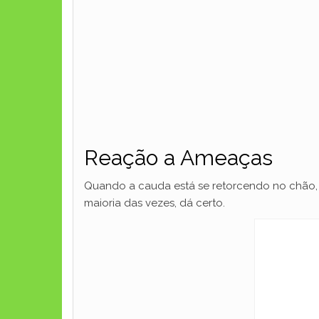
Reação a Ameaças
Quando a cauda está se retorcendo no chão, d
maioria das vezes, dá certo.