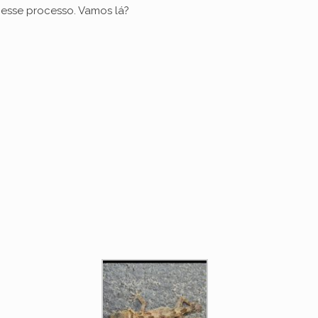
esse processo. Vamos lá?