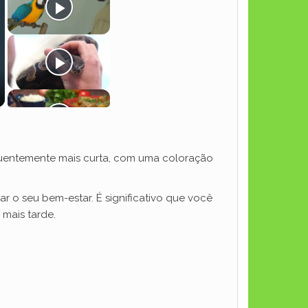
equentemente mais curta, com uma coloração
 o seu bem-estar. É significativo que você
mais tarde.