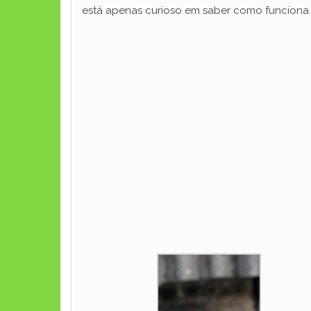
está apenas curioso em saber como funciona 