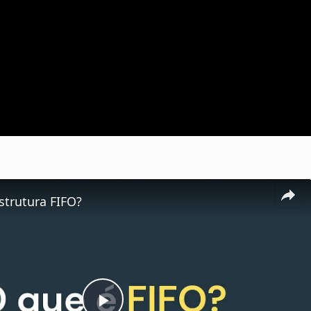
strutura FIFO?