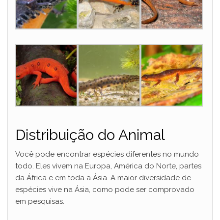
Distribuição do Animal
Você pode encontrar espécies diferentes no mundo
todo. Eles vivem na Europa, América do Norte, partes
da África e em toda a Ásia. A maior diversidade de
espécies vive na Ásia, como pode ser comprovado
em pesquisas.