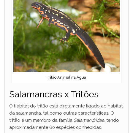
Tritão Animal na Água
Salamandras x Tritões
O habitat do tritão está diretamente ligado ao habitat
da salamandra, tal como outras características. O
tritão é um membro da família
Salamandridae
, tendo
aproximadamente 60 espécies conhecidas.