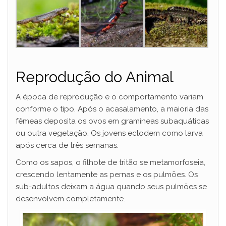
Reprodução do Animal
A época de reprodução e o comportamento variam
conforme o tipo. Após o acasalamento, a maioria das
fêmeas deposita os ovos em gramíneas subaquáticas
ou outra vegetação. Os jovens eclodem como larva
após cerca de três semanas.
Como os sapos, o filhote de tritão se metamorfoseia,
crescendo lentamente as pernas e os pulmões. Os
sub-adultos deixam a água quando seus pulmões se
desenvolvem completamente.