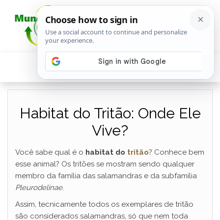
Habitat do Tritão: Onde Ele
Vive?
Você sabe qual é o
habitat do
tritão
? Conhece bem
esse animal? Os tritões se mostram sendo qualquer
membro da família das salamandras e da subfamília
Pleurodelinae
.
Assim, tecnicamente todos os exemplares de tritão
são considerados salamandras, só que nem toda