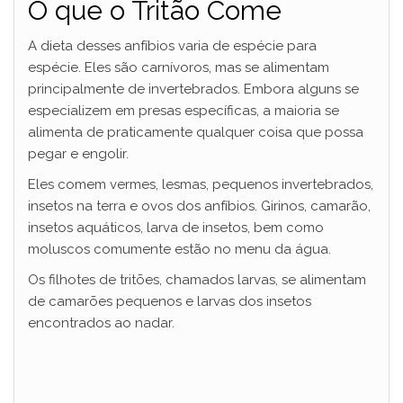
O que o Tritão Come
A dieta desses anfíbios varia de espécie para
espécie. Eles são carnívoros, mas se alimentam
principalmente de invertebrados. Embora alguns se
especializem em presas específicas, a maioria se
alimenta de praticamente qualquer coisa que possa
pegar e engolir.
Eles comem vermes, lesmas, pequenos invertebrados,
insetos na terra e ovos dos anfíbios. Girinos, camarão,
insetos aquáticos, larva de insetos, bem como
moluscos comumente estão no menu da água.
Os filhotes de tritões, chamados larvas, se alimentam
de camarões pequenos e larvas dos insetos
encontrados ao nadar.