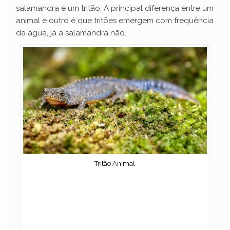
salamandra é um tritão. A principal diferença entre um
animal e outro é que tritões emergem com frequência
da água, já a salamandra não.
Tritão Animal