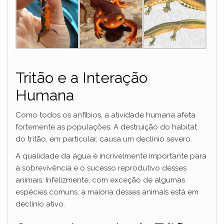
Tritão e a Interação
Humana
Como todos os anfíbios, a atividade humana afeta
fortemente as populações. A destruição do habitat
do tritão, em particular, causa um declínio severo.
A qualidade da água é incrivelmente importante para
a sobrevivência e o sucesso reprodutivo desses
animais. Infelizmente, com exceção de algumas
espécies comuns, a maioria desses animais está em
declínio ativo.