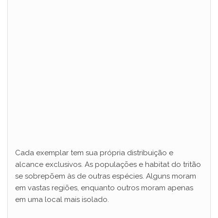
Cada exemplar tem sua própria distribuição e
alcance exclusivos. As populações e habitat do tritão
se sobrepõem às de outras espécies. Alguns moram
em vastas regiões, enquanto outros moram apenas
em uma local mais isolado.