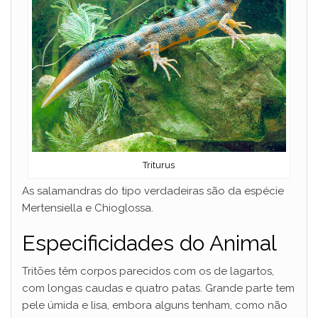
Triturus
As salamandras do tipo verdadeiras são da espécie
Mertensiella e Chioglossa.
Especificidades do Animal
Tritões têm corpos parecidos com os de lagartos,
com longas caudas e quatro patas. Grande parte tem
pele úmida e lisa, embora alguns tenham, como não