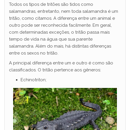
Todos os tipos de tritões são tidos como
salamandras, entretanto, nem toda salamandra é um
tritão, como citamos. A diferença entre um animal e
outro pode ser reconhecida facilmente. Em geral,
com determinadas exceções, o tritão passa mais
tempo de vida na água que sua parente
salamandra. Além do mais, há distintas diferenças
entre os sexos no tritão.
A principal diferença entre um e outro é como são
classificados. O tritão pertence aos gêneros:
Echinotriton;