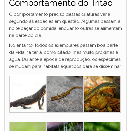
Comportamento do Tritão
O comportamento preciso dessas criaturas varia
segundo as espécies em questão. Algumas passam a
noite caçando comida, enquanto outras se alimentam
na parte do dia.
No entanto, todos os exemplares passam boa parte
da vida na terra, como citado, mas muito próximas à
água. Durante a época de reprodução, os espécimes
se mudam para habitats aquáticos para se disseminar.