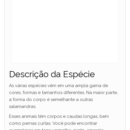
Descrição da Espécie
As várias espécies vêm em uma ampla gama de
cores, formas e tamanhos diferentes. Na maior parte,
a forma do corpo é semelhante a outras
salamandras.
Esses animais têm corpos e caudas longas, bem
como pernas curtas. Você pode encontrar