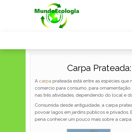
Carpa Prateada: 
A
carpa
prateada está entre as espécies que m
comercio para consumo, para ornamentação o
nas três atividades, dependendo do local e 
Consumida desde antiguidade, a carpa pratea
povoar lagos em jardins públicos e privados. E
pena conhecer um pouco mais sobre a carpa pra