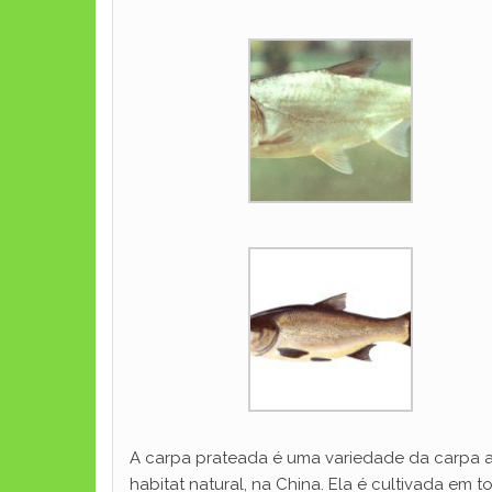
A carpa prateada é uma variedade da carpa as
habitat natural, na China. Ela é cultivada e