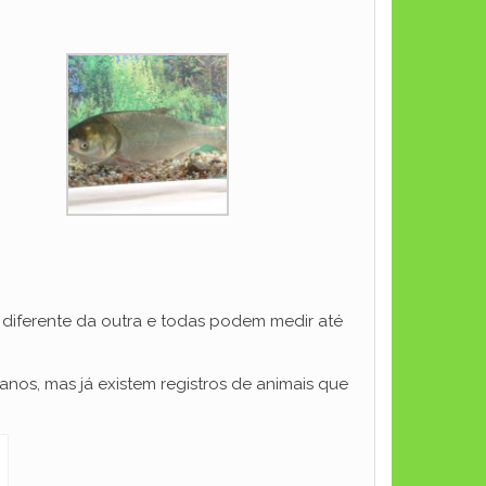
diferente da outra e todas podem medir até
nos, mas já existem registros de animais que