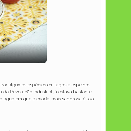
trar algumas espécies em lagos e espelhos
da Revolução Industrial já estava bastante
a água em que é criada, mais saborosa é sua