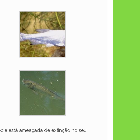
pécie está ameaçada de extinção no seu