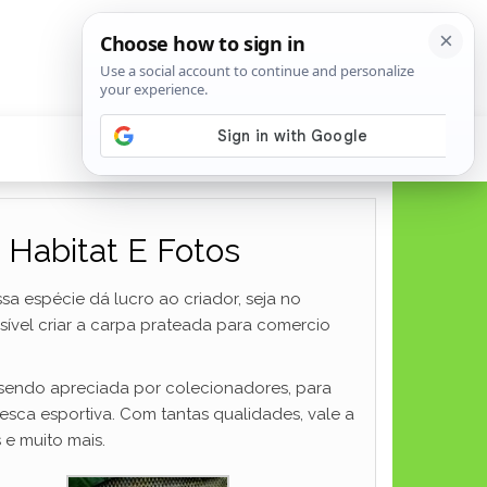
, Habitat E Fotos
sa espécie dá lucro ao criador, seja no
vel criar a carpa prateada para comercio
 sendo apreciada por colecionadores, para
pesca esportiva. Com tantas qualidades, vale a
 e muito mais.