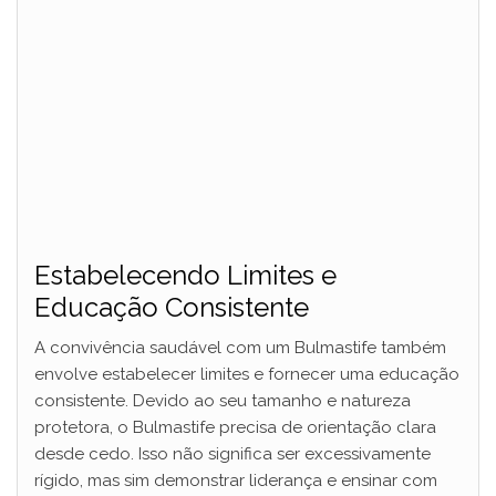
Estabelecendo Limites e
Educação Consistente
A convivência saudável com um Bulmastife também
envolve estabelecer limites e fornecer uma educação
consistente. Devido ao seu tamanho e natureza
protetora, o Bulmastife precisa de orientação clara
desde cedo. Isso não significa ser excessivamente
rígido, mas sim demonstrar liderança e ensinar com