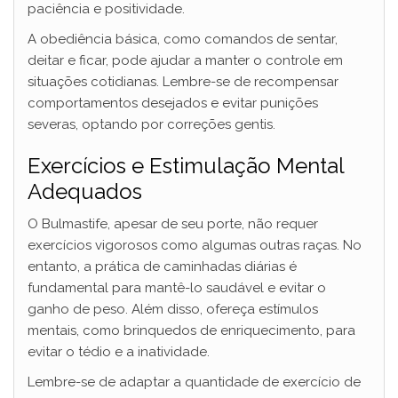
paciência e positividade.
A obediência básica, como comandos de sentar,
deitar e ficar, pode ajudar a manter o controle em
situações cotidianas. Lembre-se de recompensar
comportamentos desejados e evitar punições
severas, optando por correções gentis.
Exercícios e Estimulação Mental
Adequados
O Bulmastife, apesar de seu porte, não requer
exercícios vigorosos como algumas outras raças. No
entanto, a prática de caminhadas diárias é
fundamental para mantê-lo saudável e evitar o
ganho de peso. Além disso, ofereça estímulos
mentais, como brinquedos de enriquecimento, para
evitar o tédio e a inatividade.
Lembre-se de adaptar a quantidade de exercício de