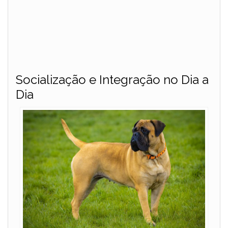
Socialização e Integração no Dia a
Dia