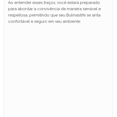
Ao entender esses traços, você estará preparado
para abordar a convivência de maneira sensível e
respeitosa, permitindo que seu Bulmastife se sinta
confortável e seguro em seu ambiente.