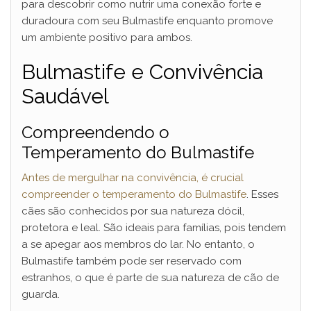
para descobrir como nutrir uma conexão forte e
duradoura com seu Bulmastife enquanto promove
um ambiente positivo para ambos.
Bulmastife e Convivência
Saudável
Compreendendo o
Temperamento do Bulmastife
Antes de mergulhar na convivência, é crucial
compreender o temperamento do Bulmastife
. Esses
cães são conhecidos por sua natureza dócil,
protetora e leal. São ideais para famílias, pois tendem
a se apegar aos membros do lar. No entanto, o
Bulmastife também pode ser reservado com
estranhos, o que é parte de sua natureza de cão de
guarda.