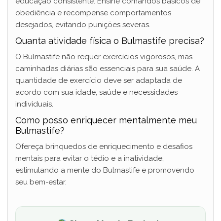
educação consistente. Ensine comandos básicos de
obediência e recompense comportamentos
desejados, evitando punições severas.
Quanta atividade física o Bulmastife precisa?
O Bulmastife não requer exercícios vigorosos, mas
caminhadas diárias são essenciais para sua saúde. A
quantidade de exercício deve ser adaptada de
acordo com sua idade, saúde e necessidades
individuais.
Como posso enriquecer mentalmente meu
Bulmastife?
Ofereça brinquedos de enriquecimento e desafios
mentais para evitar o tédio e a inatividade,
estimulando a mente do Bulmastife e promovendo
seu bem-estar.