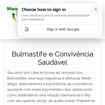
Bulmastife e Convivência
Saudável
Seu amor por cães te trouxe ao universo dos
Bulmastifes, uma raça majestosa e afetuosa. Neste
artigo, exploraremos a importância da convivência
saudável com esses imponentes cães, destacando
como estabelecer uma relação harmoniosa e feliz
com seu querido amigo de quatro patas. Prepare-se