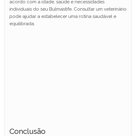
acordo com a idade, saúde e necessidades
individuais do seu Bulmastife. Consultar um veterinário
pode ajudar a estabelecer uma rotina saudável e
equilibrada.
Conclusão