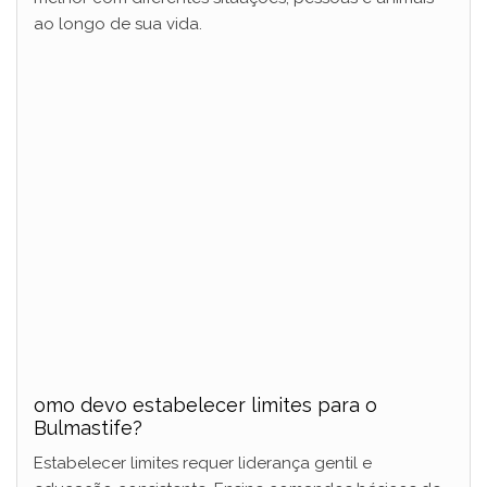
ao longo de sua vida.
omo devo estabelecer limites para o
Bulmastife?
Estabelecer limites requer liderança gentil e