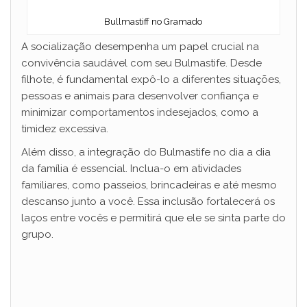
Bullmastiff no Gramado
A socialização desempenha um papel crucial na
convivência saudável com seu Bulmastife. Desde
filhote, é fundamental expô-lo a diferentes situações,
pessoas e animais para desenvolver confiança e
minimizar comportamentos indesejados, como a
timidez excessiva.
Além disso, a integração do Bulmastife no dia a dia
da família é essencial. Inclua-o em atividades
familiares, como passeios, brincadeiras e até mesmo
descanso junto a você. Essa inclusão fortalecerá os
laços entre vocês e permitirá que ele se sinta parte do
grupo.