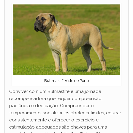
Bullmastiff Visto de Perto
Conviver com um Bulmastife é uma jornada
recompensadora que requer compreensão,
paciência e dedicação. Compreender o
temperamento, socializar, estabelecer limites, educar
consistentemente e oferecer o exercício e
estimulação adequados são chaves para uma