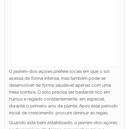
O jasmim-dos-açores prefere locais em que o sol
acessa de forma intensa, mas também pode se
desenvolver de forma saudável apenas com uma
meia sombra. O solo precisa ser bastante rico em
húmus e regado constantemente, em especial,
durante o primeiro ano da planta. Após esse período
inicial de crescimento, procure diminuir as regas.
Quando está bem estabilizado, o jasmim-dos-açores