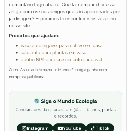
comentário logo abaixo. Que tal compartilhar esse
artigo com os seus amigos que são apaixonados por
jardinagem? Esperamos te encontrar mais vezes no
nosso site.
Produtos que ajudam:
vaso autoirrigável para cultivo em casa
substrato para plantas em vaso
adubo NPK para crescimento saudável
Como Associado Amazon, o Mundo Ecologia ganha com
compras qualificadas.
Siga o Mundo Ecologia
Curiosidades da natureza em 30s — bichos, plantas
e recordes.
Instagram
YouTube
TikTok