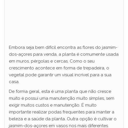
Embora seja bem difícil encontra as flores do jasmim-
dos-açores para venda, a planta é comumente usada
em muros, pérgolas e cercas. Como o seu
crescimento acontece em forma de trepadeira, o
vegetal pode garantir um visual incrível para a sua
casa.
De forma geral, esta é uma planta que não cresce
muito e possui uma manutenção muito simples, sem
exigir muitos custos e manutenção. É muito
importante realizar podas frequentes para manter a
beleza e a saúde da planta. Outra opção é cultivar o
jasmim-dos-açores em vasos nos mais diferentes