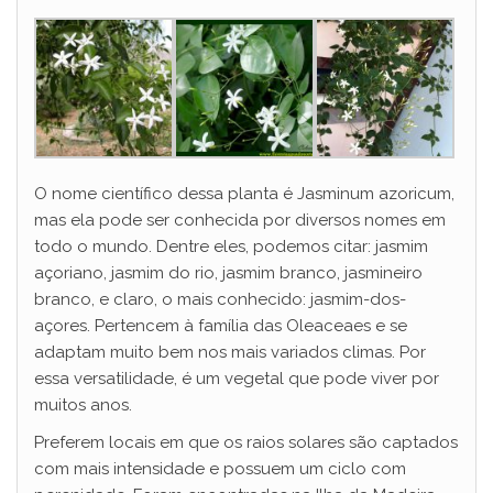
O nome científico dessa planta é Jasminum azoricum,
mas ela pode ser conhecida por diversos nomes em
todo o mundo. Dentre eles, podemos citar: jasmim
açoriano, jasmim do rio, jasmim branco, jasmineiro
branco, e claro, o mais conhecido: jasmim-dos-
açores. Pertencem à família das Oleaceaes e se
adaptam muito bem nos mais variados climas. Por
essa versatilidade, é um vegetal que pode viver por
muitos anos.
Preferem locais em que os raios solares são captados
com mais intensidade e possuem um ciclo com