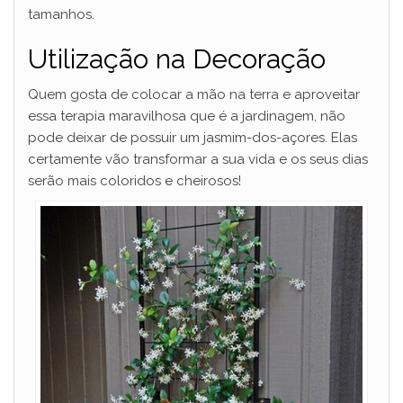
tamanhos.
Utilização na Decoração
Quem gosta de colocar a mão na terra e aproveitar
essa terapia maravilhosa que é a jardinagem, não
pode deixar de possuir um jasmim-dos-açores. Elas
certamente vão transformar a sua vida e os seus dias
serão mais coloridos e cheirosos!