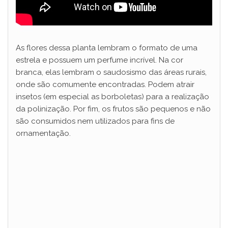
As flores dessa planta lembram o formato de uma
estrela e possuem um perfume incrível. Na cor
branca, elas lembram o saudosismo das áreas rurais,
onde são comumente encontradas. Podem atrair
insetos (em especial as borboletas) para a realização
da polinização. Por fim, os frutos são pequenos e não
são consumidos nem utilizados para fins de
ornamentação.