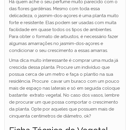
Há quem ache o seu perfume muito parecido com o
das flores gardênias. Mesmo com toda essa
delicadeza, o jasmim-dos-açores é uma planta muito
forte e resistente. Elas podem ser usadas com muita
facilidade em quase todos os tipos de ambientes.
Para obter o formato de arbustos, é necessário fazer
algumas amarrações no jasmim-dos-açores e
condicionar o seu crescimento a essas amarras.
Uma dica muito interessante é comprar uma muda já
crescida dessa planta. Procure um indivíduo que
possua cerca de um metro e faça o plantio na sua
residência. Procure cavar um buraco com um pouco
mais de espaço nas laterais e só em seguida coloque
bastante extrato vegetal. No caso dos vasos, lembre
de procurar um que possa comportar o crescimento
da planta. Opte por aqueles que possuem mais de
cinquenta centímetros de diâmetro, ok?