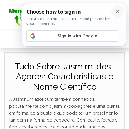
Tudo Sobre Jasmim-dos-
Açores: Características e
Nome Científico
A Jasminum azoricum também conhecida
popularmente como jasmim-dos-açores é uma planta
em forma de arbusto e que pode ter um crescimento
também na forma de trepadeira. Com caule, folhas e
flores exuberantes, ela é considerada uma das