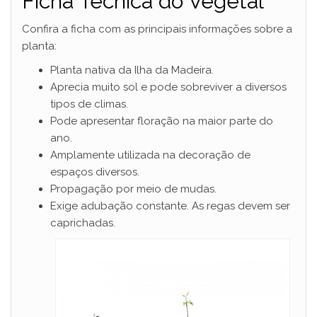
Ficha Técnica do Vegetal
Confira a ficha com as principais informações sobre a
planta:
Planta nativa da Ilha da Madeira.
Aprecia muito sol e pode sobreviver a diversos
tipos de climas.
Pode apresentar floração na maior parte do
ano.
Amplamente utilizada na decoração de
espaços diversos.
Propagação por meio de mudas.
Exige adubação constante. As regas devem ser
caprichadas.