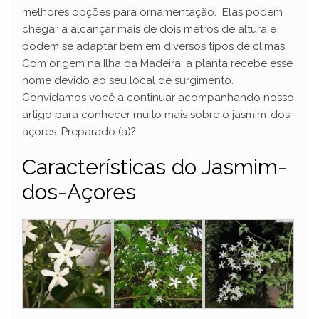
melhores opções para ornamentação. Elas podem
chegar a alcançar mais de dois metros de altura e
podem se adaptar bem em diversos tipos de climas.
Com origem na Ilha da Madeira, a planta recebe esse
nome devido ao seu local de surgimento.
Convidamos você a continuar acompanhando nosso
artigo para conhecer muito mais sobre o jasmim-dos-
açores. Preparado (a)?
Características do Jasmim-
dos-Açores