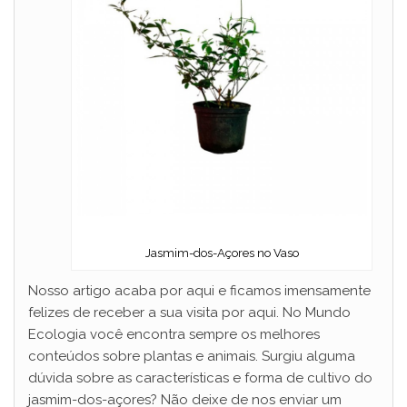
Jasmim-dos-Açores no Vaso
Nosso artigo acaba por aqui e ficamos imensamente
felizes de receber a sua visita por aqui. No Mundo
Ecologia você encontra sempre os melhores
conteúdos sobre plantas e animais. Surgiu alguma
dúvida sobre as características e forma de cultivo do
jasmim-dos-açores? Não deixe de nos enviar um