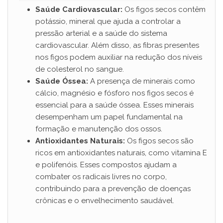
Saúde Cardiovascular:
Os figos secos contêm
potássio, mineral que ajuda a controlar a
pressão arterial e a saúde do sistema
cardiovascular. Além disso, as fibras presentes
nos figos podem auxiliar na redução dos níveis
de colesterol no sangue.
Saúde Óssea:
A presença de minerais como
cálcio, magnésio e fósforo nos figos secos é
essencial para a saúde óssea. Esses minerais
desempenham um papel fundamental na
formação e manutenção dos ossos.
Antioxidantes Naturais:
Os figos secos são
ricos em antioxidantes naturais, como vitamina E
e polifenóis. Esses compostos ajudam a
combater os radicais livres no corpo,
contribuindo para a prevenção de doenças
crônicas e o envelhecimento saudável.