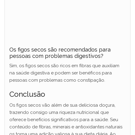
Os figos secos são recomendados para
pessoas com problemas digestivos?
Sim, os figos secos são ricos em fibras que auxiliam
na saúde digestiva e podem ser benéficos para
pessoas com problemas como constipação.
Conclusão
Os figos secos vão além de sua deliciosa doçura,
trazendo consigo uma riqueza nutricional que
oferece benefícios significativos para a saúde. Seu
conteúdo de fibras, minerais e antioxidantes naturais
os torna uma adição valiosa à sua dieta diária. Ao