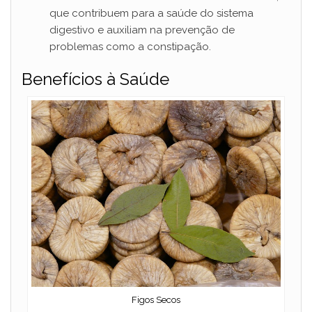
que contribuem para a saúde do sistema
digestivo e auxiliam na prevenção de
problemas como a constipação.
Benefícios à Saúde
Figos Secos