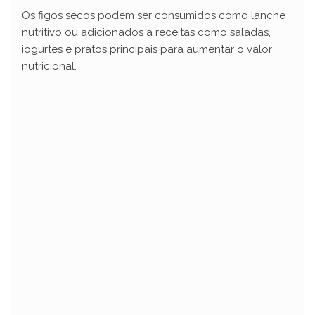
Os figos secos podem ser consumidos como lanche
nutritivo ou adicionados a receitas como saladas,
iogurtes e pratos principais para aumentar o valor
nutricional.