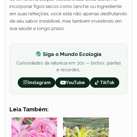
incorporar figos secos como lanche ou ingrediente
em suas refeições, você está não apenas desfrutando
de seu sabor irresistível, mas também investindo em
sua saúde a longo prazo.
Siga o Mundo Ecologia
Curiosidades da natureza em 30s — bichos, plantas
e recordes.
Instagram
YouTube
TikTok
Leia Também: