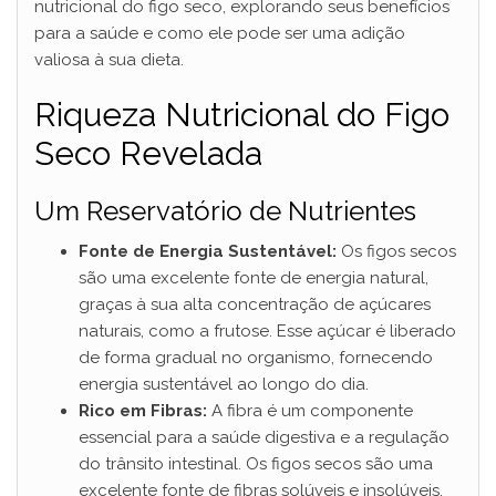
nutricional do figo seco, explorando seus benefícios
para a saúde e como ele pode ser uma adição
valiosa à sua dieta.
Riqueza Nutricional do Figo
Seco Revelada
Um Reservatório de Nutrientes
Fonte de Energia Sustentável:
Os figos secos
são uma excelente fonte de energia natural,
graças à sua alta concentração de açúcares
naturais, como a frutose. Esse açúcar é liberado
de forma gradual no organismo, fornecendo
energia sustentável ao longo do dia.
Rico em Fibras:
A fibra é um componente
essencial para a saúde digestiva e a regulação
do trânsito intestinal. Os figos secos são uma
excelente fonte de fibras solúveis e insolúveis,