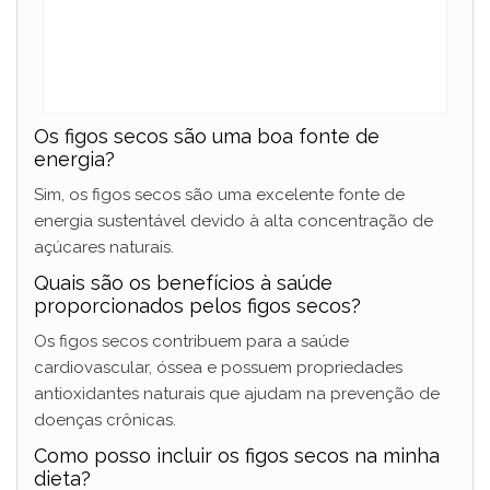
Os figos secos são uma boa fonte de
energia?
Sim, os figos secos são uma excelente fonte de
energia sustentável devido à alta concentração de
açúcares naturais.
Quais são os benefícios à saúde
proporcionados pelos figos secos?
Os figos secos contribuem para a saúde
cardiovascular, óssea e possuem propriedades
antioxidantes naturais que ajudam na prevenção de
doenças crônicas.
Como posso incluir os figos secos na minha
dieta?