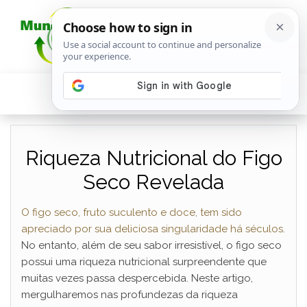
Riqueza Nutricional do Figo
Seco Revelada
O figo seco, fruto suculento e doce, tem sido
apreciado por sua deliciosa singularidade há séculos
.
No entanto, além de seu sabor irresistível, o figo seco
possui uma riqueza nutricional surpreendente que
muitas vezes passa despercebida. Neste artigo,
mergulharemos nas profundezas da riqueza